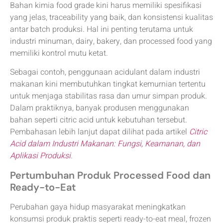
Bahan kimia food grade kini harus memiliki spesifikasi
yang jelas, traceability yang baik, dan konsistensi kualitas
antar batch produksi. Hal ini penting terutama untuk
industri minuman, dairy, bakery, dan processed food yang
memiliki kontrol mutu ketat.
Sebagai contoh, penggunaan acidulant dalam industri
makanan kini membutuhkan tingkat kemurnian tertentu
untuk menjaga stabilitas rasa dan umur simpan produk.
Dalam praktiknya, banyak produsen menggunakan
bahan seperti citric acid untuk kebutuhan tersebut.
Pembahasan lebih lanjut dapat dilihat pada artikel
Citric
Acid dalam Industri Makanan: Fungsi, Keamanan, dan
Aplikasi Produksi
.
Pertumbuhan Produk Processed Food dan
Ready-to-Eat
Perubahan gaya hidup masyarakat meningkatkan
konsumsi produk praktis seperti ready-to-eat meal, frozen