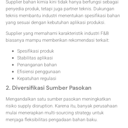
Supplier bahan kimia kini tidak hanya berfungsi sebagai
penyedia produk, tetapi juga partner teknis. Dukungan
teknis membantu industri menentukan spesifikasi bahan
yang sesuai dengan kebutuhan aplikasi produksi.
Supplier yang memahami karakteristik industri F&B
biasanya mampu memberikan rekomendasi terkait:
Spesifikasi produk
Stabilitas aplikasi
Penanganan bahan
Efisiensi penggunaan
Kepatuhan regulasi
2. Diversifikasi Sumber Pasokan
Mengandalkan satu sumber pasokan meningkatkan
risiko supply disruption. Karena itu, banyak perusahaan
mulai menerapkan multi-sourcing strategy untuk
menjaga fleksibilitas pengadaan bahan baku.