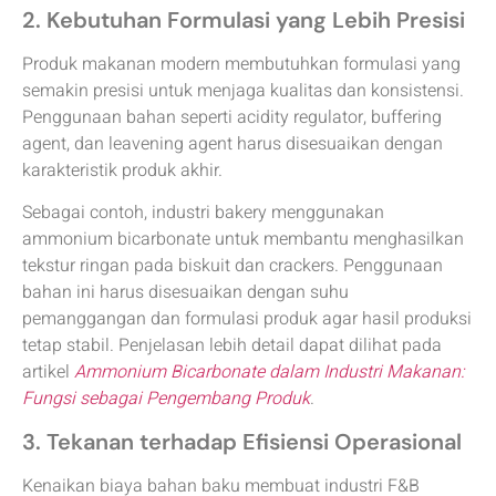
2. Kebutuhan Formulasi yang Lebih Presisi
Produk makanan modern membutuhkan formulasi yang
semakin presisi untuk menjaga kualitas dan konsistensi.
Penggunaan bahan seperti acidity regulator, buffering
agent, dan leavening agent harus disesuaikan dengan
karakteristik produk akhir.
Sebagai contoh, industri bakery menggunakan
ammonium bicarbonate untuk membantu menghasilkan
tekstur ringan pada biskuit dan crackers. Penggunaan
bahan ini harus disesuaikan dengan suhu
pemanggangan dan formulasi produk agar hasil produksi
tetap stabil. Penjelasan lebih detail dapat dilihat pada
artikel
Ammonium Bicarbonate dalam Industri Makanan:
Fungsi sebagai Pengembang Produk
.
3. Tekanan terhadap Efisiensi Operasional
Kenaikan biaya bahan baku membuat industri F&B