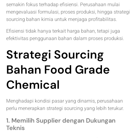
semakin fokus terhadap efisiensi. Perusahaan mulai
mengevaluasi formulasi, proses produksi, hingga strategi
sourcing bahan kimia untuk menjaga profitabilitas.
Efisiensi tidak hanya terkait harga bahan, tetapi juga
efektivitas penggunaan bahan dalam proses produksi.
Strategi Sourcing
Bahan Food Grade
Chemical
Menghadapi kondisi pasar yang dinamis, perusahaan
perlu menerapkan strategi sourcing yang lebih terukur.
1. Memilih Supplier dengan Dukungan
Teknis