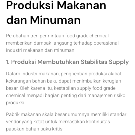
Produksi Makanan
dan Minuman
Perubahan tren permintaan food grade chemical
memberikan dampak langsung terhadap operasional
industri makanan dan minuman.
1. Produksi Membutuhkan Stabilitas Supply
Dalam industri makanan, penghentian produksi akibat
kekurangan bahan baku dapat menimbulkan kerugian
besar. Oleh karena itu, kestabilan supply food grade
chemical menjadi bagian penting dari manajemen risiko
produksi.
Pabrik makanan skala besar umumnya memiliki standar
vendor yang ketat untuk memastikan kontinuitas
pasokan bahan baku kritis.