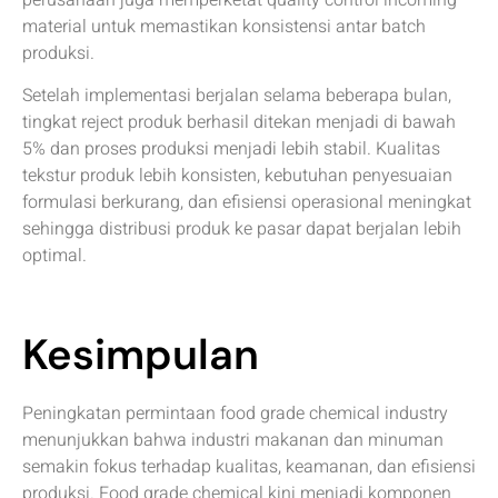
material untuk memastikan konsistensi antar batch
produksi.
Setelah implementasi berjalan selama beberapa bulan,
tingkat reject produk berhasil ditekan menjadi di bawah
5% dan proses produksi menjadi lebih stabil. Kualitas
tekstur produk lebih konsisten, kebutuhan penyesuaian
formulasi berkurang, dan efisiensi operasional meningkat
sehingga distribusi produk ke pasar dapat berjalan lebih
optimal.
Kesimpulan
Peningkatan permintaan food grade chemical industry
menunjukkan bahwa industri makanan dan minuman
semakin fokus terhadap kualitas, keamanan, dan efisiensi
produksi. Food grade chemical kini menjadi komponen