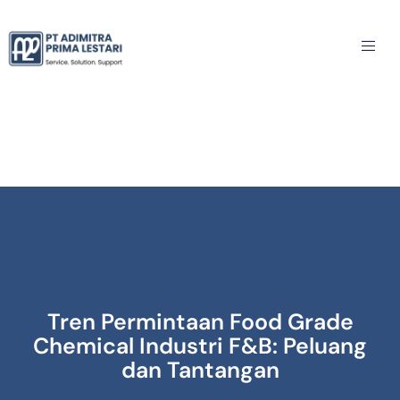
Tren Permintaan Food Grade
Chemical Industri F&B: Peluang
dan Tantangan