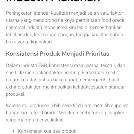
Peningkatan standar kualitas menjadi salah satu faktor
utama yang mendorong naiknya permintaan food grade
chemical industri. Konsumen kini lebih memperhatikan
label produk, keamanan pangan, hingga kualitas bahan
baku yang digunakan.
Konsistensi Produk Menjadi Prioritas
Dalam industri F&B, konsistensi rasa, warna, tekstur, dan
shelf life merupakan faktor penting. Perbedaan kecil
dalam kualitas bahan baku dapat memengaruhi hasil
akhir produk dan menimbulkan ketidaksesuaian standar
produksi.
Karena itu, produsen lebih selektif dalam memilih supplier
bahan kimia food grade. Mereka membutuhkan supplier
yang mampu menyediakan:
Konsistensi kualitas produk