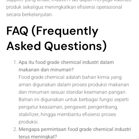
produk sekaligus meningkatkan efisiensi operasional
secara berkelanjutan.
FAQ (Frequently
Asked Questions)
Apa itu food grade chemical industri dalam
makanan dan minuman?
Food grade chemical adalah bahan kimia yang
aman digunakan dalam proses produksi makanan
dan minuman sesuai standar keamanan pangan.
Bahan ini digunakan untuk berbagai fungsi seperti
pengatur keasaman, pengawet, pengembang,
stabilizer, hingga membantu efisiensi proses
produksi.
Mengapa permintaan food grade chemical industri
terus meningkat?