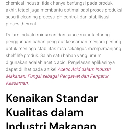
chemical industri tidak hanya berfungsi pada produk
akhir, tetapi juga membantu optimalisasi proses produksi
seperti cleaning process, pH control, dan stabilisasi
proses thermal.
Dalam industri minuman dan sauce manufacturing,
penggunaan bahan pengatur keasaman menjadi penting
untuk menjaga stabilitas rasa sekaligus memperpanjang
shelf life produk. Salah satu bahan yang umum
digunakan adalah acetic acid. Penjelasan aplikasinya
dapat dilihat pada artikel
Acetic Acid dalam Industri
Makanan: Fungsi sebagai Pengawet dan Pengatur
Keasaman
.
Kenaikan Standar
Kualitas dalam
Industri Makanan