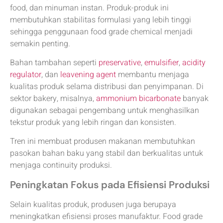
food, dan minuman instan. Produk-produk ini
membutuhkan stabilitas formulasi yang lebih tinggi
sehingga penggunaan food grade chemical menjadi
semakin penting.
Bahan tambahan seperti
preservative
,
emulsifier
,
acidity
regulator
, dan
leavening agent
membantu menjaga
kualitas produk selama distribusi dan penyimpanan. Di
sektor bakery, misalnya,
ammonium bicarbonate
banyak
digunakan sebagai pengembang untuk menghasilkan
tekstur produk yang lebih ringan dan konsisten.
Tren ini membuat produsen makanan membutuhkan
pasokan bahan baku yang stabil dan berkualitas untuk
menjaga continuity produksi.
Peningkatan Fokus pada Efisiensi Produksi
Selain kualitas produk, produsen juga berupaya
meningkatkan efisiensi proses manufaktur. Food grade