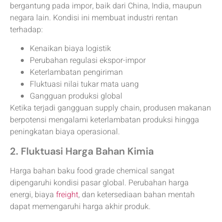
bergantung pada impor, baik dari China, India, maupun
negara lain. Kondisi ini membuat industri rentan
terhadap:
Kenaikan biaya logistik
Perubahan regulasi ekspor-impor
Keterlambatan pengiriman
Fluktuasi nilai tukar mata uang
Gangguan produksi global
Ketika terjadi gangguan supply chain, produsen makanan
berpotensi mengalami keterlambatan produksi hingga
peningkatan biaya operasional.
2. Fluktuasi Harga Bahan Kimia
Harga bahan baku food grade chemical sangat
dipengaruhi kondisi pasar global. Perubahan harga
energi, biaya
freight
, dan ketersediaan bahan mentah
dapat memengaruhi harga akhir produk.