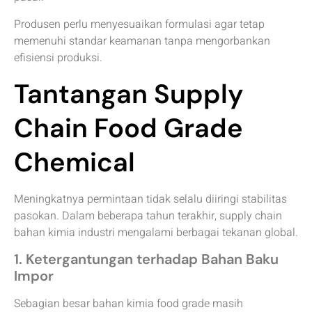
Produsen perlu menyesuaikan formulasi agar tetap
memenuhi standar keamanan tanpa mengorbankan
efisiensi produksi.
Tantangan Supply
Chain Food Grade
Chemical
Meningkatnya permintaan tidak selalu diiringi stabilitas
pasokan. Dalam beberapa tahun terakhir, supply chain
bahan kimia industri mengalami berbagai tekanan global.
1. Ketergantungan terhadap Bahan Baku
Impor
Sebagian besar bahan kimia food grade masih