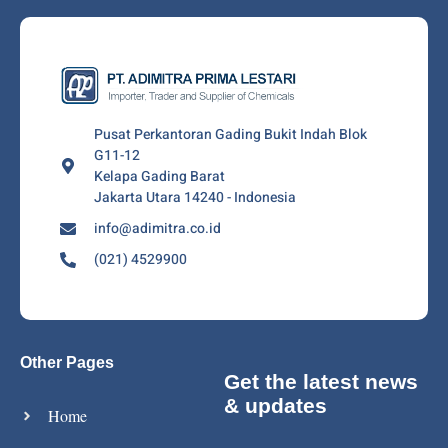
Pusat Perkantoran Gading Bukit Indah Blok
G11-12
Kelapa Gading Barat
Jakarta Utara 14240 - Indonesia
info@adimitra.co.id
(021) 4529900
Other Pages
Get the latest news
& updates
Home