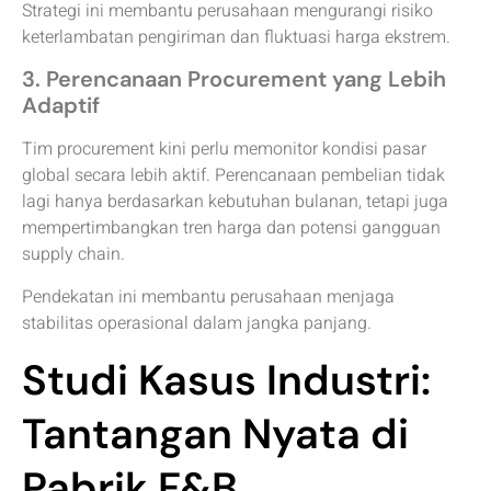
Strategi ini membantu perusahaan mengurangi risiko
keterlambatan pengiriman dan fluktuasi harga ekstrem.
3. Perencanaan Procurement yang Lebih
Adaptif
Tim procurement kini perlu memonitor kondisi pasar
global secara lebih aktif. Perencanaan pembelian tidak
lagi hanya berdasarkan kebutuhan bulanan, tetapi juga
mempertimbangkan tren harga dan potensi gangguan
supply chain.
Pendekatan ini membantu perusahaan menjaga
stabilitas operasional dalam jangka panjang.
Studi Kasus Industri:
Tantangan Nyata di
Pabrik F&B