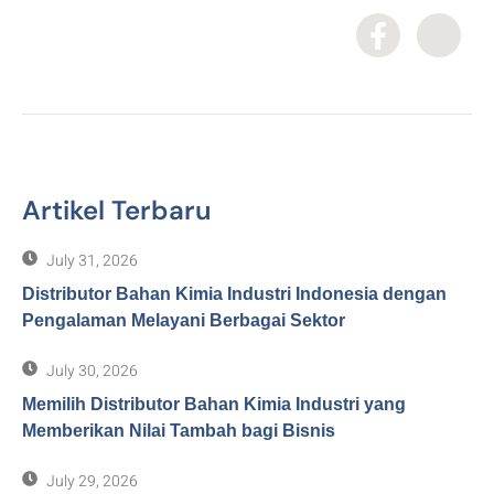
Artikel Terbaru
July 31, 2026
Distributor Bahan Kimia Industri Indonesia dengan
Pengalaman Melayani Berbagai Sektor
July 30, 2026
Memilih Distributor Bahan Kimia Industri yang
Memberikan Nilai Tambah bagi Bisnis
July 29, 2026