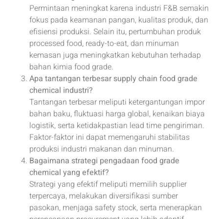
Permintaan meningkat karena industri F&B semakin
fokus pada keamanan pangan, kualitas produk, dan
efisiensi produksi. Selain itu, pertumbuhan produk
processed food, ready-to-eat, dan minuman
kemasan juga meningkatkan kebutuhan terhadap
bahan kimia food grade.
Apa tantangan terbesar supply chain food grade
chemical industri?
Tantangan terbesar meliputi ketergantungan impor
bahan baku, fluktuasi harga global, kenaikan biaya
logistik, serta ketidakpastian lead time pengiriman.
Faktor-faktor ini dapat memengaruhi stabilitas
produksi industri makanan dan minuman.
Bagaimana strategi pengadaan food grade
chemical yang efektif?
Strategi yang efektif meliputi memilih supplier
terpercaya, melakukan diversifikasi sumber
pasokan, menjaga safety stock, serta menerapkan