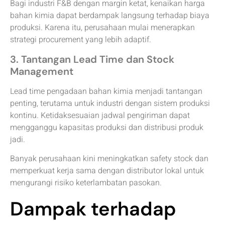
Bagi industri F&B dengan margin ketat, kenaikan harga
bahan kimia dapat berdampak langsung terhadap biaya
produksi. Karena itu, perusahaan mulai menerapkan
strategi procurement yang lebih adaptif.
3. Tantangan Lead Time dan Stock
Management
Lead time pengadaan bahan kimia menjadi tantangan
penting, terutama untuk industri dengan sistem produksi
kontinu. Ketidaksesuaian jadwal pengiriman dapat
mengganggu kapasitas produksi dan distribusi produk
jadi.
Banyak perusahaan kini meningkatkan safety stock dan
memperkuat kerja sama dengan distributor lokal untuk
mengurangi risiko keterlambatan pasokan.
Dampak terhadap