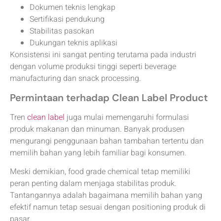
Dokumen teknis lengkap
Sertifikasi pendukung
Stabilitas pasokan
Dukungan teknis aplikasi
Konsistensi ini sangat penting terutama pada industri
dengan volume produksi tinggi seperti beverage
manufacturing dan snack processing.
Permintaan terhadap Clean Label Product
Tren
clean label
juga mulai memengaruhi formulasi
produk makanan dan minuman. Banyak produsen
mengurangi penggunaan bahan tambahan tertentu dan
memilih bahan yang lebih familiar bagi konsumen.
Meski demikian, food grade chemical tetap memiliki
peran penting dalam menjaga stabilitas produk.
Tantangannya adalah bagaimana memilih bahan yang
efektif namun tetap sesuai dengan positioning produk di
pasar.