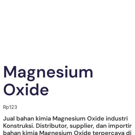
Magnesium
Oxide
Rp
123
Jual bahan kimia Magnesium Oxide industri
Konstruksi. Distributor, supplier, dan importir
bahan kimia Magnesium Oxide terpercaya di