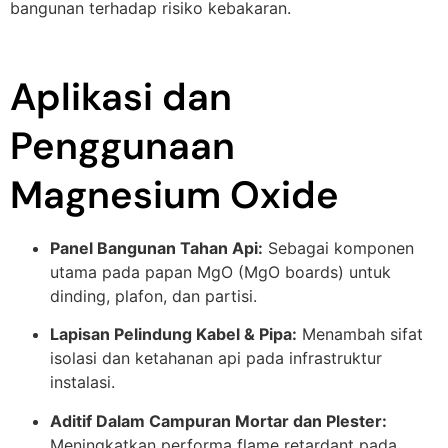
bangunan terhadap risiko kebakaran.
Aplikasi dan
Penggunaan
Magnesium Oxide
Panel Bangunan Tahan Api:
Sebagai komponen
utama pada papan MgO (MgO boards) untuk
dinding, plafon, dan partisi.
Lapisan Pelindung Kabel & Pipa:
Menambah sifat
isolasi dan ketahanan api pada infrastruktur
instalasi.
Aditif Dalam Campuran Mortar dan Plester:
Meningkatkan performa flame retardant pada