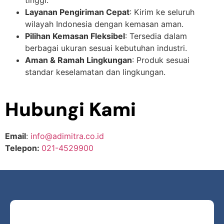
tinggi.
Layanan Pengiriman Cepat
: Kirim ke seluruh
wilayah Indonesia dengan kemasan aman.
Pilihan Kemasan Fleksibel
: Tersedia dalam
berbagai ukuran sesuai kebutuhan industri.
Aman & Ramah Lingkungan
: Produk sesuai
standar keselamatan dan lingkungan.
Hubungi Kami
Email
:
info@adimitra.co.id
Telepon:
021-4529900