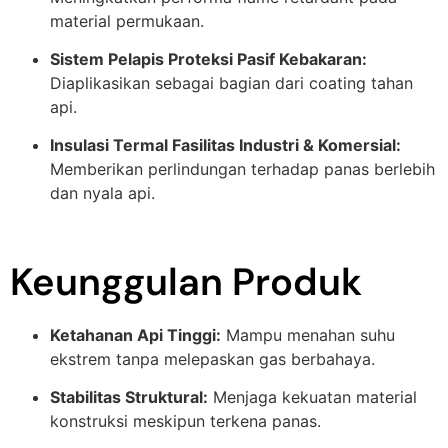
material permukaan.
Sistem Pelapis Proteksi Pasif Kebakaran:
Diaplikasikan sebagai bagian dari coating tahan
api.
Insulasi Termal Fasilitas Industri & Komersial:
Memberikan perlindungan terhadap panas berlebih
dan nyala api.
Keunggulan Produk
Ketahanan Api Tinggi:
Mampu menahan suhu
ekstrem tanpa melepaskan gas berbahaya.
Stabilitas Struktural:
Menjaga kekuatan material
konstruksi meskipun terkena panas.