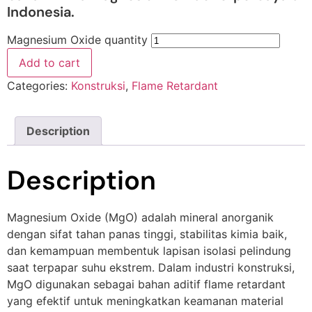
Indonesia.
Magnesium Oxide quantity
Add to cart
Categories:
Konstruksi
,
Flame Retardant
Description
Description
Magnesium Oxide (MgO) adalah mineral anorganik
dengan sifat tahan panas tinggi, stabilitas kimia baik,
dan kemampuan membentuk lapisan isolasi pelindung
saat terpapar suhu ekstrem. Dalam industri konstruksi,
MgO digunakan sebagai bahan aditif flame retardant
yang efektif untuk meningkatkan keamanan material