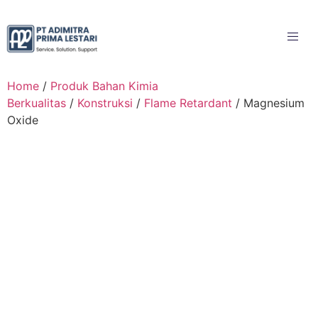
Home
/
Produk Bahan Kimia
Berkualitas
/
Konstruksi
/
Flame Retardant
/ Magnesium
Oxide