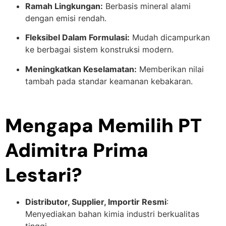
Ramah Lingkungan:
Berbasis mineral alami
dengan emisi rendah.
Fleksibel Dalam Formulasi:
Mudah dicampurkan
ke berbagai sistem konstruksi modern.
Meningkatkan Keselamatan:
Memberikan nilai
tambah pada standar keamanan kebakaran.
Mengapa Memilih PT
Adimitra Prima
Lestari?
Distributor, Supplier, Importir Resmi
:
Menyediakan bahan kimia industri berkualitas