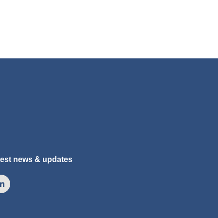
atest news & updates