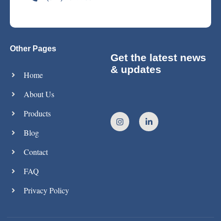
Other Pages
Get the latest news
& updates
Home
About Us
Products
Blog
Contact
FAQ
Privacy Policy