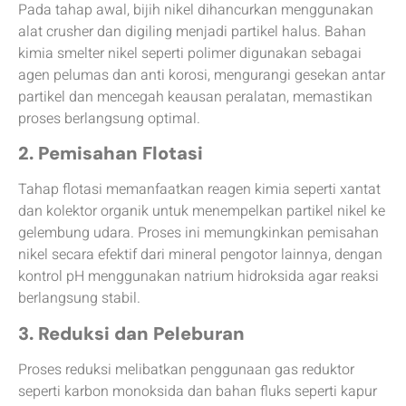
Pada tahap awal, bijih nikel dihancurkan menggunakan
alat crusher dan digiling menjadi partikel halus. Bahan
kimia smelter nikel seperti polimer digunakan sebagai
agen pelumas dan anti korosi, mengurangi gesekan antar
partikel dan mencegah keausan peralatan, memastikan
proses berlangsung optimal.
2. Pemisahan Flotasi
Tahap flotasi memanfaatkan reagen kimia seperti xantat
dan kolektor organik untuk menempelkan partikel nikel ke
gelembung udara. Proses ini memungkinkan pemisahan
nikel secara efektif dari mineral pengotor lainnya, dengan
kontrol pH menggunakan natrium hidroksida agar reaksi
berlangsung stabil.
3. Reduksi dan Peleburan
Proses reduksi melibatkan penggunaan gas reduktor
seperti karbon monoksida dan bahan fluks seperti kapur