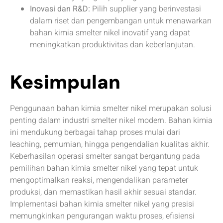
Inovasi dan R&D:
Pilih supplier yang berinvestasi
dalam riset dan pengembangan untuk menawarkan
bahan kimia smelter nikel inovatif yang dapat
meningkatkan produktivitas dan keberlanjutan.
Kesimpulan
Penggunaan bahan kimia smelter nikel merupakan solusi
penting dalam industri smelter nikel modern. Bahan kimia
ini mendukung berbagai tahap proses mulai dari
leaching, pemurnian, hingga pengendalian kualitas akhir.
Keberhasilan operasi smelter sangat bergantung pada
pemilihan bahan kimia smelter nikel yang tepat untuk
mengoptimalkan reaksi, mengendalikan parameter
produksi, dan memastikan hasil akhir sesuai standar.
Implementasi bahan kimia smelter nikel yang presisi
memungkinkan pengurangan waktu proses, efisiensi