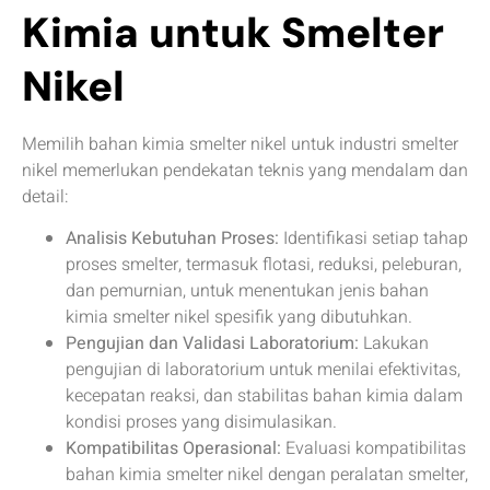
Kimia untuk Smelter
Nikel
Memilih bahan kimia smelter nikel untuk industri smelter
nikel memerlukan pendekatan teknis yang mendalam dan
detail:
Analisis Kebutuhan Proses:
Identifikasi setiap tahap
proses smelter, termasuk flotasi, reduksi, peleburan,
dan pemurnian, untuk menentukan jenis bahan
kimia smelter nikel spesifik yang dibutuhkan.
Pengujian dan Validasi Laboratorium:
Lakukan
pengujian di laboratorium untuk menilai efektivitas,
kecepatan reaksi, dan stabilitas bahan kimia dalam
kondisi proses yang disimulasikan.
Kompatibilitas Operasional:
Evaluasi kompatibilitas
bahan kimia smelter nikel dengan peralatan smelter,