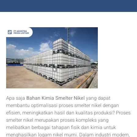
Apa saja
Bahan Kimia Smelter Nikel
yang dapat
membantu optimalisasi proses smelter nikel dengan
efisien, meningkatkan hasil dan kualitas produksi? Proses
smelter nikel merupakan proses kompleks yang
melibatkan berbagai tahapan fisik dan kimia untuk
menghasilkan logam nikel murni. Dalam industri modern,