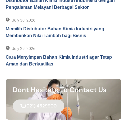
Distributor Bahan Kimia Industri Indonesia dengan
Pengalaman Melayani Berbagai Sektor
July 30, 2026
Memilih Distributor Bahan Kimia Industri yang
Memberikan Nilai Tambah bagi Bisnis
July 29, 2026
Cara Menyimpan Bahan Kimia Industri agar Tetap
Aman dan Berkualitas
Dont Hesitate To Contact Us
(021) 4529900