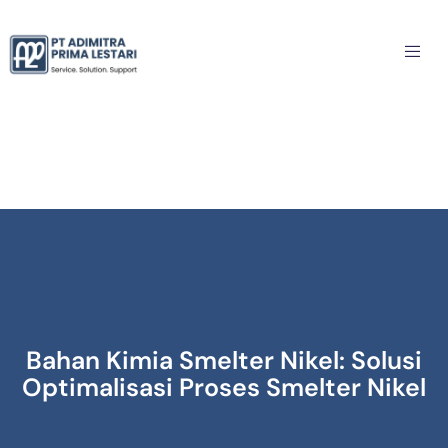
Bahan Kimia Smelter Nikel: Solusi
Optimalisasi Proses Smelter Nikel