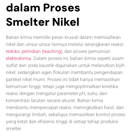
dalam Proses
Smelter Nikel
Bahan kimia memiliki peran krusial dalam memisahkan
nikel dari unsur-unsur lainnya melalui serangkaian reaksi
redoks
,
pelindian (leaching)
, dan proses pemurnian
elektrokimia
. Dalam proses ini, bahan kimia seperti asam
sulfat dan soda kaustik digunakan untuk melarutkan bijih
nikel, sedangkan agen flokulan membantu pengendapan
partikel nikel murni. Proses ini tidak hanya memastikan
kemurnian tinggi, tetapi juga mengoptimalkan kinetika
reaksi dengan mengatur parameter pH, suhu, dan
konsentrasi larutan secara akurat. Bahan kimia
membantu mempercepat reaksi, meningkatkan hasil, dan
mengurangi limbah, sekaligus memastikan kontrol proses
yang ketat dan efisiensi tinggi di setiap tahap produksi
smelter.