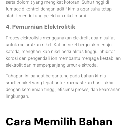
serta dolomit yang mengikat kotoran. Suhu tinggi di
furnace dikontrol dengan aditif kimia agar suhu tetap
stabil, mendukung pelelehan nikel murni.
4. Pemurnian Elektrolitik
Proses elektrolisis menggunakan elektrolit asam sulfat
untuk melarutkan nikel. Kation nikel bergerak menuju
katoda, menghasilkan nikel berkualitas tinggi. Inhibitor
korosi dan pengendali ion membantu menjaga kestabilan
elektrolit dan memperpanjang umur elektroda.
Tahapan ini sangat bergantung pada bahan kimia
smelter nikel yang tepat untuk memastikan hasil akhir
dengan kemurnian tinggi, efisiensi proses, dan keamanan
lingkungan.
Cara Memilih Bahan