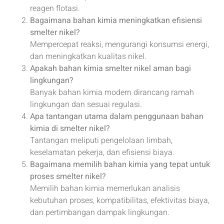
reagen flotasi.
Bagaimana bahan kimia meningkatkan efisiensi
smelter nikel?
Mempercepat reaksi, mengurangi konsumsi energi,
dan meningkatkan kualitas nikel.
Apakah bahan kimia smelter nikel aman bagi
lingkungan?
Banyak bahan kimia modern dirancang ramah
lingkungan dan sesuai regulasi.
Apa tantangan utama dalam penggunaan bahan
kimia di smelter nikel?
Tantangan meliputi pengelolaan limbah,
keselamatan pekerja, dan efisiensi biaya.
Bagaimana memilih bahan kimia yang tepat untuk
proses smelter nikel?
Memilih bahan kimia memerlukan analisis
kebutuhan proses, kompatibilitas, efektivitas biaya,
dan pertimbangan dampak lingkungan.