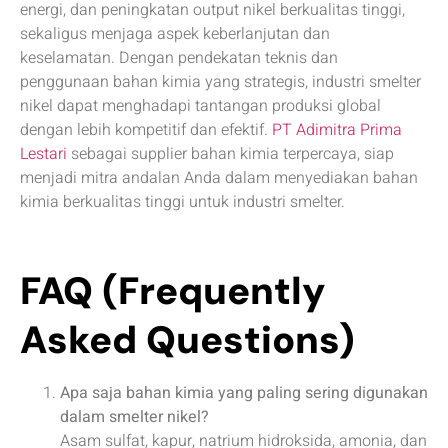
energi, dan peningkatan output nikel berkualitas tinggi,
sekaligus menjaga aspek keberlanjutan dan
keselamatan. Dengan pendekatan teknis dan
penggunaan bahan kimia yang strategis, industri smelter
nikel dapat menghadapi tantangan produksi global
dengan lebih kompetitif dan efektif.
PT Adimitra Prima
Lestari
sebagai supplier bahan kimia terpercaya, siap
menjadi mitra andalan Anda dalam menyediakan bahan
kimia berkualitas tinggi untuk industri smelter.
FAQ (Frequently
Asked Questions)
Apa saja bahan kimia yang paling sering digunakan
dalam smelter nikel?
Asam sulfat, kapur, natrium hidroksida, amonia, dan