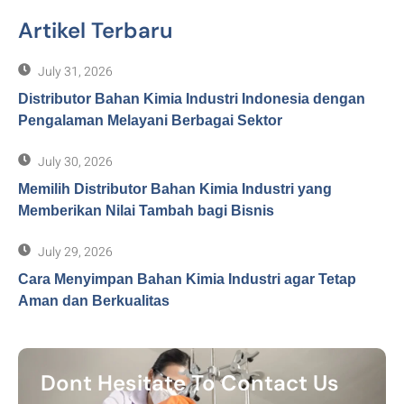
Artikel Terbaru
July 31, 2026
Distributor Bahan Kimia Industri Indonesia dengan
Pengalaman Melayani Berbagai Sektor
July 30, 2026
Memilih Distributor Bahan Kimia Industri yang
Memberikan Nilai Tambah bagi Bisnis
July 29, 2026
Cara Menyimpan Bahan Kimia Industri agar Tetap
Aman dan Berkualitas
Dont Hesitate To Contact Us