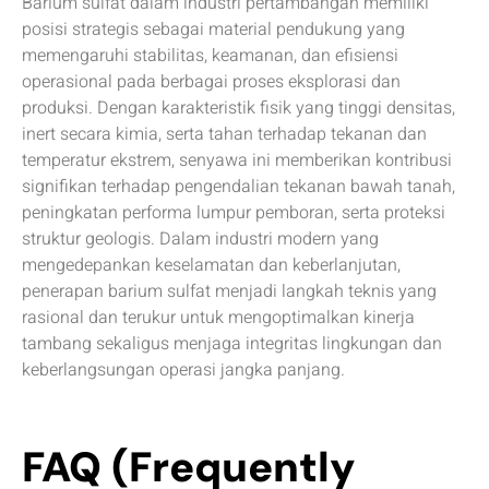
Barium sulfat dalam industri pertambangan memiliki
posisi strategis sebagai material pendukung yang
memengaruhi stabilitas, keamanan, dan efisiensi
operasional pada berbagai proses eksplorasi dan
produksi. Dengan karakteristik fisik yang tinggi densitas,
inert secara kimia, serta tahan terhadap tekanan dan
temperatur ekstrem, senyawa ini memberikan kontribusi
signifikan terhadap pengendalian tekanan bawah tanah,
peningkatan performa lumpur pemboran, serta proteksi
struktur geologis. Dalam industri modern yang
mengedepankan keselamatan dan keberlanjutan,
penerapan barium sulfat menjadi langkah teknis yang
rasional dan terukur untuk mengoptimalkan kinerja
tambang sekaligus menjaga integritas lingkungan dan
keberlangsungan operasi jangka panjang.
FAQ (Frequently