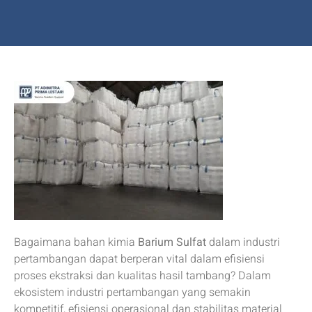
Bagaimana bahan kimia
Barium Sulfat
dalam industri
pertambangan dapat berperan vital dalam efisiensi
proses ekstraksi dan kualitas hasil tambang? Dalam
ekosistem industri pertambangan yang semakin
kompetitif, efisiensi operasional dan stabilitas material