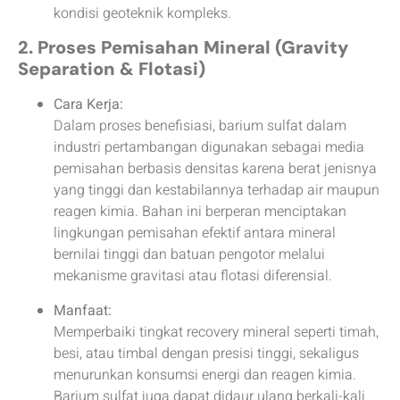
kondisi geoteknik kompleks.
2. Proses Pemisahan Mineral (Gravity
Separation & Flotasi)
Cara Kerja:
Dalam proses benefisiasi, barium sulfat dalam
industri pertambangan digunakan sebagai media
pemisahan berbasis densitas karena berat jenisnya
yang tinggi dan kestabilannya terhadap air maupun
reagen kimia. Bahan ini berperan menciptakan
lingkungan pemisahan efektif antara mineral
bernilai tinggi dan batuan pengotor melalui
mekanisme gravitasi atau flotasi diferensial.
Manfaat:
Memperbaiki tingkat recovery mineral seperti timah,
besi, atau timbal dengan presisi tinggi, sekaligus
menurunkan konsumsi energi dan reagen kimia.
Barium sulfat juga dapat didaur ulang berkali-kali