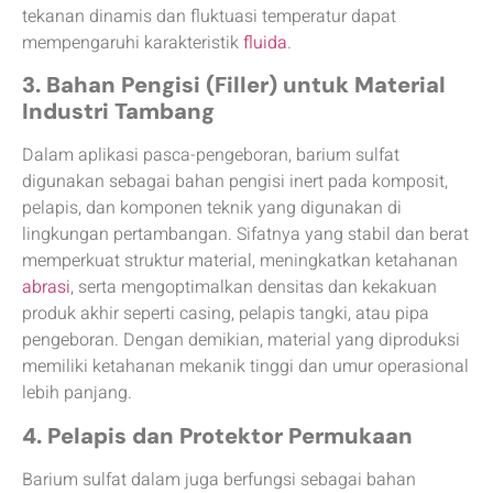
tekanan dinamis dan fluktuasi temperatur dapat
mempengaruhi karakteristik
fluida
.
3. Bahan Pengisi (Filler) untuk Material
Industri Tambang
Dalam aplikasi pasca-pengeboran, barium sulfat
digunakan sebagai bahan pengisi inert pada komposit,
pelapis, dan komponen teknik yang digunakan di
lingkungan pertambangan. Sifatnya yang stabil dan berat
memperkuat struktur material, meningkatkan ketahanan
abrasi
, serta mengoptimalkan densitas dan kekakuan
produk akhir seperti casing, pelapis tangki, atau pipa
pengeboran. Dengan demikian, material yang diproduksi
memiliki ketahanan mekanik tinggi dan umur operasional
lebih panjang.
4. Pelapis dan Protektor Permukaan
Barium sulfat dalam juga berfungsi sebagai bahan