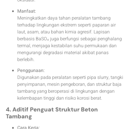
oksidasi.
Manfaat:
Meningkatkan daya tahan peralatan tambang
terhadap lingkungan ekstrem seperti paparan air
laut, asam, atau bahan kimia agresif. Lapisan
berbasis BaSO₄ juga berfungsi sebagai penghalang
termal, menjaga kestabilan suhu permukaan dan
mengurangi degradasi material akibat panas
berlebih.
Penggunaan:
Digunakan pada peralatan seperti pipa slurry, tangki
penyimpanan, mesin pengeboran, dan struktur baja
tambang yang beroperasi di lingkungan dengan
kelembapan tinggi dan risiko korosi berat.
4. Aditif Penguat Struktur Beton
Tambang
Cara Kerja: