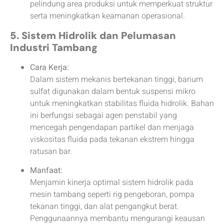
pelindung area produksi untuk memperkuat struktur
serta meningkatkan keamanan operasional.
5. Sistem Hidrolik dan Pelumasan
Industri Tambang
Cara Kerja:
Dalam sistem mekanis bertekanan tinggi, barium
sulfat digunakan dalam bentuk suspensi mikro
untuk meningkatkan stabilitas fluida hidrolik. Bahan
ini berfungsi sebagai agen penstabil yang
mencegah pengendapan partikel dan menjaga
viskositas fluida pada tekanan ekstrem hingga
ratusan bar.
Manfaat:
Menjamin kinerja optimal sistem hidrolik pada
mesin tambang seperti rig pengeboran, pompa
tekanan tinggi, dan alat pengangkut berat.
Penggunaannya membantu mengurangi keausan