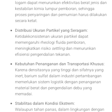
logam dapat menurunkan efektivitas berat jenis dan
kestabilan kimia lumpur pemboran, sehingga
proses penyaringan dan pemurnian harus dilakukan
secara ketat.
Distribusi Ukuran Partikel yang Seragam:
Ketidakkonsistenan ukuran partikel dapat
memengaruhi rheologi fluida pemboran,
meningkatkan risiko
settling
dan menurunkan
efisiensi pengendalian tekanan.
Kebutuhan Penanganan dan Transportasi Khusus:
Karena densitasnya yang tinggi dan sifatnya yang
inert, barium sulfat dalam industri pertambangan
memerlukan sistem logistik dengan penanganan
material berat dan pengendalian debu yang
memadai.
Stabilitas dalam Kondisi Ekstrem:
Walaupun tahan panas, dalam lingkungan dengan