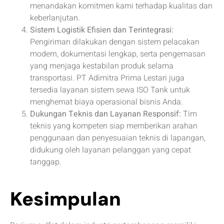
menandakan komitmen kami terhadap kualitas dan
keberlanjutan.
Sistem Logistik Efisien dan Terintegrasi:
Pengiriman dilakukan dengan sistem pelacakan
modern, dokumentasi lengkap, serta pengemasan
yang menjaga kestabilan produk selama
transportasi. PT Adimitra Prima Lestari juga
tersedia layanan sistem sewa ISO Tank untuk
menghemat biaya operasional bisnis Anda.
Dukungan Teknis dan Layanan Responsif:
Tim
teknis yang kompeten siap memberikan arahan
penggunaan dan penyesuaian teknis di lapangan,
didukung oleh layanan pelanggan yang cepat
tanggap.
Kesimpulan