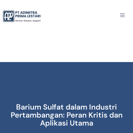
Barium Sulfat dalam Industri
Pertambangan: Peran Kritis dan
Aplikasi Utama