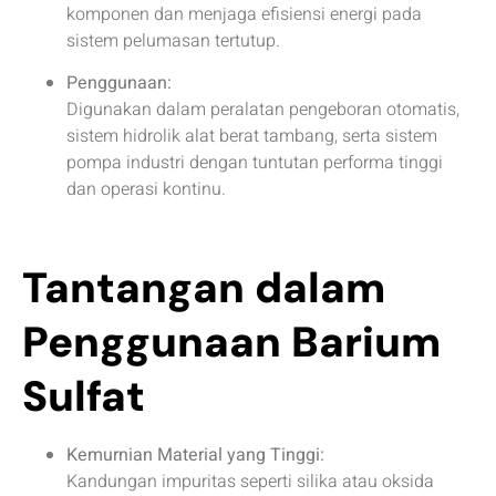
komponen dan menjaga efisiensi energi pada
sistem pelumasan tertutup.
Penggunaan:
Digunakan dalam peralatan pengeboran otomatis,
sistem hidrolik alat berat tambang, serta sistem
pompa industri dengan tuntutan performa tinggi
dan operasi kontinu.
Tantangan dalam
Penggunaan Barium
Sulfat
Kemurnian Material yang Tinggi:
Kandungan impuritas seperti silika atau oksida