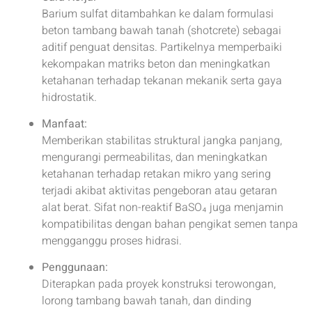
Barium sulfat ditambahkan ke dalam formulasi
beton tambang bawah tanah (shotcrete) sebagai
aditif penguat densitas. Partikelnya memperbaiki
kekompakan matriks beton dan meningkatkan
ketahanan terhadap tekanan mekanik serta gaya
hidrostatik.
Manfaat:
Memberikan stabilitas struktural jangka panjang,
mengurangi permeabilitas, dan meningkatkan
ketahanan terhadap retakan mikro yang sering
terjadi akibat aktivitas pengeboran atau getaran
alat berat. Sifat non-reaktif BaSO₄ juga menjamin
kompatibilitas dengan bahan pengikat semen tanpa
mengganggu proses hidrasi.
Penggunaan:
Diterapkan pada proyek konstruksi terowongan,
lorong tambang bawah tanah, dan dinding