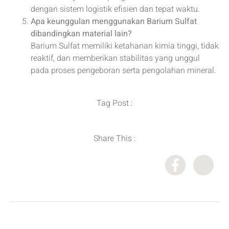
dengan sistem logistik efisien dan tepat waktu.
Apa keunggulan menggunakan Barium Sulfat
dibandingkan material lain?
Barium Sulfat memiliki ketahanan kimia tinggi, tidak
reaktif, dan memberikan stabilitas yang unggul
pada proses pengeboran serta pengolahan mineral.
Tag Post :
Share This :