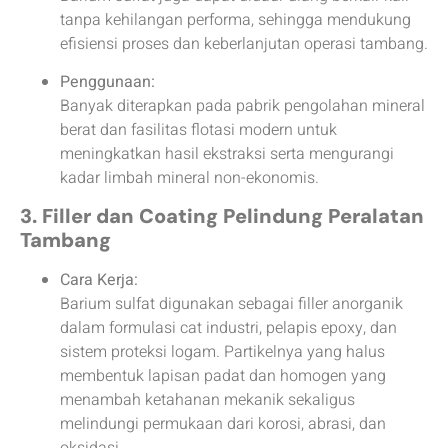
tanpa kehilangan performa, sehingga mendukung
efisiensi proses dan keberlanjutan operasi tambang.
Penggunaan:
Banyak diterapkan pada pabrik pengolahan mineral
berat dan fasilitas flotasi modern untuk
meningkatkan hasil ekstraksi serta mengurangi
kadar limbah mineral non-ekonomis.
3. Filler dan Coating Pelindung Peralatan
Tambang
Cara Kerja:
Barium sulfat digunakan sebagai filler anorganik
dalam formulasi cat industri, pelapis epoxy, dan
sistem proteksi logam. Partikelnya yang halus
membentuk lapisan padat dan homogen yang
menambah ketahanan mekanik sekaligus
melindungi permukaan dari korosi, abrasi, dan