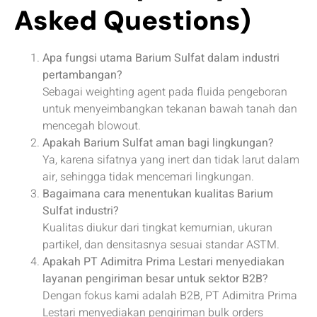
Asked Questions)
Apa fungsi utama Barium Sulfat dalam industri
pertambangan?
Sebagai weighting agent pada fluida pengeboran
untuk menyeimbangkan tekanan bawah tanah dan
mencegah blowout.
Apakah Barium Sulfat aman bagi lingkungan?
Ya, karena sifatnya yang inert dan tidak larut dalam
air, sehingga tidak mencemari lingkungan.
Bagaimana cara menentukan kualitas Barium
Sulfat industri?
Kualitas diukur dari tingkat kemurnian, ukuran
partikel, dan densitasnya sesuai standar ASTM.
Apakah PT Adimitra Prima Lestari menyediakan
layanan pengiriman besar untuk sektor B2B?
Dengan fokus kami adalah B2B, PT Adimitra Prima
Lestari menyediakan pengiriman bulk orders