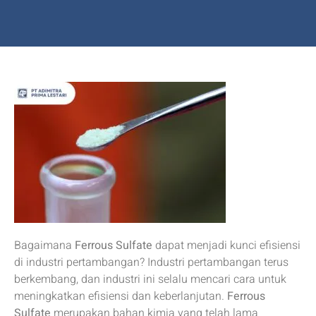
Bagaimana
Ferrous Sulfate
dapat menjadi kunci efisiensi
di industri pertambangan? Industri pertambangan terus
berkembang, dan industri ini selalu mencari cara untuk
meningkatkan efisiensi dan keberlanjutan.
Ferrous
Sulfate
merupakan bahan kimia yang telah lama