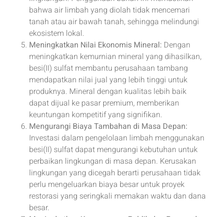
bahwa air limbah yang diolah tidak mencemari
tanah atau air bawah tanah, sehingga melindungi
ekosistem lokal.
Meningkatkan Nilai Ekonomis Mineral:
Dengan
meningkatkan kemurnian mineral yang dihasilkan,
besi(II) sulfat membantu perusahaan tambang
mendapatkan nilai jual yang lebih tinggi untuk
produknya. Mineral dengan kualitas lebih baik
dapat dijual ke pasar premium, memberikan
keuntungan kompetitif yang signifikan.
Mengurangi Biaya Tambahan di Masa Depan:
Investasi dalam pengelolaan limbah menggunakan
besi(II) sulfat dapat mengurangi kebutuhan untuk
perbaikan lingkungan di masa depan. Kerusakan
lingkungan yang dicegah berarti perusahaan tidak
perlu mengeluarkan biaya besar untuk proyek
restorasi yang seringkali memakan waktu dan dana
besar.