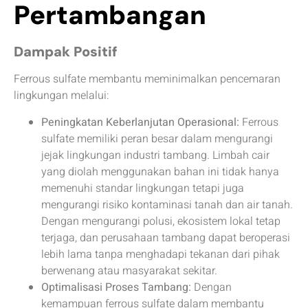
Pertambangan
Dampak Positif
Ferrous sulfate membantu meminimalkan pencemaran
lingkungan melalui:
Peningkatan Keberlanjutan Operasional:
Ferrous
sulfate memiliki peran besar dalam mengurangi
jejak lingkungan industri tambang. Limbah cair
yang diolah menggunakan bahan ini tidak hanya
memenuhi standar lingkungan tetapi juga
mengurangi risiko kontaminasi tanah dan air tanah.
Dengan mengurangi polusi, ekosistem lokal tetap
terjaga, dan perusahaan tambang dapat beroperasi
lebih lama tanpa menghadapi tekanan dari pihak
berwenang atau masyarakat sekitar.
Optimalisasi Proses Tambang:
Dengan
kemampuan ferrous sulfate dalam membantu