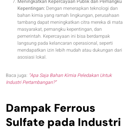
Meningkatkan Kepercayaan Publik dan Pemangku
Kepentingan:
Dengan menerapkan teknologi dan
bahan kimia yang ramah lingkungan, perusahaan
tambang dapat meningkatkan citra mereka di mata
masyarakat, pemangku kepentingan, dan
pemerintah. Kepercayaan ini bisa berdampak
langsung pada kelancaran operasional, seperti
mendapatkan izin lebih mudah atau dukungan dari
asosiasi lokal.
Baca juga:
“Apa Saja Bahan Kimia Peledakan Untuk
Industri Pertambangan?”
Dampak Ferrous
Sulfate pada Industri