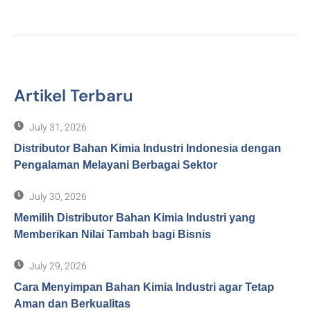
Artikel Terbaru
July 31, 2026
Distributor Bahan Kimia Industri Indonesia dengan
Pengalaman Melayani Berbagai Sektor
July 30, 2026
Memilih Distributor Bahan Kimia Industri yang
Memberikan Nilai Tambah bagi Bisnis
July 29, 2026
Cara Menyimpan Bahan Kimia Industri agar Tetap
Aman dan Berkualitas