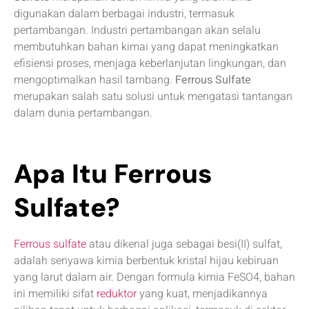
digunakan dalam berbagai industri, termasuk
pertambangan. Industri pertambangan akan selalu
membutuhkan bahan kimai yang dapat meningkatkan
efisiensi proses, menjaga keberlanjutan lingkungan, dan
mengoptimalkan hasil tambang.
Ferrous Sulfate
merupakan salah satu solusi untuk mengatasi tantangan
dalam dunia pertambangan.
Apa Itu Ferrous
Sulfate?
Ferrous sulfate
atau dikenal juga sebagai besi(II) sulfat,
adalah senyawa kimia berbentuk kristal hijau kebiruan
yang larut dalam air. Dengan formula kimia FeSO4, bahan
ini memiliki sifat
reduktor
yang kuat, menjadikannya