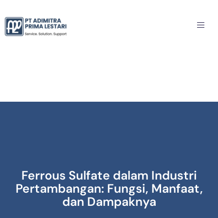
Ferrous Sulfate dalam Industri
Pertambangan: Fungsi, Manfaat,
dan Dampaknya