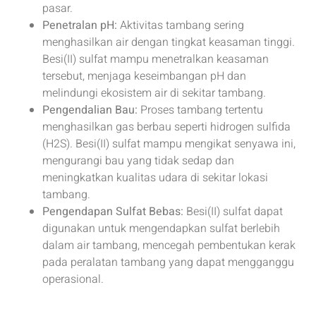
pasar.
Penetralan pH:
Aktivitas tambang sering
menghasilkan air dengan tingkat keasaman tinggi.
Besi(II) sulfat mampu menetralkan keasaman
tersebut, menjaga keseimbangan pH dan
melindungi ekosistem air di sekitar tambang.
Pengendalian Bau:
Proses tambang tertentu
menghasilkan gas berbau seperti hidrogen sulfida
(H2S). Besi(II) sulfat mampu mengikat senyawa ini,
mengurangi bau yang tidak sedap dan
meningkatkan kualitas udara di sekitar lokasi
tambang.
Pengendapan Sulfat Bebas:
Besi(II) sulfat dapat
digunakan untuk mengendapkan sulfat berlebih
dalam air tambang, mencegah pembentukan kerak
pada peralatan tambang yang dapat mengganggu
operasional.