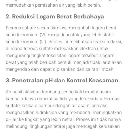
memudahkan pemisahan air yang lebih bersih.
2. Reduksi Logam Berat Berbahaya
Ferrous sulfate secara kimiawi mengubah logam berat
seperti kromium (VI) menjadi bentuk yang lebih stabil
seperti kromium (III). Proses ini melibatkan reaksi reduksi,
di mana ferrous sulfate melepaskan elektron untuk
mengurangi tingkat toksisitas logam tersebut. Logam
berat yang telah berubah bentuk menjadi tidak larut akan
mengendap dan dapat dipisahkan dari cairan limbah.
3. Penetralan pH dan Kontrol Keasaman
Air hasil aktivitas tambang sering kali bersifat asam
karena adanya mineral sulfida yang teroksidasi. Ferrous
sulfate, ketika dicampur dengan air asam, bereaksi
menghasilkan hidroksida yang membantu meningkatkan
pH air ke tingkat yang lebih netral. Proses ini tidak hanya
melindungi lingkungan tetapi juga mencegah kerusakan