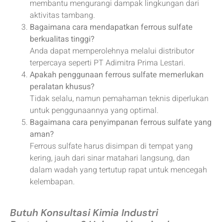
membantu mengurangi dampak lingkungan dari
aktivitas tambang.
Bagaimana cara mendapatkan ferrous sulfate
berkualitas tinggi?
Anda dapat memperolehnya melalui distributor
terpercaya seperti PT Adimitra Prima Lestari.
Apakah penggunaan ferrous sulfate memerlukan
peralatan khusus?
Tidak selalu, namun pemahaman teknis diperlukan
untuk penggunaannya yang optimal.
Bagaimana cara penyimpanan ferrous sulfate yang
aman?
Ferrous sulfate harus disimpan di tempat yang
kering, jauh dari sinar matahari langsung, dan
dalam wadah yang tertutup rapat untuk mencegah
kelembapan.
Butuh Konsultasi Kimia Industri