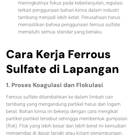
meningkatnya fokus pada keberlanjutan, regulasi
terkait penggunaan bahan kimia dalam industri
tambang menjadi lebih ketat. Perusahaan harus
memastikan bahwa penggunaan ferrous sulfate
mematuhi semua standar yang berlaku.
Cara Kerja Ferrous
Sulfate di Lapangan
1. Proses Koagulasi dan Flokulasi
Ferrous sulfate ditambahkan ke dalam limbah cair
tambang yang mengandung partikel halus dan logam
berat. Bahan kimia ini bekerja dengan cara mengikat
partikel-partikel tersebut sehingga membentuk gumpalan
(flok). Flok yang lebih besar dan lebih berat ini kemudian
mengendap di dasar tangki atau kolam penampungan,