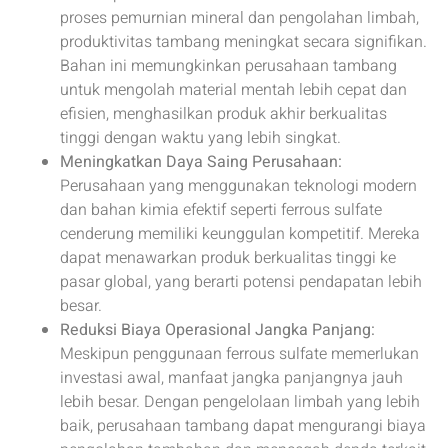
proses pemurnian mineral dan pengolahan limbah,
produktivitas tambang meningkat secara signifikan.
Bahan ini memungkinkan perusahaan tambang
untuk mengolah material mentah lebih cepat dan
efisien, menghasilkan produk akhir berkualitas
tinggi dengan waktu yang lebih singkat.
Meningkatkan Daya Saing Perusahaan:
Perusahaan yang menggunakan teknologi modern
dan bahan kimia efektif seperti ferrous sulfate
cenderung memiliki keunggulan kompetitif. Mereka
dapat menawarkan produk berkualitas tinggi ke
pasar global, yang berarti potensi pendapatan lebih
besar.
Reduksi Biaya Operasional Jangka Panjang:
Meskipun penggunaan ferrous sulfate memerlukan
investasi awal, manfaat jangka panjangnya jauh
lebih besar. Dengan pengelolaan limbah yang lebih
baik, perusahaan tambang dapat mengurangi biaya