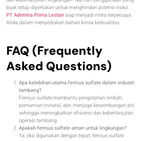
bijak tetap diperlukan untuk menghindari potensi risiko.
PT Adimitra Prima Lestari
siap menjadi mitra terpercaya
Anda dalam menyediakan bahan kimia berkualitas.
FAQ
(Frequently
Asked Questions)
Apa kelebihan utama ferrous sulfate dalam industri
tambang?
Ferrous sulfate membantu pengolahan limbah,
pemurnian mineral, dan menjaga keseimbangan pH,
sehingga meningkatkan efisiensi dan keberlanjutan
operasi tambang.
Apakah ferrous sulfate aman untuk lingkungan?
Ya, jika digunakan dengan tepat, ferrous sulfate