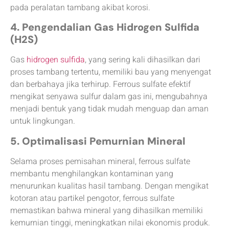
pada peralatan tambang akibat korosi.
4. Pengendalian Gas Hidrogen Sulfida
(H2S)
Gas
hidrogen sulfida
, yang sering kali dihasilkan dari
proses tambang tertentu, memiliki bau yang menyengat
dan berbahaya jika terhirup. Ferrous sulfate efektif
mengikat senyawa sulfur dalam gas ini, mengubahnya
menjadi bentuk yang tidak mudah menguap dan aman
untuk lingkungan.
5. Optimalisasi Pemurnian Mineral
Selama proses pemisahan mineral, ferrous sulfate
membantu menghilangkan kontaminan yang
menurunkan kualitas hasil tambang. Dengan mengikat
kotoran atau partikel pengotor, ferrous sulfate
memastikan bahwa mineral yang dihasilkan memiliki
kemurnian tinggi, meningkatkan nilai ekonomis produk.