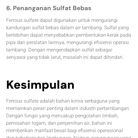
6. Penanganan Sulfat Bebas
Ferrous sulfate dapat digunakan untuk mengurangi
kandungan sulfat bebas dalam air tambang. Sulfat yang
berlebihan dapat menyebabkan pembentukan kerak pada
pipa dan peralatan lainnya, mengurangi efisiensi operasi
tambang. Dengan mengendapkan sulfat sebagai
senyawa yang tidak larut, masalah ini dapat dihindari.
Kesimpulan
Ferrous sulfate adalah bahan kimia serbaguna yang
memainkan peran penting dalam industri pertambangan.
Dengan fungsi yang mencakup pengolahan limbah,
pemisahan logam, dan penjernihan air, bahan ini
memberikan manfaat besar bagi efisiensi operasional
dan keberlanjutan lingkungan. Namun, penggunaan yang