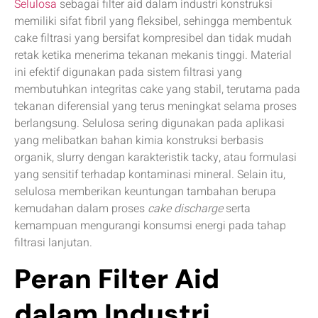
Selulosa
sebagai filter aid dalam industri konstruksi
memiliki sifat fibril yang fleksibel, sehingga membentuk
cake filtrasi yang bersifat kompresibel dan tidak mudah
retak ketika menerima tekanan mekanis tinggi. Material
ini efektif digunakan pada sistem filtrasi yang
membutuhkan integritas cake yang stabil, terutama pada
tekanan diferensial yang terus meningkat selama proses
berlangsung. Selulosa sering digunakan pada aplikasi
yang melibatkan bahan kimia konstruksi berbasis
organik, slurry dengan karakteristik tacky, atau formulasi
yang sensitif terhadap kontaminasi mineral. Selain itu,
selulosa memberikan keuntungan tambahan berupa
kemudahan dalam proses
cake discharge
serta
kemampuan mengurangi konsumsi energi pada tahap
filtrasi lanjutan.
Peran Filter Aid
dalam Industri