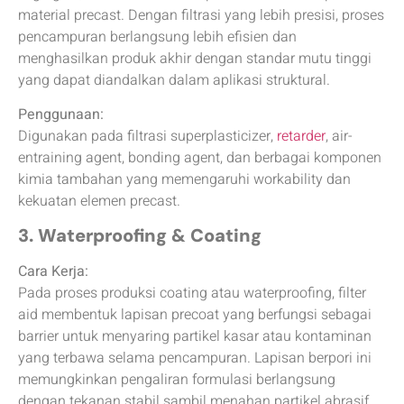
material precast. Dengan filtrasi yang lebih presisi, proses
pencampuran berlangsung lebih efisien dan
menghasilkan produk akhir dengan standar mutu tinggi
yang dapat diandalkan dalam aplikasi struktural.
Penggunaan:
Digunakan pada filtrasi superplasticizer,
retarder
, air-
entraining agent, bonding agent, dan berbagai komponen
kimia tambahan yang memengaruhi workability dan
kekuatan elemen precast.
3. Waterproofing & Coating
Cara Kerja:
Pada proses produksi coating atau waterproofing, filter
aid membentuk lapisan precoat yang berfungsi sebagai
barrier untuk menyaring partikel kasar atau kontaminan
yang terbawa selama pencampuran. Lapisan berpori ini
memungkinkan pengaliran formulasi berlangsung
dengan tekanan stabil sambil menahan partikel abrasif