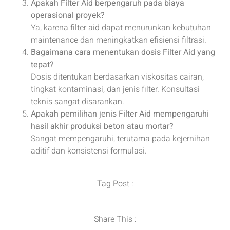
Apakah Filter Aid berpengaruh pada biaya
operasional proyek?
Ya, karena filter aid dapat menurunkan kebutuhan
maintenance dan meningkatkan efisiensi filtrasi.
Bagaimana cara menentukan dosis Filter Aid yang
tepat?
Dosis ditentukan berdasarkan viskositas cairan,
tingkat kontaminasi, dan jenis filter. Konsultasi
teknis sangat disarankan.
Apakah pemilihan jenis Filter Aid mempengaruhi
hasil akhir produksi beton atau mortar?
Sangat mempengaruhi, terutama pada kejernihan
aditif dan konsistensi formulasi.
Tag Post :
Share This :