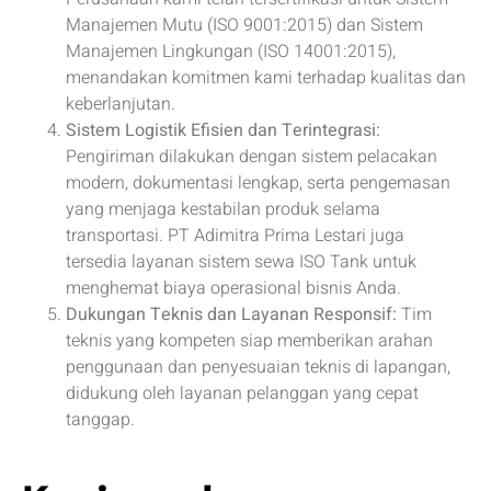
Manajemen Mutu (ISO 9001:2015) dan Sistem
Manajemen Lingkungan (ISO 14001:2015),
menandakan komitmen kami terhadap kualitas dan
keberlanjutan.
Sistem Logistik Efisien dan Terintegrasi:
Pengiriman dilakukan dengan sistem pelacakan
modern, dokumentasi lengkap, serta pengemasan
yang menjaga kestabilan produk selama
transportasi. PT Adimitra Prima Lestari juga
tersedia layanan sistem sewa ISO Tank untuk
menghemat biaya operasional bisnis Anda.
Dukungan Teknis dan Layanan Responsif:
Tim
teknis yang kompeten siap memberikan arahan
penggunaan dan penyesuaian teknis di lapangan,
didukung oleh layanan pelanggan yang cepat
tanggap.