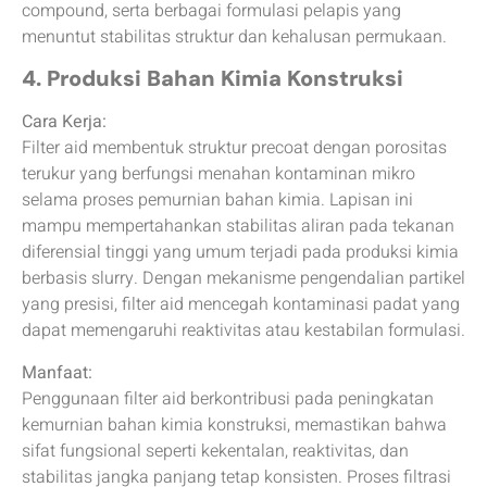
compound, serta berbagai formulasi pelapis yang
menuntut stabilitas struktur dan kehalusan permukaan.
4. Produksi Bahan Kimia Konstruksi
Cara Kerja:
Filter aid membentuk struktur precoat dengan porositas
terukur yang berfungsi menahan kontaminan mikro
selama proses pemurnian bahan kimia. Lapisan ini
mampu mempertahankan stabilitas aliran pada tekanan
diferensial tinggi yang umum terjadi pada produksi kimia
berbasis slurry. Dengan mekanisme pengendalian partikel
yang presisi, filter aid mencegah kontaminasi padat yang
dapat memengaruhi reaktivitas atau kestabilan formulasi.
Manfaat:
Penggunaan filter aid berkontribusi pada peningkatan
kemurnian bahan kimia konstruksi, memastikan bahwa
sifat fungsional seperti kekentalan, reaktivitas, dan
stabilitas jangka panjang tetap konsisten. Proses filtrasi