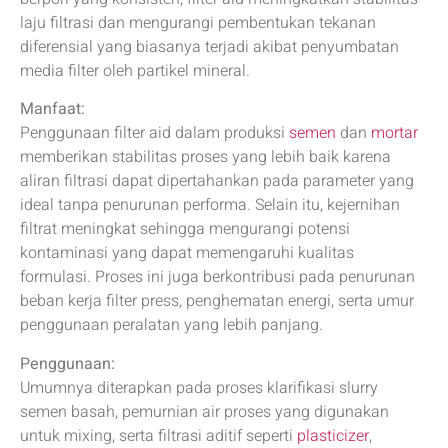
laju filtrasi dan mengurangi pembentukan tekanan
diferensial yang biasanya terjadi akibat penyumbatan
media filter oleh partikel mineral.
Manfaat:
Penggunaan filter aid dalam produksi
semen
dan
mortar
memberikan stabilitas proses yang lebih baik karena
aliran filtrasi dapat dipertahankan pada parameter yang
ideal tanpa penurunan performa. Selain itu, kejernihan
filtrat meningkat sehingga mengurangi potensi
kontaminasi yang dapat memengaruhi kualitas
formulasi. Proses ini juga berkontribusi pada penurunan
beban kerja filter press, penghematan energi, serta umur
penggunaan peralatan yang lebih panjang.
Penggunaan:
Umumnya diterapkan pada proses klarifikasi slurry
semen basah, pemurnian air proses yang digunakan
untuk mixing, serta filtrasi aditif seperti
plasticizer
,