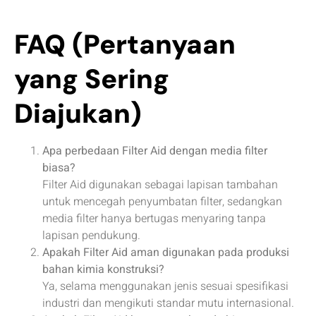
FAQ (Pertanyaan
yang Sering
Diajukan)
Apa perbedaan Filter Aid dengan media filter
biasa?
Filter Aid digunakan sebagai lapisan tambahan
untuk mencegah penyumbatan filter, sedangkan
media filter hanya bertugas menyaring tanpa
lapisan pendukung.
Apakah Filter Aid aman digunakan pada produksi
bahan kimia konstruksi?
Ya, selama menggunakan jenis sesuai spesifikasi
industri dan mengikuti standar mutu internasional.