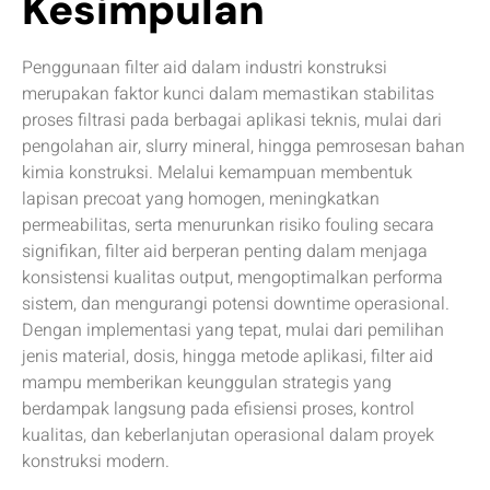
Kesimpulan
Penggunaan filter aid dalam industri konstruksi
merupakan faktor kunci dalam memastikan stabilitas
proses filtrasi pada berbagai aplikasi teknis, mulai dari
pengolahan air, slurry mineral, hingga pemrosesan bahan
kimia konstruksi. Melalui kemampuan membentuk
lapisan precoat yang homogen, meningkatkan
permeabilitas, serta menurunkan risiko fouling secara
signifikan, filter aid berperan penting dalam menjaga
konsistensi kualitas output, mengoptimalkan performa
sistem, dan mengurangi potensi downtime operasional.
Dengan implementasi yang tepat, mulai dari pemilihan
jenis material, dosis, hingga metode aplikasi, filter aid
mampu memberikan keunggulan strategis yang
berdampak langsung pada efisiensi proses, kontrol
kualitas, dan keberlanjutan operasional dalam proyek
konstruksi modern.