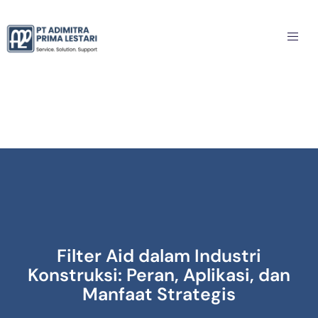
Filter Aid dalam Industri
Konstruksi: Peran, Aplikasi, dan
Manfaat Strategis