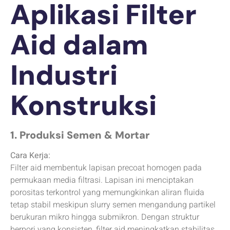
Aplikasi Filter
Aid dalam
Industri
Konstruksi
1. Produksi Semen & Mortar
Cara Kerja:
Filter aid membentuk lapisan precoat homogen pada
permukaan media filtrasi. Lapisan ini menciptakan
porositas terkontrol yang memungkinkan aliran fluida
tetap stabil meskipun slurry semen mengandung partikel
berukuran mikro hingga submikron. Dengan struktur
berpori yang konsisten, filter aid meningkatkan stabilitas