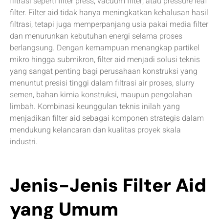
filtrasi seperti filter press, vacuum filter, atau pressure leaf
filter. Filter aid tidak hanya meningkatkan kehalusan hasil
filtrasi, tetapi juga memperpanjang usia pakai media filter
dan menurunkan kebutuhan energi selama proses
berlangsung. Dengan kemampuan menangkap partikel
mikro hingga submikron, filter aid menjadi solusi teknis
yang sangat penting bagi perusahaan konstruksi yang
menuntut presisi tinggi dalam filtrasi air proses, slurry
semen, bahan kimia konstruksi, maupun pengolahan
limbah. Kombinasi keunggulan teknis inilah yang
menjadikan filter aid sebagai komponen strategis dalam
mendukung kelancaran dan kualitas proyek skala
industri.
Jenis-Jenis Filter Aid
yang Umum