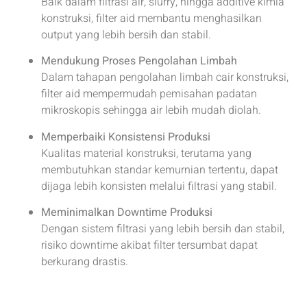
Baik dalam filtrasi air, slurry, hingga additive kimia
konstruksi, filter aid membantu menghasilkan
output yang lebih bersih dan stabil.
Mendukung Proses Pengolahan Limbah
Dalam tahapan pengolahan limbah cair konstruksi,
filter aid mempermudah pemisahan padatan
mikroskopis sehingga air lebih mudah diolah.
Memperbaiki Konsistensi Produksi
Kualitas material konstruksi, terutama yang
membutuhkan standar kemurnian tertentu, dapat
dijaga lebih konsisten melalui filtrasi yang stabil.
Meminimalkan Downtime Produksi
Dengan sistem filtrasi yang lebih bersih dan stabil,
risiko downtime akibat filter tersumbat dapat
berkurang drastis.