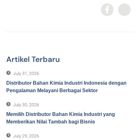
Artikel Terbaru
July 31, 2026
Distributor Bahan Kimia Industri Indonesia dengan
Pengalaman Melayani Berbagai Sektor
July 30, 2026
Memilih Distributor Bahan Kimia Industri yang
Memberikan Nilai Tambah bagi Bisnis
July 29, 2026