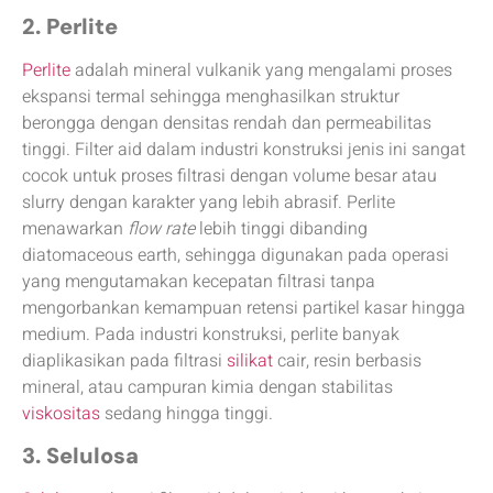
2. Perlite
Perlite
adalah mineral vulkanik yang mengalami proses
ekspansi termal sehingga menghasilkan struktur
berongga dengan densitas rendah dan permeabilitas
tinggi. Filter aid dalam industri konstruksi jenis ini sangat
cocok untuk proses filtrasi dengan volume besar atau
slurry dengan karakter yang lebih abrasif. Perlite
menawarkan
flow rate
lebih tinggi dibanding
diatomaceous earth, sehingga digunakan pada operasi
yang mengutamakan kecepatan filtrasi tanpa
mengorbankan kemampuan retensi partikel kasar hingga
medium. Pada industri konstruksi, perlite banyak
diaplikasikan pada filtrasi
silikat
cair, resin berbasis
mineral, atau campuran kimia dengan stabilitas
viskositas
sedang hingga tinggi.
3. Selulosa