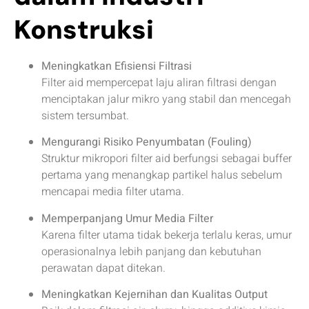
Konstruksi
Meningkatkan Efisiensi Filtrasi
Filter aid mempercepat laju aliran filtrasi dengan
menciptakan jalur mikro yang stabil dan mencegah
sistem tersumbat.
Mengurangi Risiko Penyumbatan (Fouling)
Struktur mikropori filter aid berfungsi sebagai buffer
pertama yang menangkap partikel halus sebelum
mencapai media filter utama.
Memperpanjang Umur Media Filter
Karena filter utama tidak bekerja terlalu keras, umur
operasionalnya lebih panjang dan kebutuhan
perawatan dapat ditekan.
Meningkatkan Kejernihan dan Kualitas Output