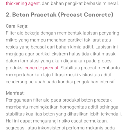
thickening agent
, dan bahan pengikat berbasis mineral.
2. Beton Pracetak (Precast Concrete)
Cara Kerja:
Filter aid bekerja dengan membentuk lapisan penyaring
mikro yang mampu menahan partikel tak larut atau
residu yang berasal dari bahan kimia aditif. Lapisan ini
menjaga agar partikel ekstrem halus tidak ikut masuk
dalam formulasi yang akan digunakan pada proses
produksi
concrete precast
. Stabilitas precoat membantu
mempertahankan laju filtrasi meski viskositas aditif
cenderung berubah pada kondisi pengolahan intensif.
Manfaat:
Penggunaan filter aid pada produksi beton pracetak
membantu meningkatkan homogenitas aditif sehingga
stabilitas kualitas beton yang dihasilkan lebih terkendali.
Hal ini dapat mengurangi risiko cacat permukaan,
segregasi, atau inkonsistensi performa mekanis pada