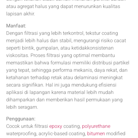
atau agregat halus yang dapat menurunkan kualitas
lapisan akhir.
Manfaat:
Dengan filtrasi yang lebih terkontrol, tekstur coating
menjadi lebih halus dan stabil, mengurangi risiko cacat
seperti bintik, gumpalan, atau ketidakkonsistenan
viskositas. Proses filtrasi yang optimal membantu
memastikan bahwa formulasi memiliki distribusi partikel
yang tepat, sehingga performa mekanis, daya rekat, dan
ketahanan terhadap retak atau delaminasi meningkat
secara signifikan. Hal ini juga mendukung efisiensi
aplikasi di lapangan karena material lebih mudah
dihamparkan dan memberikan hasil permukaan yang
lebih seragam.
Penggunaan:
Cocok untuk filtrasi
epoxy
coating,
polyurethane
waterproofing, acrylic-based coating,
bitumen
modified