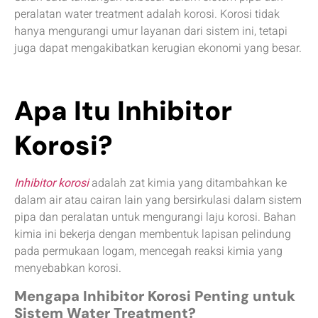
peralatan water treatment adalah korosi. Korosi tidak
hanya mengurangi umur layanan dari sistem ini, tetapi
juga dapat mengakibatkan kerugian ekonomi yang besar.
Apa Itu Inhibitor
Korosi?
Inhibitor korosi
adalah zat kimia yang ditambahkan ke
dalam air atau cairan lain yang bersirkulasi dalam sistem
pipa dan peralatan untuk mengurangi laju korosi. Bahan
kimia ini bekerja dengan membentuk lapisan pelindung
pada permukaan logam, mencegah reaksi kimia yang
menyebabkan korosi.
Mengapa Inhibitor Korosi Penting untuk
Sistem Water Treatment?