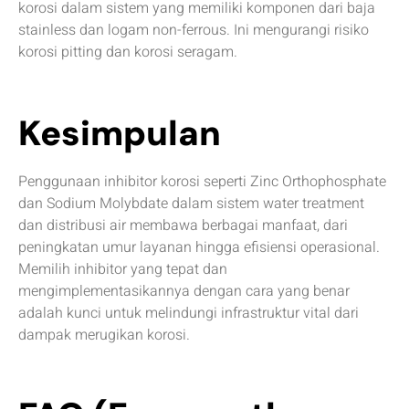
korosi dalam sistem yang memiliki komponen dari baja
stainless dan logam non-ferrous. Ini mengurangi risiko
korosi pitting dan korosi seragam.
Kesimpulan
Penggunaan inhibitor korosi seperti Zinc Orthophosphate
dan Sodium Molybdate dalam sistem water treatment
dan distribusi air membawa berbagai manfaat, dari
peningkatan umur layanan hingga efisiensi operasional.
Memilih inhibitor yang tepat dan
mengimplementasikannya dengan cara yang benar
adalah kunci untuk melindungi infrastruktur vital dari
dampak merugikan korosi.