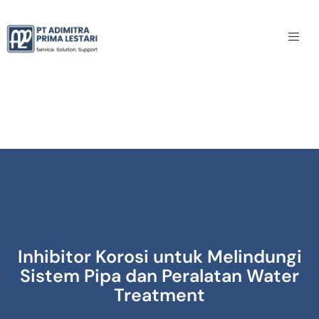
Inhibitor Korosi untuk Melindungi
Sistem Pipa dan Peralatan Water
Treatment