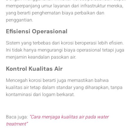
memperpanjang umur layanan dari infrastruktur mereka,
yang berarti penghematan biaya perbaikan dan
penggantian.
Efisiensi Operasional
Sistem yang terbebas dari korosi beroperasi lebih efisien.
Ini tidak hanya mengurangi biaya operasional tetapi juga
menjamin keandalan pasokan air.
Kontrol Kualitas Air
Mencegah korosi berarti juga memastikan bahwa
kualitas air tetap dalam standar yang diharapkan, tanpa
kontaminasi dari logam berkarat.
Baca juga:
“Cara menjaga kualitas air pada water
treatment”