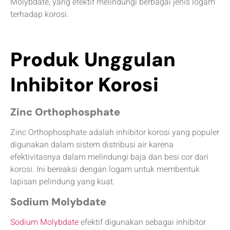
Molybdate, yang efektif melindungi berbagai jenis logam
terhadap korosi.
Produk Unggulan
Inhibitor Korosi
Zinc Orthophosphate
Zinc Orthophosphate adalah inhibitor korosi yang populer
digunakan dalam sistem distribusi air karena
efektivitasnya dalam melindungi baja dan besi cor dari
korosi. Ini bereaksi dengan logam untuk membentuk
lapisan pelindung yang kuat.
Sodium Molybdate
Sodium Molybdate
efektif digunakan sebagai inhibitor