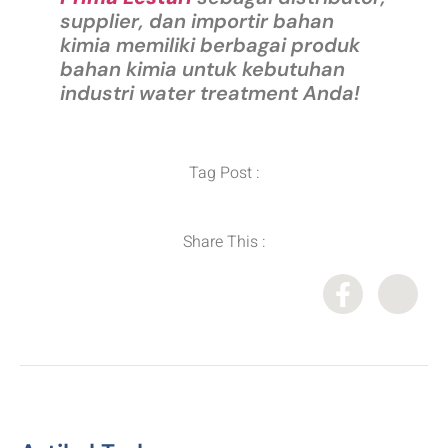
supplier, dan importir bahan
kimia memiliki berbagai produk
bahan kimia untuk kebutuhan
industri water treatment Anda!
Tag Post :
Share This :