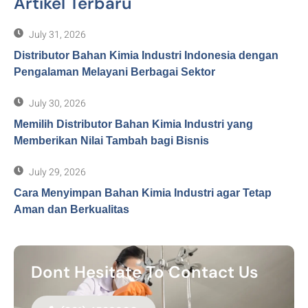
Artikel Terbaru
July 31, 2026
Distributor Bahan Kimia Industri Indonesia dengan
Pengalaman Melayani Berbagai Sektor
July 30, 2026
Memilih Distributor Bahan Kimia Industri yang
Memberikan Nilai Tambah bagi Bisnis
July 29, 2026
Cara Menyimpan Bahan Kimia Industri agar Tetap
Aman dan Berkualitas
Dont Hesitate To Contact Us