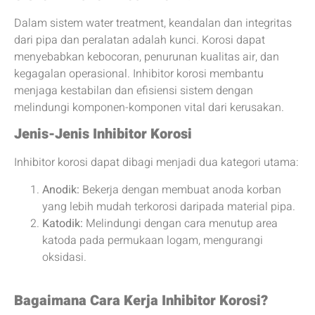
Dalam sistem water treatment, keandalan dan integritas
dari pipa dan peralatan adalah kunci. Korosi dapat
menyebabkan kebocoran, penurunan kualitas air, dan
kegagalan operasional. Inhibitor korosi membantu
menjaga kestabilan dan efisiensi sistem dengan
melindungi komponen-komponen vital dari kerusakan.
Jenis-Jenis Inhibitor Korosi
Inhibitor korosi dapat dibagi menjadi dua kategori utama:
Anodik:
Bekerja dengan membuat anoda korban
yang lebih mudah terkorosi daripada material pipa.
Katodik:
Melindungi dengan cara menutup area
katoda pada permukaan logam, mengurangi
oksidasi.
Bagaimana Cara Kerja Inhibitor Korosi?