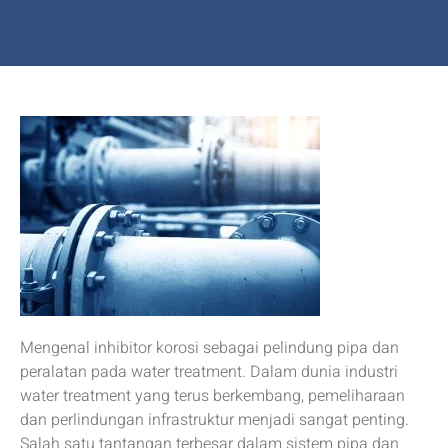
Mengenal inhibitor korosi sebagai pelindung pipa dan
peralatan pada water treatment. Dalam dunia industri
water treatment yang terus berkembang, pemeliharaan
dan perlindungan infrastruktur menjadi sangat penting.
Salah satu tantangan terbesar dalam sistem pipa dan