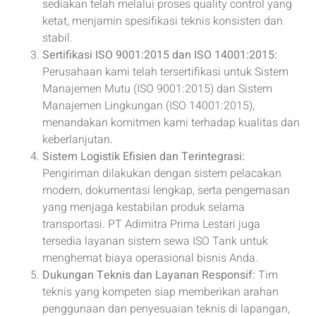
sediakan telah melalui proses quality control yang
ketat, menjamin spesifikasi teknis konsisten dan
stabil.
Sertifikasi ISO 9001:2015 dan ISO 14001:2015:
Perusahaan kami telah tersertifikasi untuk Sistem
Manajemen Mutu (ISO 9001:2015) dan Sistem
Manajemen Lingkungan (ISO 14001:2015),
menandakan komitmen kami terhadap kualitas dan
keberlanjutan.
Sistem Logistik Efisien dan Terintegrasi:
Pengiriman dilakukan dengan sistem pelacakan
modern, dokumentasi lengkap, serta pengemasan
yang menjaga kestabilan produk selama
transportasi. PT Adimitra Prima Lestari juga
tersedia layanan sistem sewa ISO Tank untuk
menghemat biaya operasional bisnis Anda.
Dukungan Teknis dan Layanan Responsif:
Tim
teknis yang kompeten siap memberikan arahan
penggunaan dan penyesuaian teknis di lapangan,