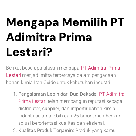
Mengapa Memilih PT
Adimitra Prima
Lestari?
Berikut beberapa alasan mengapa
PT Adimitra Prima
Lestari
menjadi mitra terpercaya dalam pengadaan
bahan kimia Iron Oxide untuk kebutuhan industri:
Pengalaman Lebih dari Dua Dekade:
PT Adimitra
Prima Lestari
telah membangun reputasi sebagai
distributor, supplier, dan importir bahan kimia
industri selama lebih dari 25 tahun, memberikan
solusi berorientasi kualitas dan efisiensi.
Kualitas Produk Terjamin:
Produk yang kamu