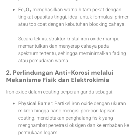
Fe₃O₄
menghasilkan warna hitam pekat dengan
tingkat opasitas tinggi, ideal untuk formulasi primer
atau top coat dengan kebutuhan blocking cahaya.
Secara teknis, struktur kristal iron oxide mampu
memantulkan dan menyerap cahaya pada
spektrum tertentu, sehingga meminimalkan fading
atau pemudaran warna.
2. Perlindungan Anti-Korosi melalui
Mekanisme Fisik dan Elektrokimia
Iron oxide dalam coating berperan ganda sebagai:
Physical Barrier
: Partikel iron oxide dengan ukuran
mikron hingga nano mengisi pori-pori lapisan
coating, menciptakan penghalang fisik yang
menghambat penetrasi oksigen dan kelembaban ke
permukaan logam.