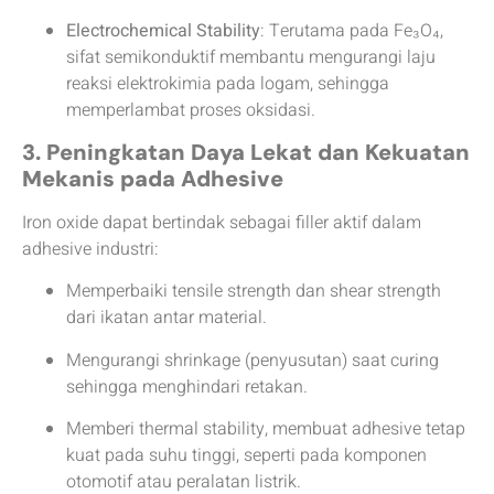
Electrochemical Stability
: Terutama pada Fe₃O₄,
sifat semikonduktif membantu mengurangi laju
reaksi elektrokimia pada logam, sehingga
memperlambat proses oksidasi.
3. Peningkatan Daya Lekat dan Kekuatan
Mekanis pada Adhesive
Iron oxide dapat bertindak sebagai filler aktif dalam
adhesive industri:
Memperbaiki tensile strength dan shear strength
dari ikatan antar material.
Mengurangi shrinkage (penyusutan) saat curing
sehingga menghindari retakan.
Memberi thermal stability, membuat adhesive tetap
kuat pada suhu tinggi, seperti pada komponen
otomotif atau peralatan listrik.