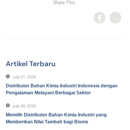
Share This :
Artikel Terbaru
July 31, 2026
Distributor Bahan Kimia Industri Indonesia dengan
Pengalaman Melayani Berbagai Sektor
July 30, 2026
Memilih Distributor Bahan Kimia Industri yang
Memberikan Nilai Tambah bagi Bisnis