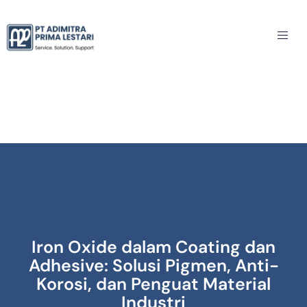
Iron Oxide dalam Coating dan
Adhesive: Solusi Pigmen, Anti-
Korosi, dan Penguat Material
Industri