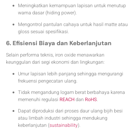
Meningkatkan kemampuan lapisan untuk menutup
warna dasar (hiding power).
Mengontrol pantulan cahaya untuk hasil matte atau
gloss sesuai spesifikasi.
6. Efisiensi Biaya dan Keberlanjutan
Selain performa teknis, iron oxide menawarkan
keunggulan dari segi ekonomi dan lingkungan:
Umur lapisan lebih panjang sehingga mengurangi
frekuensi pengecatan ulang.
Tidak mengandung logam berat berbahaya karena
memenuhi regulasi
REACH
dan
RoHS
.
Dapat diproduksi dari proses daur ulang bijih besi
atau limbah industri sehingga mendukung
keberlanjutan (
sustainability
).