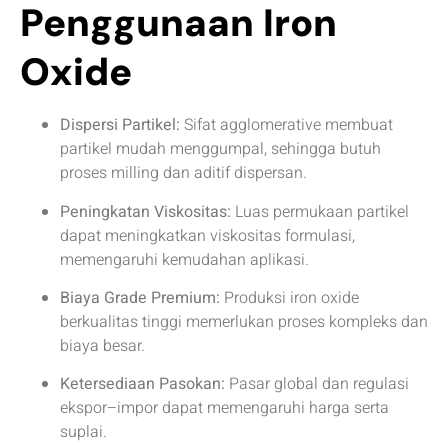
Penggunaan Iron
Oxide
Dispersi Partikel:
Sifat agglomerative membuat
partikel mudah menggumpal, sehingga butuh
proses milling dan aditif dispersan.
Peningkatan Viskositas:
Luas permukaan partikel
dapat meningkatkan viskositas formulasi,
memengaruhi kemudahan aplikasi.
Biaya Grade Premium:
Produksi iron oxide
berkualitas tinggi memerlukan proses kompleks dan
biaya besar.
Ketersediaan Pasokan:
Pasar global dan regulasi
ekspor–impor dapat memengaruhi harga serta
suplai.