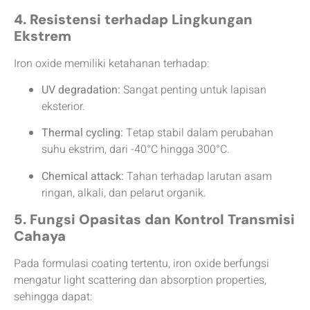
4. Resistensi terhadap Lingkungan
Ekstrem
Iron oxide memiliki ketahanan terhadap:
UV degradation:
Sangat penting untuk lapisan
eksterior.
Thermal cycling:
Tetap stabil dalam perubahan
suhu ekstrim, dari -40°C hingga 300°C.
Chemical attack:
Tahan terhadap larutan asam
ringan, alkali, dan pelarut organik.
5. Fungsi Opasitas dan Kontrol Transmisi
Cahaya
Pada formulasi coating tertentu, iron oxide berfungsi
mengatur light scattering dan absorption properties,
sehingga dapat: