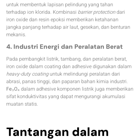
untuk membentuk lapisan pelindung yang tahan
terhadap ion klorida. Kombinasi
barrier protection
dari
iron oxide dan resin epoksi memberikan ketahanan
jangka panjang terhadap air laut, gesekan, dan benturan
mekanis.
4. Industri Energi dan Peralatan Berat
Pada pembangkit listrik, tambang, dan peralatan berat,
iron oxide dalam coating dan adhesive digunakan dalam
heavy-duty coating
untuk melindungi peralatan dari
abrasi, panas tinggi, dan paparan bahan kimia industri.
Fe₃O₄
dalam adhesive komponen listrik juga memberikan
sifat konduktivitas yang dapat mengurangi akumulasi
muatan statis.
Tantangan dalam