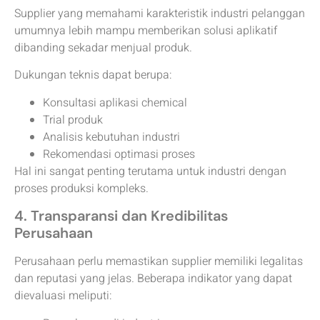
Supplier yang memahami karakteristik industri pelanggan
umumnya lebih mampu memberikan solusi aplikatif
dibanding sekadar menjual produk.
Dukungan teknis dapat berupa:
Konsultasi aplikasi chemical
Trial produk
Analisis kebutuhan industri
Rekomendasi optimasi proses
Hal ini sangat penting terutama untuk industri dengan
proses produksi kompleks.
4. Transparansi dan Kredibilitas
Perusahaan
Perusahaan perlu memastikan supplier memiliki legalitas
dan reputasi yang jelas. Beberapa indikator yang dapat
dievaluasi meliputi: