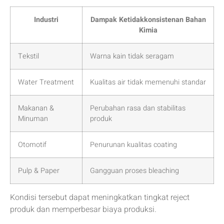
Industri
Dampak Ketidakkonsistenan Bahan
Kimia
Tekstil
Warna kain tidak seragam
Water Treatment
Kualitas air tidak memenuhi standar
Makanan &
Perubahan rasa dan stabilitas
Minuman
produk
Otomotif
Penurunan kualitas coating
Pulp & Paper
Gangguan proses bleaching
Kondisi tersebut dapat meningkatkan tingkat reject
produk dan memperbesar biaya produksi.