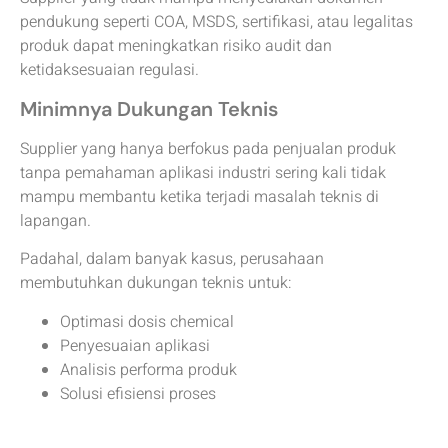
pendukung seperti COA, MSDS, sertifikasi, atau legalitas
produk dapat meningkatkan risiko audit dan
ketidaksesuaian regulasi.
Minimnya Dukungan Teknis
Supplier yang hanya berfokus pada penjualan produk
tanpa pemahaman aplikasi industri sering kali tidak
mampu membantu ketika terjadi masalah teknis di
lapangan.
Padahal, dalam banyak kasus, perusahaan
membutuhkan dukungan teknis untuk:
Optimasi dosis chemical
Penyesuaian aplikasi
Analisis performa produk
Solusi efisiensi proses