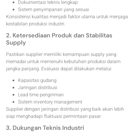
Dokumentasi teknis lengkap
Sistem penyimpanan yang sesuai
Konsistensi kualitas menjadi faktor utama untuk menjaga
kestabilan produksi industri.
2. Ketersediaan Produk dan Stabilitas
Supply
Pastikan supplier memiliki kemampuan supply yang
memadai untuk memenuhi kebutuhan produksi dalam
jangka panjang. Evaluasi dapat dilakukan melalui:
Kapasitas gudang
Jaringan distribusi
Lead time pengiriman
Sistem inventory management
Supplier dengan jaringan distribusi yang baik akan lebih
siap menghadapi fluktuasi permintaan pasar.
3. Dukungan Teknis Industri