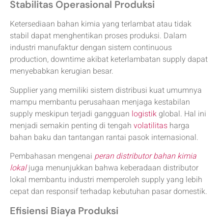
Stabilitas Operasional Produksi
Ketersediaan bahan kimia yang terlambat atau tidak
stabil dapat menghentikan proses produksi. Dalam
industri manufaktur dengan sistem continuous
production, downtime akibat keterlambatan supply dapat
menyebabkan kerugian besar.
Supplier yang memiliki sistem distribusi kuat umumnya
mampu membantu perusahaan menjaga kestabilan
supply meskipun terjadi gangguan
logistik
global. Hal ini
menjadi semakin penting di tengah
volatilitas
harga
bahan baku dan tantangan rantai pasok internasional.
Pembahasan mengenai
peran distributor bahan kimia
lokal
juga menunjukkan bahwa keberadaan distributor
lokal membantu industri memperoleh supply yang lebih
cepat dan responsif terhadap kebutuhan pasar domestik.
Efisiensi Biaya Produksi