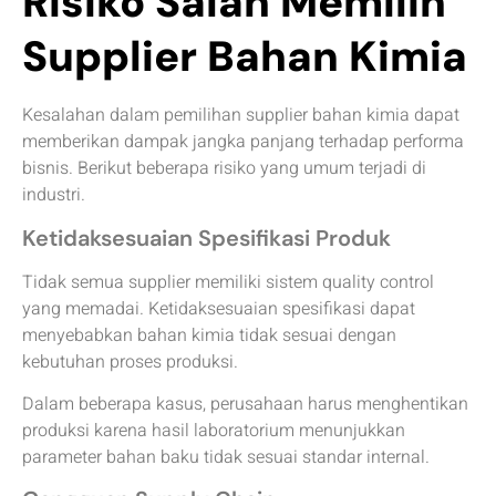
Risiko Salah Memilih
Supplier Bahan Kimia
Kesalahan dalam pemilihan supplier bahan kimia dapat
memberikan dampak jangka panjang terhadap performa
bisnis. Berikut beberapa risiko yang umum terjadi di
industri.
Ketidaksesuaian Spesifikasi Produk
Tidak semua supplier memiliki sistem quality control
yang memadai. Ketidaksesuaian spesifikasi dapat
menyebabkan bahan kimia tidak sesuai dengan
kebutuhan proses produksi.
Dalam beberapa kasus, perusahaan harus menghentikan
produksi karena hasil laboratorium menunjukkan
parameter bahan baku tidak sesuai standar internal.