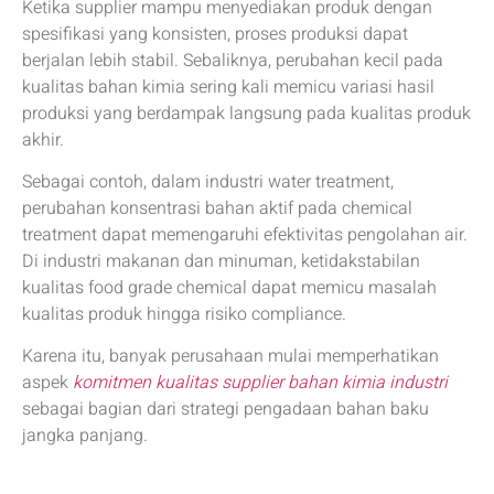
Ketika supplier mampu menyediakan produk dengan
spesifikasi yang konsisten, proses produksi dapat
berjalan lebih stabil. Sebaliknya, perubahan kecil pada
kualitas bahan kimia sering kali memicu variasi hasil
produksi yang berdampak langsung pada kualitas produk
akhir.
Sebagai contoh, dalam industri water treatment,
perubahan konsentrasi bahan aktif pada chemical
treatment dapat memengaruhi efektivitas pengolahan air.
Di industri makanan dan minuman, ketidakstabilan
kualitas food grade chemical dapat memicu masalah
kualitas produk hingga risiko compliance.
Karena itu, banyak perusahaan mulai memperhatikan
aspek
komitmen kualitas supplier bahan kimia industri
sebagai bagian dari strategi pengadaan bahan baku
jangka panjang.