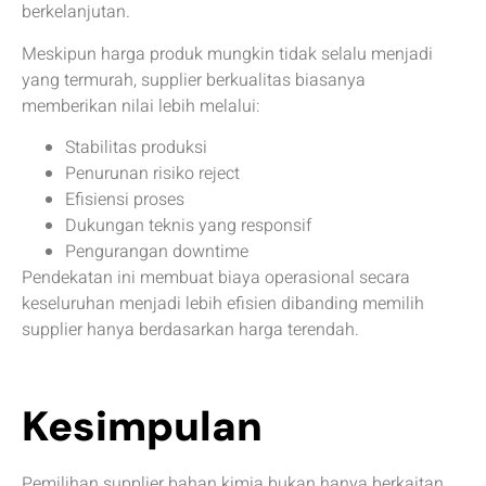
berkelanjutan.
Meskipun harga produk mungkin tidak selalu menjadi
yang termurah, supplier berkualitas biasanya
memberikan nilai lebih melalui:
Stabilitas produksi
Penurunan risiko reject
Efisiensi proses
Dukungan teknis yang responsif
Pengurangan downtime
Pendekatan ini membuat biaya operasional secara
keseluruhan menjadi lebih efisien dibanding memilih
supplier hanya berdasarkan harga terendah.
Kesimpulan
Pemilihan supplier bahan kimia bukan hanya berkaitan