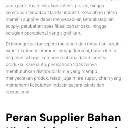
pada performa mesin, konsistensi proses, hingga
kepatuhan terhadap standar industri. Kesalahan dalam
memilih supplier dapat menyebabkan ketidakstabilan
supply, perubahan spesifikasi bahan baku, hingga
kerugian operasional yang signifikan.
Di berbagai sektor seperti makanan dan minuman, tekstil,
water treatment, otomotif, hingga farmasi, bahan kimia
berperan sebagai komponen utama dalam proses
produksi. Karena itu, perusahaan tidak hanya
membutuhkan distributor kimia yang mampu
menyediakan produk, tetapi juga mitra supply chain yang
memahami kebutuhan industri secara teknis dan
operasional.
Peran Supplier Bahan