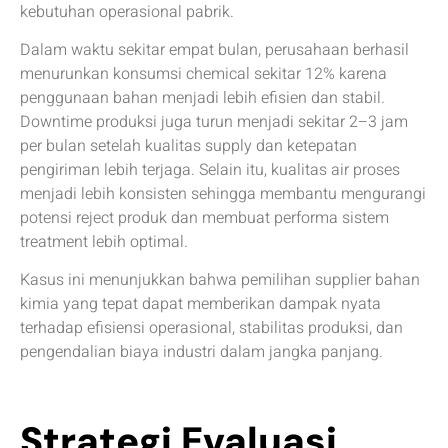
kebutuhan operasional pabrik.
Dalam waktu sekitar empat bulan, perusahaan berhasil
menurunkan konsumsi chemical sekitar 12% karena
penggunaan bahan menjadi lebih efisien dan stabil.
Downtime produksi juga turun menjadi sekitar 2–3 jam
per bulan setelah kualitas supply dan ketepatan
pengiriman lebih terjaga. Selain itu, kualitas air proses
menjadi lebih konsisten sehingga membantu mengurangi
potensi reject produk dan membuat performa sistem
treatment lebih optimal.
Kasus ini menunjukkan bahwa pemilihan supplier bahan
kimia yang tepat dapat memberikan dampak nyata
terhadap efisiensi operasional, stabilitas produksi, dan
pengendalian biaya industri dalam jangka panjang.
Strategi Evaluasi