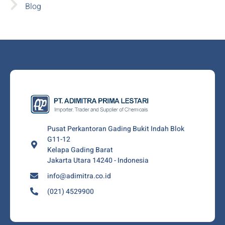
Blog
Pusat Perkantoran Gading Bukit Indah Blok
G11-12
Kelapa Gading Barat
Jakarta Utara 14240 - Indonesia
info@adimitra.co.id
(021) 4529900