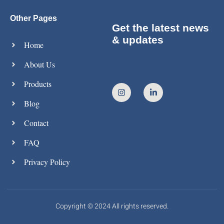
Other Pages
Get the latest news
& updates
Home
About Us
Products
Blog
Contact
FAQ
Privacy Policy
Copyright © 2024 All rights reserved.