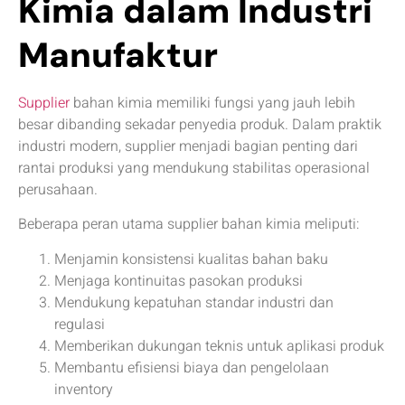
Kimia dalam Industri
Manufaktur
Supplier
bahan kimia memiliki fungsi yang jauh lebih
besar dibanding sekadar penyedia produk. Dalam praktik
industri modern, supplier menjadi bagian penting dari
rantai produksi yang mendukung stabilitas operasional
perusahaan.
Beberapa peran utama supplier bahan kimia meliputi:
Menjamin konsistensi kualitas bahan baku
Menjaga kontinuitas pasokan produksi
Mendukung kepatuhan standar industri dan
regulasi
Memberikan dukungan teknis untuk aplikasi produk
Membantu efisiensi biaya dan pengelolaan
inventory