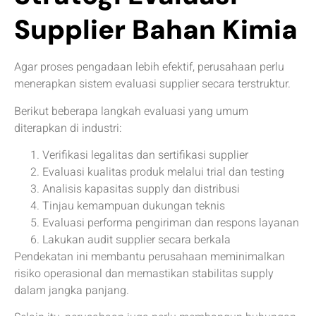
Supplier Bahan Kimia
Agar proses pengadaan lebih efektif, perusahaan perlu
menerapkan sistem evaluasi supplier secara terstruktur.
Berikut beberapa langkah evaluasi yang umum
diterapkan di industri:
Verifikasi legalitas dan sertifikasi supplier
Evaluasi kualitas produk melalui trial dan testing
Analisis kapasitas supply dan distribusi
Tinjau kemampuan dukungan teknis
Evaluasi performa pengiriman dan respons layanan
Lakukan audit supplier secara berkala
Pendekatan ini membantu perusahaan meminimalkan
risiko operasional dan memastikan stabilitas supply
dalam jangka panjang.