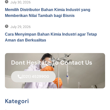
July 30, 2026
Memilih Distributor Bahan Kimia Industri yang
Memberikan Nilai Tambah bagi Bisnis
July 29, 2026
Cara Menyimpan Bahan Kimia Industri agar Tetap
Aman dan Berkualitas
Dont Hesitate To Contact Us
(021) 4529900
Kategori