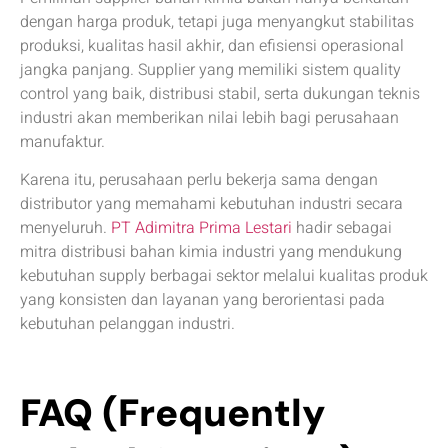
dengan harga produk, tetapi juga menyangkut stabilitas
produksi, kualitas hasil akhir, dan efisiensi operasional
jangka panjang. Supplier yang memiliki sistem quality
control yang baik, distribusi stabil, serta dukungan teknis
industri akan memberikan nilai lebih bagi perusahaan
manufaktur.
Karena itu, perusahaan perlu bekerja sama dengan
distributor yang memahami kebutuhan industri secara
menyeluruh.
PT Adimitra Prima Lestari
hadir sebagai
mitra distribusi bahan kimia industri yang mendukung
kebutuhan supply berbagai sektor melalui kualitas produk
yang konsisten dan layanan yang berorientasi pada
kebutuhan pelanggan industri.
FAQ (Frequently