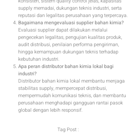
konsisten, sistem quality control jelas, kapasitas
supply memadai, dukungan teknis industri, serta
reputasi dan legalitas perusahaan yang terpercaya.
Bagaimana mengevaluasi supplier bahan kimia?
Evaluasi supplier dapat dilakukan melalui
pengecekan legalitas, pengujian kualitas produk,
audit distribusi, penilaian performa pengiriman,
hingga kemampuan dukungan teknis terhadap
kebutuhan industri.
Apa peran distributor bahan kimia lokal bagi
industri?
Distributor bahan kimia lokal membantu menjaga
stabilitas supply, mempercepat distribusi,
mempermudah komunikasi teknis, dan membantu
perusahaan menghadapi gangguan rantai pasok
global dengan lebih responsif.
Tag Post :