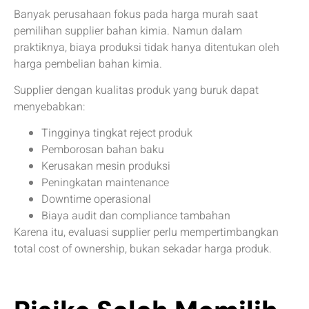
Banyak perusahaan fokus pada harga murah saat
pemilihan supplier bahan kimia. Namun dalam
praktiknya, biaya produksi tidak hanya ditentukan oleh
harga pembelian bahan kimia.
Supplier dengan kualitas produk yang buruk dapat
menyebabkan:
Tingginya tingkat reject produk
Pemborosan bahan baku
Kerusakan mesin produksi
Peningkatan maintenance
Downtime operasional
Biaya audit dan compliance tambahan
Karena itu, evaluasi supplier perlu mempertimbangkan
total cost of ownership, bukan sekadar harga produk.