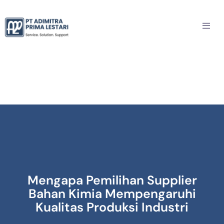
Mengapa Pemilihan Supplier
Bahan Kimia Mempengaruhi
Kualitas Produksi Industri