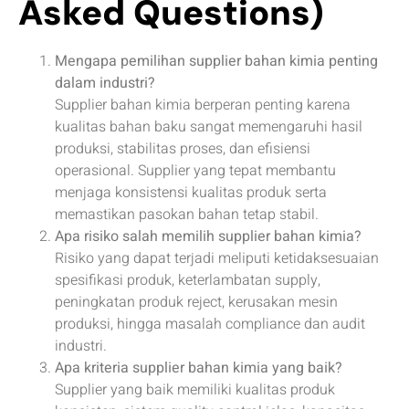
Asked Questions)
Mengapa pemilihan supplier bahan kimia penting
dalam industri?
Supplier bahan kimia berperan penting karena
kualitas bahan baku sangat memengaruhi hasil
produksi, stabilitas proses, dan efisiensi
operasional. Supplier yang tepat membantu
menjaga konsistensi kualitas produk serta
memastikan pasokan bahan tetap stabil.
Apa risiko salah memilih supplier bahan kimia?
Risiko yang dapat terjadi meliputi ketidaksesuaian
spesifikasi produk, keterlambatan supply,
peningkatan produk reject, kerusakan mesin
produksi, hingga masalah compliance dan audit
industri.
Apa kriteria supplier bahan kimia yang baik?
Supplier yang baik memiliki kualitas produk