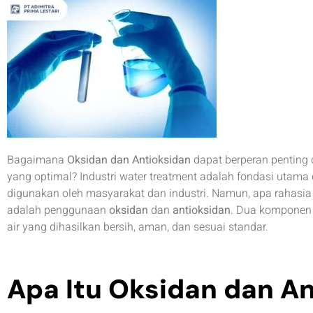
Bagaimana
Oksidan dan Antioksidan
dapat berperan penting 
yang optimal? Industri water treatment adalah fondasi utama
digunakan oleh masyarakat dan industri. Namun, apa rahasia 
adalah penggunaan
oksidan
dan
antioksidan
. Dua komponen 
air yang dihasilkan bersih, aman, dan sesuai standar.
Apa Itu Oksidan dan A