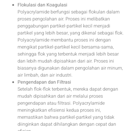
Flokulasi dan Koagulasi
Polyacrylamide berfungsi sebagai flokulan dalam
proses pengolahan air. Proses ini melibatkan
penggabungan partikel-partikel kecil menjadi
partikel yang lebih besar, yang dikenal sebagai flok.
Polyacrylamide membantu proses ini dengan
mengikat partikel-partikel kecil bersama-sama,
sehingga flok yang terbentuk menjadi lebih besar
dan lebih mudah dipisahkan dari air. Proses ini
biasanya digunakan dalam pengolahan air minum,
air limbah, dan air industri.
Pengendapan dan Filtrasi
Setelah flok-flok terbentuk, mereka dapat dengan
mudah dipisahkan dari air melalui proses
pengendapan atau filtrasi. Polyacrylamide
meningkatkan efisiensi kedua proses ini,
memastikan bahwa partikel-partikel yang tidak
diinginkan dapat dihilangkan dengan cepat dan