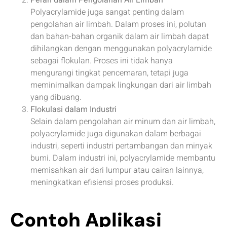
Polyacrylamide juga sangat penting dalam
pengolahan air limbah. Dalam proses ini, polutan
dan bahan-bahan organik dalam air limbah dapat
dihilangkan dengan menggunakan polyacrylamide
sebagai flokulan. Proses ini tidak hanya
mengurangi tingkat pencemaran, tetapi juga
meminimalkan dampak lingkungan dari air limbah
yang dibuang.
Flokulasi dalam Industri
Selain dalam pengolahan air minum dan air limbah,
polyacrylamide juga digunakan dalam berbagai
industri, seperti industri pertambangan dan minyak
bumi. Dalam industri ini, polyacrylamide membantu
memisahkan air dari lumpur atau cairan lainnya,
meningkatkan efisiensi proses produksi.
Contoh Aplikasi