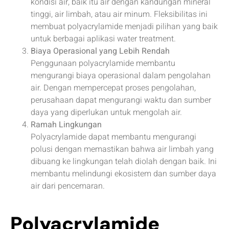
kondisi air, baik itu air dengan kandungan mineral
tinggi, air limbah, atau air minum. Fleksibilitas ini
membuat polyacrylamide menjadi pilihan yang baik
untuk berbagai aplikasi water treatment.
Biaya Operasional yang Lebih Rendah
Penggunaan polyacrylamide membantu
mengurangi biaya operasional dalam pengolahan
air. Dengan mempercepat proses pengolahan,
perusahaan dapat mengurangi waktu dan sumber
daya yang diperlukan untuk mengolah air.
Ramah Lingkungan
Polyacrylamide dapat membantu mengurangi
polusi dengan memastikan bahwa air limbah yang
dibuang ke lingkungan telah diolah dengan baik. Ini
membantu melindungi ekosistem dan sumber daya
air dari pencemaran.
Polyacrylamide