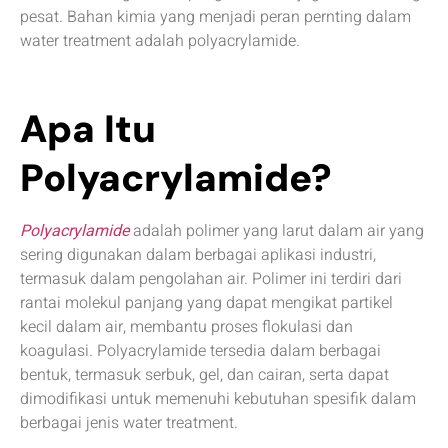
pesat. Bahan kimia yang menjadi peran pernting dalam
water treatment adalah polyacrylamide.
Apa Itu
Polyacrylamide?
Polyacrylamide
adalah polimer yang larut dalam air yang
sering digunakan dalam berbagai aplikasi industri,
termasuk dalam pengolahan air. Polimer ini terdiri dari
rantai molekul panjang yang dapat mengikat partikel
kecil dalam air, membantu proses flokulasi dan
koagulasi. Polyacrylamide tersedia dalam berbagai
bentuk, termasuk serbuk, gel, dan cairan, serta dapat
dimodifikasi untuk memenuhi kebutuhan spesifik dalam
berbagai jenis water treatment.