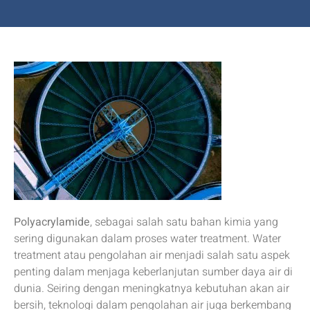
Polyacrylamide
, sebagai salah satu bahan kimia yang
sering digunakan dalam proses water treatment. Water
treatment atau pengolahan air menjadi salah satu aspek
penting dalam menjaga keberlanjutan sumber daya air di
dunia. Seiring dengan meningkatnya kebutuhan akan air
bersih, teknologi dalam pengolahan air juga berkembang