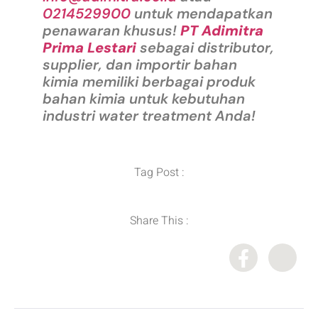
0214529900
untuk mendapatkan
penawaran khusus!
PT Adimitra
Prima Lestari
sebagai distributor,
supplier, dan importir bahan
kimia memiliki berbagai produk
bahan kimia untuk kebutuhan
industri water treatment Anda!
Tag Post :
Share This :