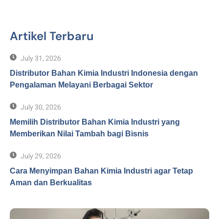
Artikel Terbaru
July 31, 2026
Distributor Bahan Kimia Industri Indonesia dengan
Pengalaman Melayani Berbagai Sektor
July 30, 2026
Memilih Distributor Bahan Kimia Industri yang
Memberikan Nilai Tambah bagi Bisnis
July 29, 2026
Cara Menyimpan Bahan Kimia Industri agar Tetap
Aman dan Berkualitas