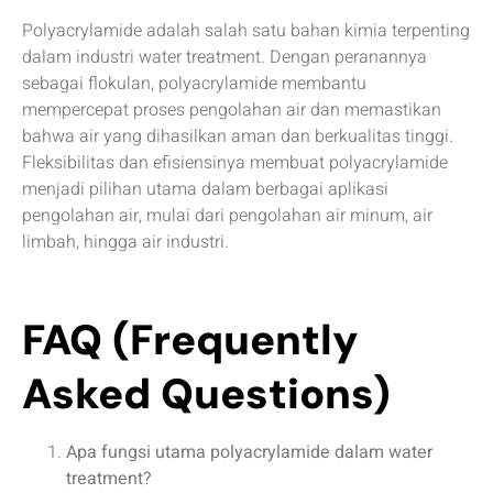
Polyacrylamide adalah salah satu bahan kimia terpenting
dalam industri water treatment. Dengan peranannya
sebagai flokulan, polyacrylamide membantu
mempercepat proses pengolahan air dan memastikan
bahwa air yang dihasilkan aman dan berkualitas tinggi.
Fleksibilitas dan efisiensinya membuat polyacrylamide
menjadi pilihan utama dalam berbagai aplikasi
pengolahan air, mulai dari pengolahan air minum, air
limbah, hingga air industri.
FAQ
(Frequently
Asked Questions)
Apa fungsi utama polyacrylamide dalam water
treatment?