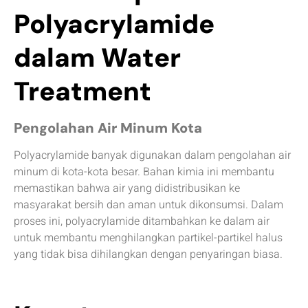
Polyacrylamide
dalam Water
Treatment
Pengolahan Air Minum Kota
Polyacrylamide banyak digunakan dalam pengolahan air
minum di kota-kota besar. Bahan kimia ini membantu
memastikan bahwa air yang didistribusikan ke
masyarakat bersih dan aman untuk dikonsumsi. Dalam
proses ini, polyacrylamide ditambahkan ke dalam air
untuk membantu menghilangkan partikel-partikel halus
yang tidak bisa dihilangkan dengan penyaringan biasa.