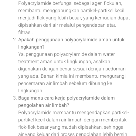
Polyacrylamide berfungsi sebagai agen flokulan,
membantu menggabungkan partikel-partikel kecil
menjadi flok yang lebih besar, yang kemudian dapat
dipisahkan dari air melalui pengendapan atau
filtrasi.
Apakah penggunaan polyacrylamide aman untuk
lingkungan?
Ya, penggunaan polyacrylamide dalam water
treatment aman untuk lingkungan, asalkan
digunakan dengan benar sesuai dengan pedoman
yang ada. Bahan kimia ini membantu mengurangi
pencemaran air limbah sebelum dibuang ke
lingkungan.
Bagaimana cara kerja polyacrylamide dalam
pengolahan air limbah?
Polyacrylamide membantu mengendapkan partikel-
partikel kecil dalam air limbah dengan membentuk
flok-flok besar yang mudah dipisahkan, sehingga
air yang keluar dari proses pengolahan lebih bersih