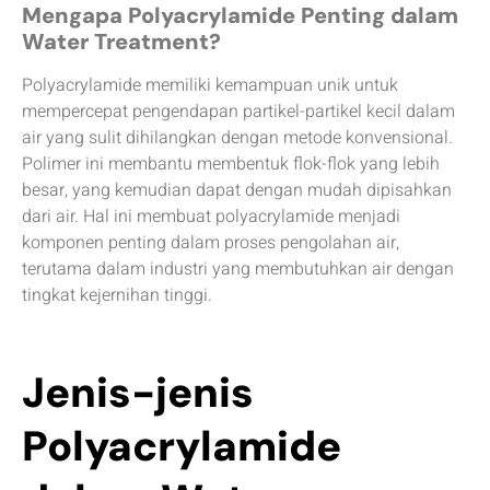
Mengapa Polyacrylamide Penting dalam
Water Treatment?
Polyacrylamide memiliki kemampuan unik untuk
mempercepat pengendapan partikel-partikel kecil dalam
air yang sulit dihilangkan dengan metode konvensional.
Polimer ini membantu membentuk flok-flok yang lebih
besar, yang kemudian dapat dengan mudah dipisahkan
dari air. Hal ini membuat polyacrylamide menjadi
komponen penting dalam proses pengolahan air,
terutama dalam industri yang membutuhkan air dengan
tingkat kejernihan tinggi.
Jenis-jenis
Polyacrylamide