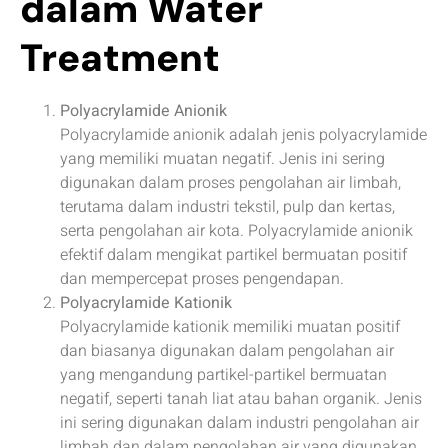
dalam Water
Treatment
Polyacrylamide Anionik
Polyacrylamide anionik adalah jenis polyacrylamide
yang memiliki muatan negatif. Jenis ini sering
digunakan dalam proses pengolahan air limbah,
terutama dalam industri tekstil, pulp dan kertas,
serta pengolahan air kota. Polyacrylamide anionik
efektif dalam mengikat partikel bermuatan positif
dan mempercepat proses pengendapan.
Polyacrylamide Kationik
Polyacrylamide kationik memiliki muatan positif
dan biasanya digunakan dalam pengolahan air
yang mengandung partikel-partikel bermuatan
negatif, seperti tanah liat atau bahan organik. Jenis
ini sering digunakan dalam industri pengolahan air
limbah dan dalam pengolahan air yang digunakan