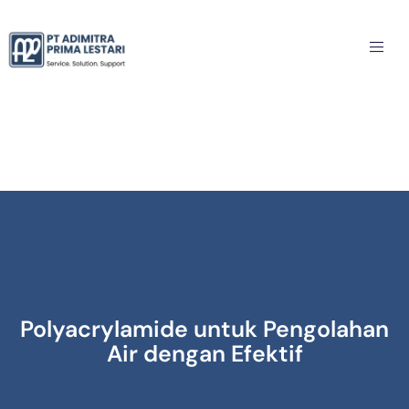
Polyacrylamide untuk Pengolahan
Air dengan Efektif