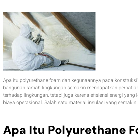
Apa itu polyurethane foam dan kegunaannya pada konstruksi
bangunan ramah lingkungan semakin mendapatkan perhatian 
terhadap lingkungan, tetapi juga karena efisiensi energi yang
biaya operasional. Salah satu material insulasi yang semakin
Apa Itu Polyurethane 