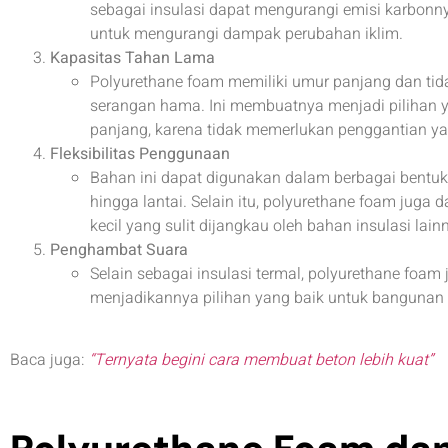
sebagai insulasi dapat mengurangi emisi karbonny
untuk mengurangi dampak perubahan iklim.
Kapasitas Tahan Lama
Polyurethane foam memiliki umur panjang dan ti
serangan hama. Ini membuatnya menjadi pilihan 
panjang, karena tidak memerlukan penggantian ya
Fleksibilitas Penggunaan
Bahan ini dapat digunakan dalam berbagai bentuk d
hingga lantai. Selain itu, polyurethane foam juga
kecil yang sulit dijangkau oleh bahan insulasi lain
Penghambat Suara
Selain sebagai insulasi termal, polyurethane foam
menjadikannya pilihan yang baik untuk bangunan
Baca juga:
“Ternyata begini cara membuat beton lebih kuat”