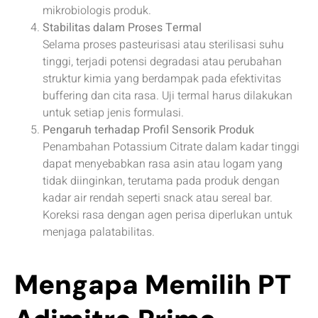
mikrobiologis produk.
Stabilitas dalam Proses Termal
Selama proses pasteurisasi atau sterilisasi suhu
tinggi, terjadi potensi degradasi atau perubahan
struktur kimia yang berdampak pada efektivitas
buffering dan cita rasa. Uji termal harus dilakukan
untuk setiap jenis formulasi.
Pengaruh terhadap Profil Sensorik Produk
Penambahan Potassium Citrate dalam kadar tinggi
dapat menyebabkan rasa asin atau logam yang
tidak diinginkan, terutama pada produk dengan
kadar air rendah seperti snack atau sereal bar.
Koreksi rasa dengan agen perisa diperlukan untuk
menjaga palatabilitas.
Mengapa Memilih PT