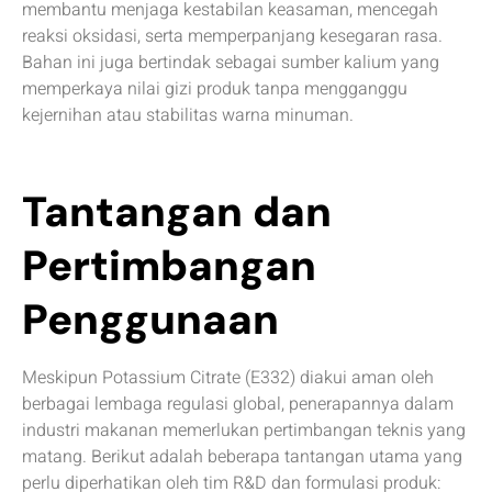
membantu menjaga kestabilan keasaman, mencegah
reaksi oksidasi, serta memperpanjang kesegaran rasa.
Bahan ini juga bertindak sebagai sumber kalium yang
memperkaya nilai gizi produk tanpa mengganggu
kejernihan atau stabilitas warna minuman.
Tantangan dan
Pertimbangan
Penggunaan
Meskipun Potassium Citrate (E332) diakui aman oleh
berbagai lembaga regulasi global, penerapannya dalam
industri makanan memerlukan pertimbangan teknis yang
matang. Berikut adalah beberapa tantangan utama yang
perlu diperhatikan oleh tim R&D dan formulasi produk: