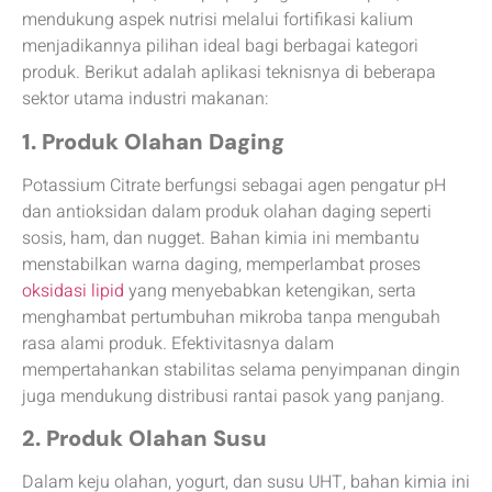
mendukung aspek nutrisi melalui fortifikasi kalium
menjadikannya pilihan ideal bagi berbagai kategori
produk. Berikut adalah aplikasi teknisnya di beberapa
sektor utama industri makanan:
1. Produk Olahan Daging
Potassium Citrate berfungsi sebagai agen pengatur pH
dan antioksidan dalam produk olahan daging seperti
sosis, ham, dan nugget. Bahan kimia ini membantu
menstabilkan warna daging, memperlambat proses
oksidasi lipid
yang menyebabkan ketengikan, serta
menghambat pertumbuhan mikroba tanpa mengubah
rasa alami produk. Efektivitasnya dalam
mempertahankan stabilitas selama penyimpanan dingin
juga mendukung distribusi rantai pasok yang panjang.
2. Produk Olahan Susu
Dalam keju olahan, yogurt, dan susu UHT, bahan kimia ini