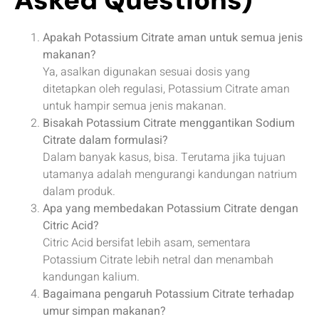
Apakah Potassium Citrate aman untuk semua jenis
makanan?
Ya, asalkan digunakan sesuai dosis yang
ditetapkan oleh regulasi, Potassium Citrate aman
untuk hampir semua jenis makanan.
Bisakah Potassium Citrate menggantikan Sodium
Citrate dalam formulasi?
Dalam banyak kasus, bisa. Terutama jika tujuan
utamanya adalah mengurangi kandungan natrium
dalam produk.
Apa yang membedakan Potassium Citrate dengan
Citric Acid?
Citric Acid bersifat lebih asam, sementara
Potassium Citrate lebih netral dan menambah
kandungan kalium.
Bagaimana pengaruh Potassium Citrate terhadap
umur simpan makanan?