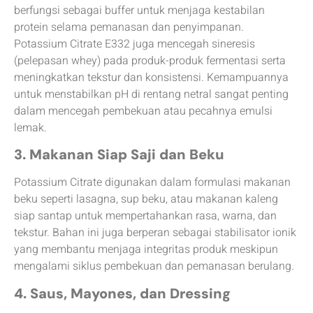
berfungsi sebagai buffer untuk menjaga kestabilan
protein selama pemanasan dan penyimpanan.
Potassium Citrate E332 juga mencegah sineresis
(pelepasan whey) pada produk-produk fermentasi serta
meningkatkan tekstur dan konsistensi. Kemampuannya
untuk menstabilkan pH di rentang netral sangat penting
dalam mencegah pembekuan atau pecahnya emulsi
lemak.
3. Makanan Siap Saji dan Beku
Potassium Citrate digunakan dalam formulasi makanan
beku seperti lasagna, sup beku, atau makanan kaleng
siap santap untuk mempertahankan rasa, warna, dan
tekstur. Bahan ini juga berperan sebagai stabilisator ionik
yang membantu menjaga integritas produk meskipun
mengalami siklus pembekuan dan pemanasan berulang.
4. Saus, Mayones, dan Dressing