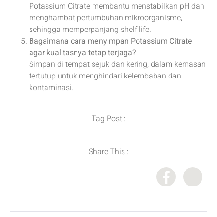
Potassium Citrate membantu menstabilkan pH dan
menghambat pertumbuhan mikroorganisme,
sehingga memperpanjang shelf life.
Bagaimana cara menyimpan Potassium Citrate
agar kualitasnya tetap terjaga?
Simpan di tempat sejuk dan kering, dalam kemasan
tertutup untuk menghindari kelembaban dan
kontaminasi.
Tag Post :
Share This :