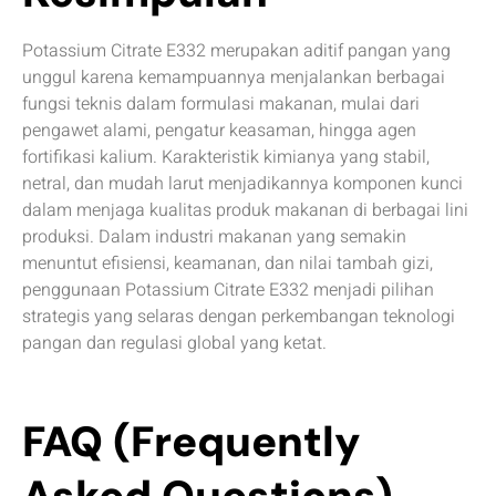
Potassium Citrate E332 merupakan aditif pangan yang
unggul karena kemampuannya menjalankan berbagai
fungsi teknis dalam formulasi makanan, mulai dari
pengawet alami, pengatur keasaman, hingga agen
fortifikasi kalium. Karakteristik kimianya yang stabil,
netral, dan mudah larut menjadikannya komponen kunci
dalam menjaga kualitas produk makanan di berbagai lini
produksi. Dalam industri makanan yang semakin
menuntut efisiensi, keamanan, dan nilai tambah gizi,
penggunaan Potassium Citrate E332 menjadi pilihan
strategis yang selaras dengan perkembangan teknologi
pangan dan regulasi global yang ketat.
FAQ (Frequently
Asked Questions)