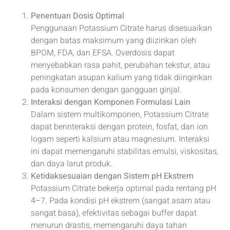
Penentuan Dosis Optimal
Penggunaan Potassium Citrate harus disesuaikan
dengan batas maksimum yang diizinkan oleh
BPOM, FDA, dan EFSA. Overdosis dapat
menyebabkan rasa pahit, perubahan tekstur, atau
peningkatan asupan kalium yang tidak diinginkan
pada konsumen dengan gangguan ginjal.
Interaksi dengan Komponen Formulasi Lain
Dalam sistem multikomponen, Potassium Citrate
dapat berinteraksi dengan protein, fosfat, dan ion
logam seperti kalsium atau magnesium. Interaksi
ini dapat memengaruhi stabilitas emulsi, viskositas,
dan daya larut produk.
Ketidaksesuaian dengan Sistem pH Ekstrem
Potassium Citrate bekerja optimal pada rentang pH
4–7. Pada kondisi pH ekstrem (sangat asam atau
sangat basa), efektivitas sebagai buffer dapat
menurun drastis, memengaruhi daya tahan