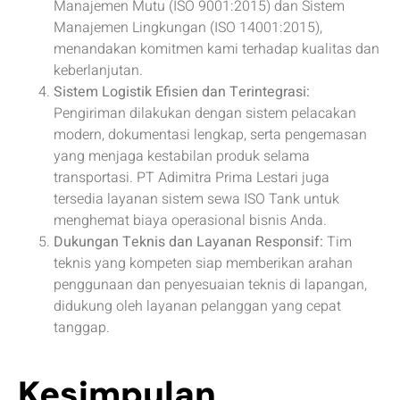
Manajemen Mutu (ISO 9001:2015) dan Sistem
Manajemen Lingkungan (ISO 14001:2015),
menandakan komitmen kami terhadap kualitas dan
keberlanjutan.
Sistem Logistik Efisien dan Terintegrasi:
Pengiriman dilakukan dengan sistem pelacakan
modern, dokumentasi lengkap, serta pengemasan
yang menjaga kestabilan produk selama
transportasi. PT Adimitra Prima Lestari juga
tersedia layanan sistem sewa ISO Tank untuk
menghemat biaya operasional bisnis Anda.
Dukungan Teknis dan Layanan Responsif:
Tim
teknis yang kompeten siap memberikan arahan
penggunaan dan penyesuaian teknis di lapangan,
didukung oleh layanan pelanggan yang cepat
tanggap.
Kesimpulan