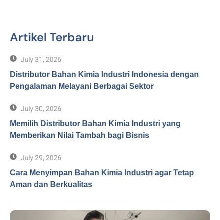
Artikel Terbaru
July 31, 2026
Distributor Bahan Kimia Industri Indonesia dengan
Pengalaman Melayani Berbagai Sektor
July 30, 2026
Memilih Distributor Bahan Kimia Industri yang
Memberikan Nilai Tambah bagi Bisnis
July 29, 2026
Cara Menyimpan Bahan Kimia Industri agar Tetap
Aman dan Berkualitas