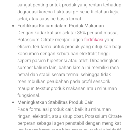
sangat penting untuk produk yang rentan terhadap
degradasi karena fluktuasi pH seperti olahan keju,
selai, atau saus berbasis tomat.
Fortifikasi Kalium dalam Produk Makanan
Dengan kadar kalium sekitar 36% per unit massa,
Potassium Citrate menjadi agen
fortifikasi
yang
efisien, terutama untuk produk yang ditujukan bagi
konsumen dengan kebutuhan elektrolit tinggi
seperti pasien hipertensi atau atlet. Dibandingkan
sumber kalium lain, bahan kimia ini memiliki rasa
netral dan stabil secara termal sehingga tidak
menimbulkan perubahan pada profil sensorik
maupun tekstur produk makanan atau minuman
fungsional.
Meningkatkan Stabilitas Produk Cair
Pada formulasi produk cair, baik itu minuman
ringan, elektrolit, atau sirup obat, Potassium Citrate
berperan sebagai agen penstabil dengan mengikat