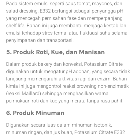
Pada sistem emulsi seperti saus tomat, mayones, dan
salad dressing, E332 berfungsi sebagai penyangga pH
yang mencegah pemisahan fase dan memperpanjang
shelf life. Bahan ini juga membantu menjaga kestabilan
emulsi terhadap stres termal atau fluktuasi suhu selama
penyimpanan dan transportasi.
5. Produk Roti, Kue, dan Manisan
Dalam produk bakery dan konveksi, Potassium Citrate
digunakan untuk mengatur pH adonan, yang secara tidak
langsung memengaruhi aktivitas ragi dan enzim. Bahan
kimia ini juga mengontrol reaksi browning non-enzimatik
(reaksi Maillard) sehingga menghasilkan warna
permukaan roti dan kue yang merata tanpa rasa pahit.
6. Produk Minuman
Digunakan secara luas dalam minuman isotonik,
minuman ringan, dan jus buah, Potassium Citrate E332