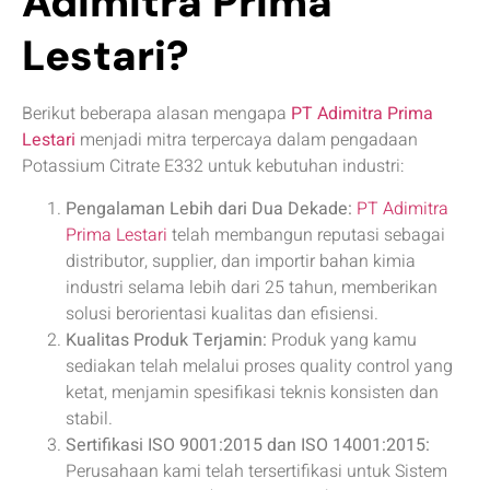
Adimitra Prima
Lestari?
Berikut beberapa alasan mengapa
PT Adimitra Prima
Lestari
menjadi mitra terpercaya dalam pengadaan
Potassium Citrate E332 untuk kebutuhan industri:
Pengalaman Lebih dari Dua Dekade:
PT Adimitra
Prima Lestari
telah membangun reputasi sebagai
distributor, supplier, dan importir bahan kimia
industri selama lebih dari 25 tahun, memberikan
solusi berorientasi kualitas dan efisiensi.
Kualitas Produk Terjamin:
Produk yang kamu
sediakan telah melalui proses quality control yang
ketat, menjamin spesifikasi teknis konsisten dan
stabil.
Sertifikasi ISO 9001:2015 dan ISO 14001:2015:
Perusahaan kami telah tersertifikasi untuk Sistem