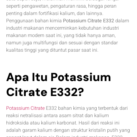
seperti pengawetan, pengaturan rasa, hingga peran
penting dalam fortifikasi kalium, dan lainnya.
Penggunaan bahan kimia
Potassium Citrate E332
dalam
industri makanan mencerminkan kebutuhan industri
makanan modern saat ini, yang tidak hanya aman,
namun juga multifungsi dan sesuai dengan standar
kualitas tinggi yang dituntut pasar saat ini.
Apa Itu Potassium
Citrate E332?
Potassium Citrate
E332 bahan kimia yang terbentuk dari
reaksi netralisasi antara asam sitrat dan kalium
hidroksida atau kalium karbonat. Hasil dari reaksi ini
adalah garam kalium dengan struktur kristalin putih yang