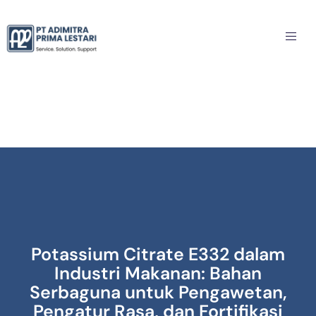
Potassium Citrate E332 dalam
Industri Makanan: Bahan
Serbaguna untuk Pengawetan,
Pengatur Rasa, dan Fortifikasi