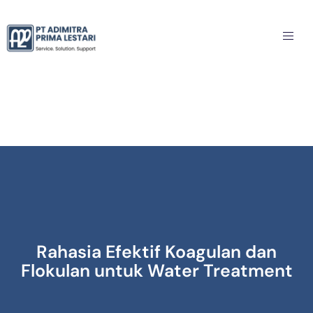
Rahasia Efektif Koagulan dan
Flokulan untuk Water Treatment