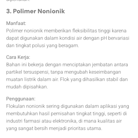
3. Polimer Nonionik
Manfaat:
Polimer nonionik memberikan fleksibilitas tinggi karena
dapat digunakan dalam kondisi air dengan pH bervariasi
dan tingkat polusi yang beragam.
Cara Kerja:
Bahan ini bekerja dengan menciptakan jembatan antara
partikel tersuspensi, tanpa mengubah keseimbangan
muatan listrik dalam air. Flok yang dihasilkan stabil dan
mudah dipisahkan.
Penggunaan:
Flokulan nonionik sering digunakan dalam aplikasi yang
membutuhkan hasil pemisahan tingkat tinggi, seperti di
industri farmasi atau elektronika, di mana kualitas air
yang sangat bersih menjadi prioritas utama.