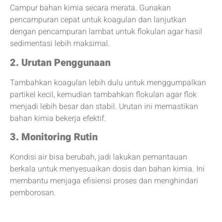
Campur bahan kimia secara merata. Gunakan
pencampuran cepat untuk koagulan dan lanjutkan
dengan pencampuran lambat untuk flokulan agar hasil
sedimentasi lebih maksimal.
2. Urutan Penggunaan
Tambahkan koagulan lebih dulu untuk menggumpalkan
partikel kecil, kemudian tambahkan flokulan agar flok
menjadi lebih besar dan stabil. Urutan ini memastikan
bahan kimia bekerja efektif.
3. Monitoring Rutin
Kondisi air bisa berubah, jadi lakukan pemantauan
berkala untuk menyesuaikan dosis dan bahan kimia. Ini
membantu menjaga efisiensi proses dan menghindari
pemborosan.