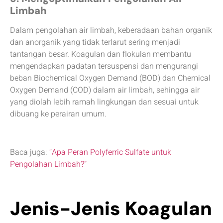
Limbah
Dalam pengolahan air limbah, keberadaan bahan organik
dan anorganik yang tidak terlarut sering menjadi
tantangan besar. Koagulan dan flokulan membantu
mengendapkan padatan tersuspensi dan mengurangi
beban Biochemical Oxygen Demand (BOD) dan Chemical
Oxygen Demand (COD) dalam air limbah, sehingga air
yang diolah lebih ramah lingkungan dan sesuai untuk
dibuang ke perairan umum.
Baca juga:
“Apa Peran Polyferric Sulfate untuk
Pengolahan Limbah?”
Jenis-Jenis Koagulan