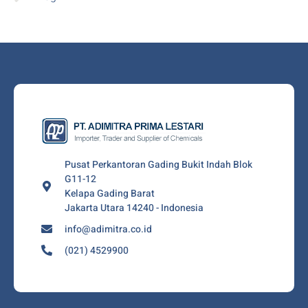
Pusat Perkantoran Gading Bukit Indah Blok
G11-12
Kelapa Gading Barat
Jakarta Utara 14240 - Indonesia
info@adimitra.co.id
(021) 4529900