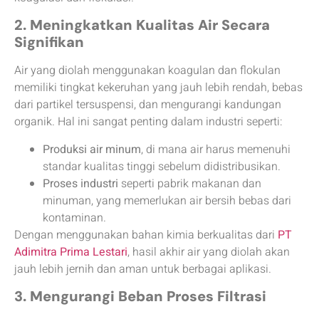
2. Meningkatkan Kualitas Air Secara
Signifikan
Air yang diolah menggunakan koagulan dan flokulan
memiliki tingkat kekeruhan yang jauh lebih rendah, bebas
dari partikel tersuspensi, dan mengurangi kandungan
organik. Hal ini sangat penting dalam industri seperti:
Produksi air minum
, di mana air harus memenuhi
standar kualitas tinggi sebelum didistribusikan.
Proses industri
seperti pabrik makanan dan
minuman, yang memerlukan air bersih bebas dari
kontaminan.
Dengan menggunakan bahan kimia berkualitas dari
PT
Adimitra Prima Lestari
, hasil akhir air yang diolah akan
jauh lebih jernih dan aman untuk berbagai aplikasi.
3. Mengurangi Beban Proses Filtrasi