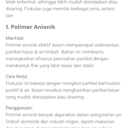
telah terbentuk, sehingga lebih mudah diendapkan atau
disaring. Flokulan juga memiliki berbagai jenis, antara
lain:
1. Polimer Anionik
Manfaat:
Polimer anionik efektif dalam mempercepat sedimentasi
partikel halus di air limbah. Bahan ini membantu
meningkatkan efisiensi pemisahan partikel dengan
membentuk flok yang lebih besar dan stabil.
Cara Kerja:
Flokulan ini bekerja dengan mengikat partikel bermuatan
positif di air. Ikatan tersebut menghasilkan partikel besar
yang mudah diendapkan atau disaring.
Penggunaan:
Polimer anionik banyak digunakan dalam pengolahan air
limbah domestik dan industri ringan, seperti makanan