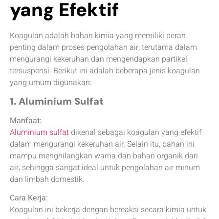
yang Efektif
Koagulan adalah bahan kimia yang memiliki peran
penting dalam proses pengolahan air, terutama dalam
mengurangi kekeruhan dan mengendapkan partikel
tersuspensi. Berikut ini adalah beberapa jenis koagulan
yang umum digunakan:
1. Aluminium Sulfat
Manfaat:
Aluminium sulfat
dikenal sebagai koagulan yang efektif
dalam mengurangi kekeruhan air. Selain itu, bahan ini
mampu menghilangkan warna dan bahan organik dari
air, sehingga sangat ideal untuk pengolahan air minum
dan limbah domestik.
Cara Kerja:
Koagulan ini bekerja dengan bereaksi secara kimia untuk