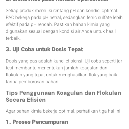
Setiap produk memiliki rentang pH dan kondisi optimal.
PAC bekerja pada pH netral, sedangkan ferric sulfate lebih
efektif pada pH rendah. Pastikan bahan kimia yang
digunakan sesuai dengan kondisi air Anda untuk hasil
terbaik.
3. Uji Coba untuk Dosis Tepat
Dosis yang pas adalah kunci efisiensi. Uji coba seperti jar
test membantu menentukan jumlah koagulan dan
flokulan yang tepat untuk menghasilkan flok yang baik
tanpa pemborosan bahan.
Tips Penggunaan Koagulan dan Flokulan
Secara Efisien
Agar bahan kimia bekerja optimal, perhatikan tiga hal ini:
1. Proses Pencampuran