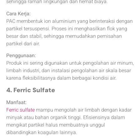
sehingga ramah lingkungan dan hemat biaya.
Cara Kerja:
PAC membentuk ion aluminium yang berinteraksi dengan
partikel tersuspensi. Proses ini menghasilkan flok yang
besar dan stabil, sehingga memudahkan pemisahan
partikel dari air.
Penggunaan:
Produk ini sering digunakan untuk pengolahan air minum,
limbah industri, dan instalasi pengolahan air skala besar
karena fleksibilitasnya dalam berbagai kondisi air.
4. Ferric Sulfate
Manfaat:
Ferric sulfate
mampu mengolah air limbah dengan kadar
minyak atau bahan organik tinggi. Efisiensinya dalam
mengikat partikel halus membuatnya unggul
dibandingkan koagulan lainnya.