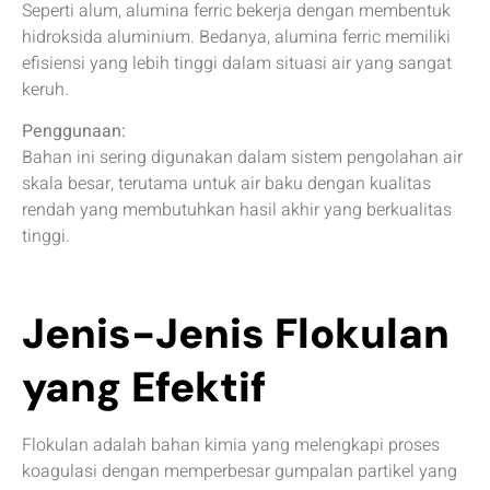
Seperti alum, alumina ferric bekerja dengan membentuk
hidroksida aluminium. Bedanya, alumina ferric memiliki
efisiensi yang lebih tinggi dalam situasi air yang sangat
keruh.
Penggunaan:
Bahan ini sering digunakan dalam sistem pengolahan air
skala besar, terutama untuk air baku dengan kualitas
rendah yang membutuhkan hasil akhir yang berkualitas
tinggi.
Jenis-Jenis Flokulan
yang Efektif
Flokulan adalah bahan kimia yang melengkapi proses
koagulasi dengan memperbesar gumpalan partikel yang