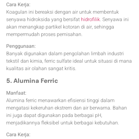
Cara Kerja:
Koagulan ini bereaksi dengan air untuk membentuk
senyawa hidroksida yang bersifat
hidrofilik
. Senyawa ini
akan menangkap partikel kotoran di air, sehingga
mempermudah proses pemisahan.
Penggunaan:
Banyak digunakan dalam pengolahan limbah industri
tekstil dan kimia, ferric sulfate ideal untuk situasi di mana
kualitas air olahan sangat kritis.
5. Alumina Ferric
Manfaat:
Alumina ferric menawarkan efisiensi tinggi dalam
mengatasi kekeruhan ekstrem dan air berwarna. Bahan
ini juga dapat digunakan pada berbagai pH,
menjadikannya fleksibel untuk berbagai kebutuhan.
Cara Kerja: