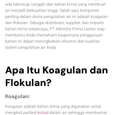
ada teknologi canggih dan bahan kimia yang membuat
air menjadi berkualitas tinggi. Salah satu komponen
penting dalam dunia pengolahan air ini adalah koagulan
dan flokulan. Sebagai distributor, supplier, dan importir
bahan kimia terpercaya, PT Adimitra Prima Lestari siap
membantu Anda memahami bagaimana penggunaan
bahan ini dapat meningkatkan efisiensi dan kualitas
sistem pengolahan air Anda.
Apa Itu Koagulan dan
Flokulan?
Koagulan:
Koagulan adalah bahan kimia yang digunakan untuk
mengikat partikel
koloid
dalam air sehingga membentuk