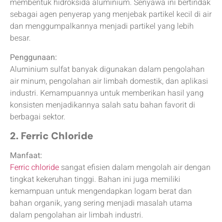
membentuk hidroksida aluminium. Senyawa ini bertindak
sebagai agen penyerap yang menjebak partikel kecil di air
dan menggumpalkannya menjadi partikel yang lebih
besar.
Penggunaan:
Aluminium sulfat banyak digunakan dalam pengolahan
air minum, pengolahan air limbah domestik, dan aplikasi
industri. Kemampuannya untuk memberikan hasil yang
konsisten menjadikannya salah satu bahan favorit di
berbagai sektor.
2. Ferric Chloride
Manfaat:
Ferric chloride
sangat efisien dalam mengolah air dengan
tingkat kekeruhan tinggi. Bahan ini juga memiliki
kemampuan untuk mengendapkan logam berat dan
bahan organik, yang sering menjadi masalah utama
dalam pengolahan air limbah industri.