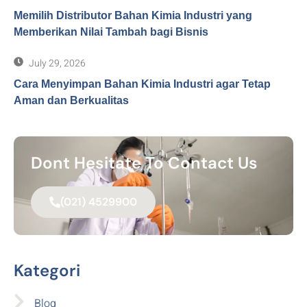
Memilih Distributor Bahan Kimia Industri yang
Memberikan Nilai Tambah bagi Bisnis
July 29, 2026
Cara Menyimpan Bahan Kimia Industri agar Tetap
Aman dan Berkualitas
Dont Hesitate To Contact Us
(021) 4529900
Kategori
Blog