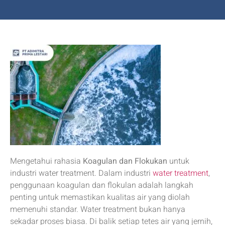
Mengetahui rahasia
Koagulan dan Flokukan
untuk
industri water treatment. Dalam industri
water treatment
,
penggunaan koagulan dan flokulan adalah langkah
penting untuk memastikan kualitas air yang diolah
memenuhi standar. Water treatment bukan hanya
sekadar proses biasa. Di balik setiap tetes air yang jernih,