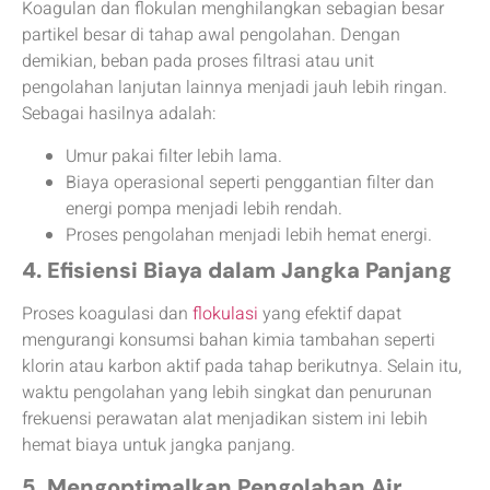
Koagulan dan flokulan menghilangkan sebagian besar
partikel besar di tahap awal pengolahan. Dengan
demikian, beban pada proses filtrasi atau unit
pengolahan lanjutan lainnya menjadi jauh lebih ringan.
Sebagai hasilnya adalah:
Umur pakai filter lebih lama.
Biaya operasional seperti penggantian filter dan
energi pompa menjadi lebih rendah.
Proses pengolahan menjadi lebih hemat energi.
4. Efisiensi Biaya dalam Jangka Panjang
Proses koagulasi dan
flokulasi
yang efektif dapat
mengurangi konsumsi bahan kimia tambahan seperti
klorin atau karbon aktif pada tahap berikutnya. Selain itu,
waktu pengolahan yang lebih singkat dan penurunan
frekuensi perawatan alat menjadikan sistem ini lebih
hemat biaya untuk jangka panjang.
5. Mengoptimalkan Pengolahan Air