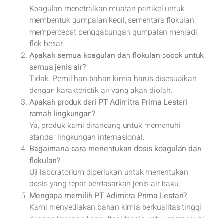
Koagulan menetralkan muatan partikel untuk
membentuk gumpalan kecil, sementara flokulan
mempercepat penggabungan gumpalan menjadi
flok besar.
Apakah semua koagulan dan flokulan cocok untuk
semua jenis air?
Tidak. Pemilihan bahan kimia harus disesuaikan
dengan karakteristik air yang akan diolah.
Apakah produk dari PT Adimitra Prima Lestari
ramah lingkungan?
Ya, produk kami dirancang untuk memenuhi
standar lingkungan internasional.
Bagaimana cara menentukan dosis koagulan dan
flokulan?
Uji laboratorium diperlukan untuk menentukan
dosis yang tepat berdasarkan jenis air baku.
Mengapa memilih PT Adimitra Prima Lestari?
Kami menyediakan bahan kimia berkualitas tinggi