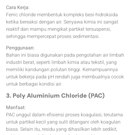
Cara Kerja:
Ferric chloride membentuk kompleks besi-hidroksida
ketika bereaksi dengan air. Senyawa kimia ini sangat
reaktif dan mampu mengikat partikel tersuspensi,
sehingga mempercepat proses sedimentasi.
Penggunaan:
Bahan ini biasa digunakan pada pengolahan air limbah
industri berat, seperti limbah kimia atau tekstil, yang
memiliki kandungan polutan tinggi. Kemampuannya
untuk bekerja pada pH rendah juga membuatnya cocok
untuk berbagai kondisi air.
3. Poly Aluminium Chloride (PAC)
Manfaat:
PAC unggul dalam efisiensi proses koagulasi, terutama
untuk partikel kecil yang sulit ditangani oleh koagulan
biasa. Selain itu, residu yang dihasilkan lebih sedikit,