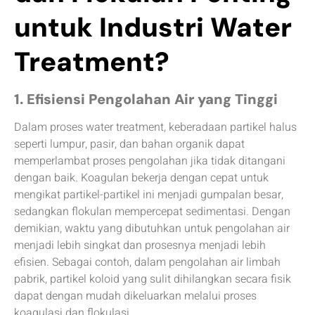
untuk Industri Water
Treatment?
1. Efisiensi Pengolahan Air yang Tinggi
Dalam proses water treatment, keberadaan partikel halus
seperti lumpur, pasir, dan bahan organik dapat
memperlambat proses pengolahan jika tidak ditangani
dengan baik. Koagulan bekerja dengan cepat untuk
mengikat partikel-partikel ini menjadi gumpalan besar,
sedangkan flokulan mempercepat sedimentasi. Dengan
demikian, waktu yang dibutuhkan untuk pengolahan air
menjadi lebih singkat dan prosesnya menjadi lebih
efisien. Sebagai contoh, dalam pengolahan air limbah
pabrik, partikel koloid yang sulit dihilangkan secara fisik
dapat dengan mudah dikeluarkan melalui proses
koagulasi dan flokulasi.