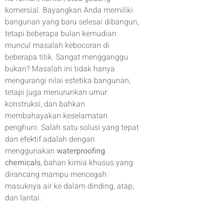
komersial. Bayangkan Anda memiliki
bangunan yang baru selesai dibangun,
tetapi beberapa bulan kemudian
muncul masalah kebocoran di
beberapa titik. Sangat mengganggu
bukan? Masalah ini tidak hanya
mengurangi nilai estetika bangunan,
tetapi juga menurunkan umur
konstruksi, dan bahkan
membahayakan keselamatan
penghuni. Salah satu solusi yang tepat
dan efektif adalah dengan
menggunakan
waterproofing
chemicals
, bahan kimia khusus yang
dirancang mampu mencegah
masuknya air ke dalam dinding, atap,
dan lantai.