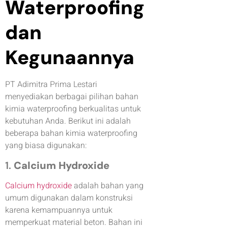
Waterproofing
dan
Kegunaannya
PT Adimitra Prima Lestari
menyediakan berbagai pilihan bahan
kimia waterproofing berkualitas untuk
kebutuhan Anda. Berikut ini adalah
beberapa bahan kimia waterproofing
yang biasa digunakan:
1.
Calcium Hydroxide
Calcium hydroxide
adalah bahan yang
umum digunakan dalam konstruksi
karena kemampuannya untuk
memperkuat material beton. Bahan ini