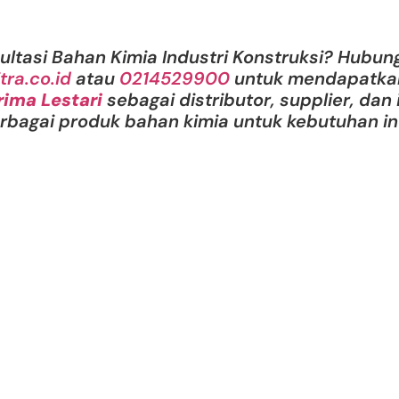
ultasi Bahan Kimia Industri Konstruksi? Hubun
tra.co.id
atau
0214529900
untuk mendapatka
rima Lestari
sebagai distributor, supplier, dan
erbagai produk bahan kimia untuk kebutuhan in