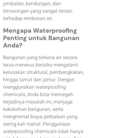
jembatan, bendungan, dan
terowongan yang sangat rentan
terhadap rembesan air.
Mengapa Waterproofing
Penting untuk Bangunan
Anda?
Bangunan yang terkena air secara
terus-menerus berisiko mengalami
kerusakan struktural, pembengkakan,
hingga lumut dan jamur. Dengan
menggunakan waterproofing
chemicals, Anda bisa mencegah
terjadinya masalah ini, menjaga
kekokohan bangunan, serta
menghemat biaya perbaikan yang
sering kali mahal. Penggunaan
waterproofing chemicals tidak hanya