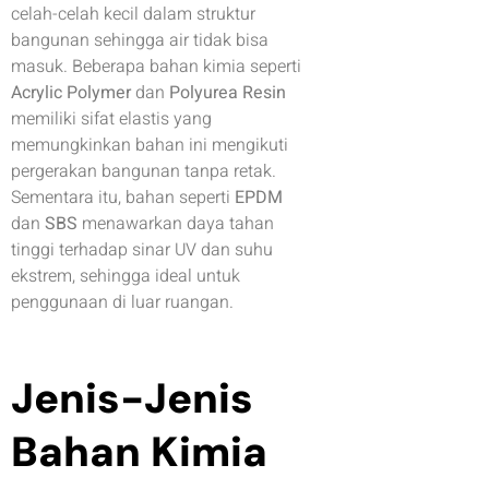
celah-celah kecil dalam struktur
bangunan sehingga air tidak bisa
masuk. Beberapa bahan kimia seperti
Acrylic Polymer
dan
Polyurea Resin
memiliki sifat elastis yang
memungkinkan bahan ini mengikuti
pergerakan bangunan tanpa retak.
Sementara itu, bahan seperti
EPDM
dan
SBS
menawarkan daya tahan
tinggi terhadap sinar UV dan suhu
ekstrem, sehingga ideal untuk
penggunaan di luar ruangan.
Jenis-Jenis
Bahan Kimia