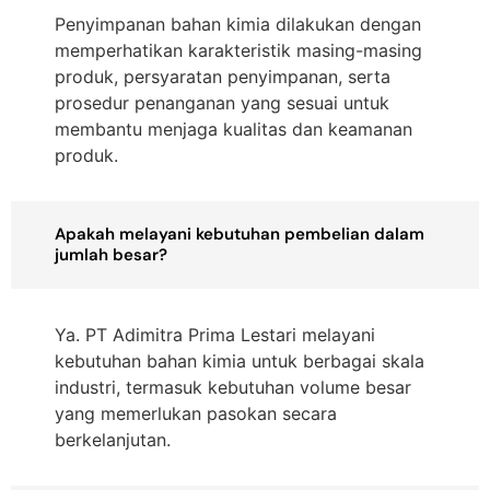
Penyimpanan bahan kimia dilakukan dengan
memperhatikan karakteristik masing-masing
produk, persyaratan penyimpanan, serta
prosedur penanganan yang sesuai untuk
membantu menjaga kualitas dan keamanan
produk.
Apakah melayani kebutuhan pembelian dalam
jumlah besar?
Ya. PT Adimitra Prima Lestari melayani
kebutuhan bahan kimia untuk berbagai skala
industri, termasuk kebutuhan volume besar
yang memerlukan pasokan secara
berkelanjutan.