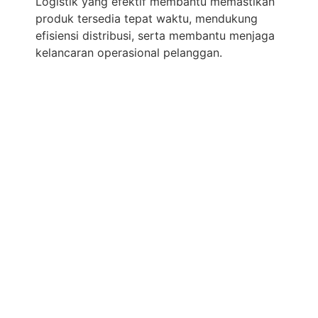
Logistik yang efektif membantu memastikan
produk tersedia tepat waktu, mendukung
efisiensi distribusi, serta membantu menjaga
kelancaran operasional pelanggan.