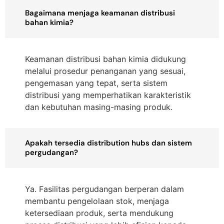
Bagaimana menjaga keamanan distribusi
bahan kimia?
Keamanan distribusi bahan kimia didukung
melalui prosedur penanganan yang sesuai,
pengemasan yang tepat, serta sistem
distribusi yang memperhatikan karakteristik
dan kebutuhan masing-masing produk.
Apakah tersedia distribution hubs dan sistem
pergudangan?
Ya. Fasilitas pergudangan berperan dalam
membantu pengelolaan stok, menjaga
ketersediaan produk, serta mendukung