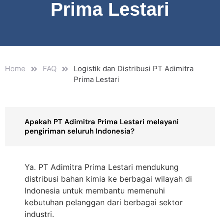
Prima Lestari
Home
FAQ
Logistik dan Distribusi PT Adimitra
Prima Lestari
Apakah PT Adimitra Prima Lestari melayani
pengiriman seluruh Indonesia?
Ya. PT Adimitra Prima Lestari mendukung
distribusi bahan kimia ke berbagai wilayah di
Indonesia untuk membantu memenuhi
kebutuhan pelanggan dari berbagai sektor
industri.