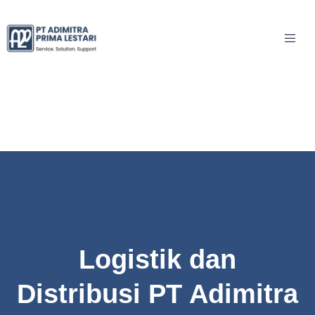
Logistik dan
Distribusi PT Adimitra