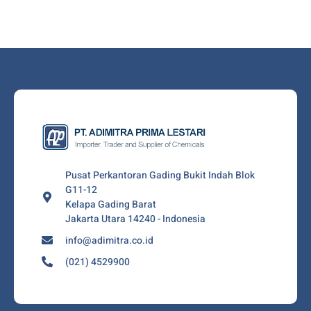
Pusat Perkantoran Gading Bukit Indah Blok
G11-12
Kelapa Gading Barat
Jakarta Utara 14240 - Indonesia
info@adimitra.co.id
(021) 4529900