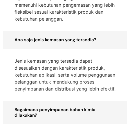
memenuhi kebutuhan pengemasan yang lebih
fleksibel sesuai karakteristik produk dan
kebutuhan pelanggan.
Apa saja jenis kemasan yang tersedia?
Jenis kemasan yang tersedia dapat
disesuaikan dengan karakteristik produk,
kebutuhan aplikasi, serta volume penggunaan
pelanggan untuk mendukung proses
penyimpanan dan distribusi yang lebih efektif.
Bagaimana penyimpanan bahan kimia
dilakukan?