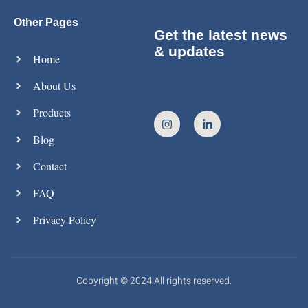
Other Pages
Get the latest news
& updates
Home
About Us
Products
Blog
Contact
FAQ
Privacy Policy
Copyright © 2024 All rights reserved.