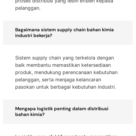
proses distribusi yang lebih efisien kepada
pelanggan.
Bagaimana sistem supply chain bahan kimia
industri bekerja?
Sistem supply chain yang terkelola dengan
baik membantu memastikan ketersediaan
produk, mendukung perencanaan kebutuhan
pelanggan, serta menjaga kelancaran
pasokan untuk berbagai kebutuhan industri.
Mengapa logistik penting dalam distribusi
bahan kimia?