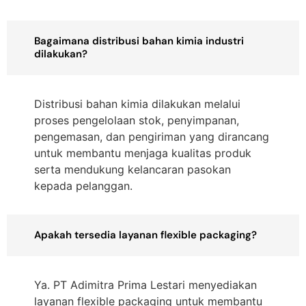
Bagaimana distribusi bahan kimia industri
dilakukan?
Distribusi bahan kimia dilakukan melalui
proses pengelolaan stok, penyimpanan,
pengemasan, dan pengiriman yang dirancang
untuk membantu menjaga kualitas produk
serta mendukung kelancaran pasokan
kepada pelanggan.
Apakah tersedia layanan flexible packaging?
Ya. PT Adimitra Prima Lestari menyediakan
layanan flexible packaging untuk membantu