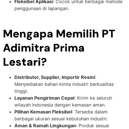
Fleksibel Aplikasi
: Cocok untuk berbagai metode
penggunaan di lapangan.
Mengapa Memilih PT
Adimitra Prima
Lestari?
Distributor, Supplier, Importir Resmi
:
Menyediakan bahan kimia industri berkualitas
tinggi.
Layanan Pengiriman Cepat
: Kirim ke seluruh
wilayah Indonesia dengan kemasan aman.
Pilihan Kemasan Fleksibel
: Tersedia dalam
berbagai ukuran sesuai kebutuhan industri.
Aman & Ramah Lingkungan
: Produk sesuai