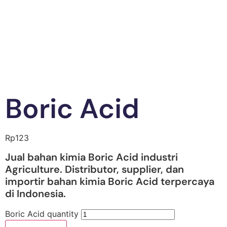
Boric Acid
Rp
123
Jual bahan kimia Boric Acid industri
Agriculture. Distributor, supplier, dan
importir bahan kimia Boric Acid terpercaya
di Indonesia.
Boric Acid quantity