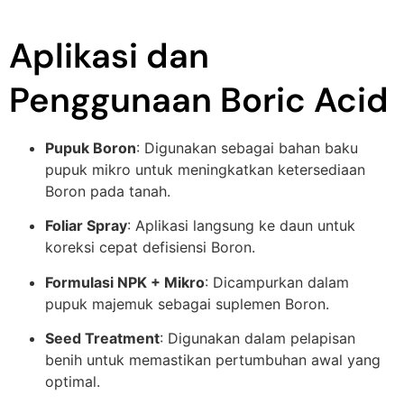
Aplikasi dan
Penggunaan Boric Acid
Pupuk Boron
: Digunakan sebagai bahan baku
pupuk mikro untuk meningkatkan ketersediaan
Boron pada tanah.
Foliar Spray
: Aplikasi langsung ke daun untuk
koreksi cepat defisiensi Boron.
Formulasi NPK + Mikro
: Dicampurkan dalam
pupuk majemuk sebagai suplemen Boron.
Seed Treatment
: Digunakan dalam pelapisan
benih untuk memastikan pertumbuhan awal yang
optimal.