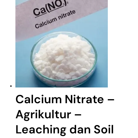
Calcium Nitrate –
Agrikultur –
Leaching dan Soil