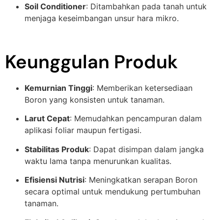
Soil Conditioner
: Ditambahkan pada tanah untuk
menjaga keseimbangan unsur hara mikro.
Keunggulan Produk
Kemurnian Tinggi
: Memberikan ketersediaan
Boron yang konsisten untuk tanaman.
Larut Cepat
: Memudahkan pencampuran dalam
aplikasi foliar maupun fertigasi.
Stabilitas Produk
: Dapat disimpan dalam jangka
waktu lama tanpa menurunkan kualitas.
Efisiensi Nutrisi
: Meningkatkan serapan Boron
secara optimal untuk mendukung pertumbuhan
tanaman.