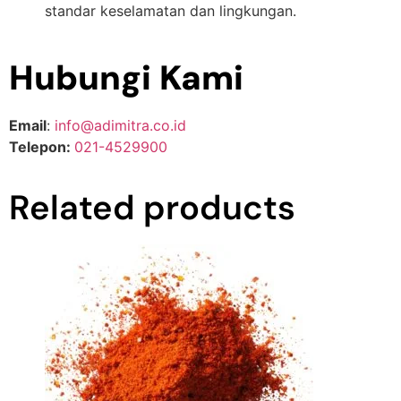
standar keselamatan dan lingkungan.
Hubungi Kami
Email
:
info@adimitra.co.id
Telepon:
021-4529900
Related products