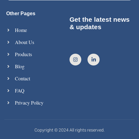
Other Pages
Get the latest news
& updates
Home
About Us
Products
Blog
Contact
FAQ
Privacy Policy
Copyright © 2024 All rights reserved.