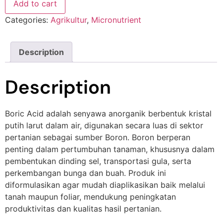
Add to cart
Categories:
Agrikultur
,
Micronutrient
Description
Description
Boric Acid adalah senyawa anorganik berbentuk kristal
putih larut dalam air, digunakan secara luas di sektor
pertanian sebagai sumber Boron. Boron berperan
penting dalam pertumbuhan tanaman, khususnya dalam
pembentukan dinding sel, transportasi gula, serta
perkembangan bunga dan buah. Produk ini
diformulasikan agar mudah diaplikasikan baik melalui
tanah maupun foliar, mendukung peningkatan
produktivitas dan kualitas hasil pertanian.