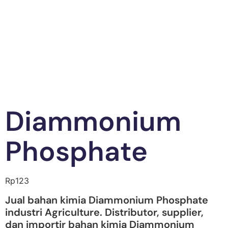
Diammonium
Phosphate
Rp
123
Jual bahan kimia Diammonium Phosphate
industri Agriculture. Distributor, supplier,
dan importir bahan kimia Diammonium