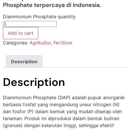
Phosphate terpercaya di Indonesia.
Diammonium Phosphate quantity
Add to cart
Categories:
Agrikultur
,
Fertilizer
Description
Description
Diammonium Phosphate (DAP) adalah pupuk anorganik
berbasis fosfat yang mengandung unsur nitrogen (N)
dan fosfor (P) dalam bentuk yang mudah diserap oleh
tanaman. Produk ini diproduksi dalam bentuk butiran
(granule) dengan kelarutan tinggi, sehingga efektif