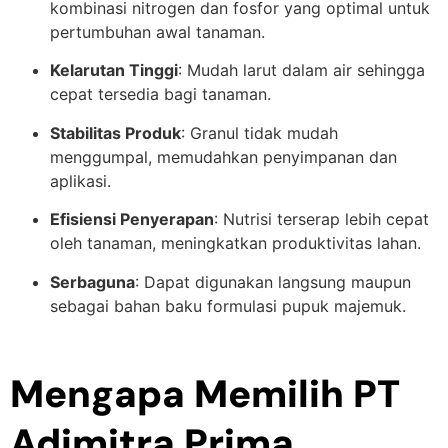
kombinasi nitrogen dan fosfor yang optimal untuk
pertumbuhan awal tanaman.
Kelarutan Tinggi
: Mudah larut dalam air sehingga
cepat tersedia bagi tanaman.
Stabilitas Produk
: Granul tidak mudah
menggumpal, memudahkan penyimpanan dan
aplikasi.
Efisiensi Penyerapan
: Nutrisi terserap lebih cepat
oleh tanaman, meningkatkan produktivitas lahan.
Serbaguna
: Dapat digunakan langsung maupun
sebagai bahan baku formulasi pupuk majemuk.
Mengapa Memilih PT
Adimitra Prima