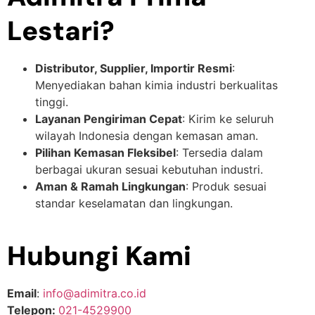
Lestari?
Distributor, Supplier, Importir Resmi
:
Menyediakan bahan kimia industri berkualitas
tinggi.
Layanan Pengiriman Cepat
: Kirim ke seluruh
wilayah Indonesia dengan kemasan aman.
Pilihan Kemasan Fleksibel
: Tersedia dalam
berbagai ukuran sesuai kebutuhan industri.
Aman & Ramah Lingkungan
: Produk sesuai
standar keselamatan dan lingkungan.
Hubungi Kami
Email
:
info@adimitra.co.id
Telepon:
021-4529900