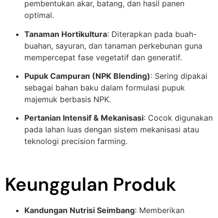
pembentukan akar, batang, dan hasil panen
optimal.
Tanaman Hortikultura
: Diterapkan pada buah-
buahan, sayuran, dan tanaman perkebunan guna
mempercepat fase vegetatif dan generatif.
Pupuk Campuran (NPK Blending)
: Sering dipakai
sebagai bahan baku dalam formulasi pupuk
majemuk berbasis NPK.
Pertanian Intensif & Mekanisasi
: Cocok digunakan
pada lahan luas dengan sistem mekanisasi atau
teknologi precision farming.
Keunggulan Produk
Kandungan Nutrisi Seimbang
: Memberikan