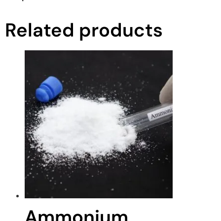
Related products
Ammonium