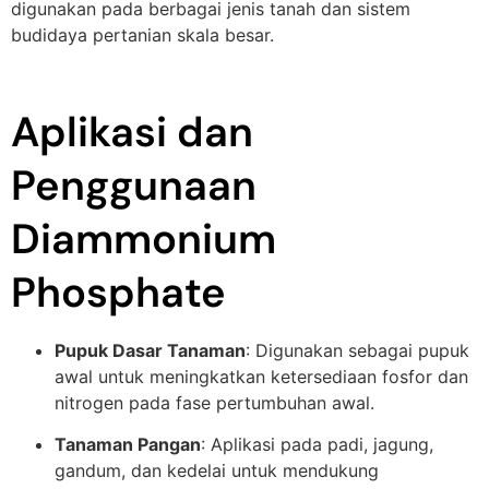
digunakan pada berbagai jenis tanah dan sistem
budidaya pertanian skala besar.
Aplikasi dan
Penggunaan
Diammonium
Phosphate
Pupuk Dasar Tanaman
: Digunakan sebagai pupuk
awal untuk meningkatkan ketersediaan fosfor dan
nitrogen pada fase pertumbuhan awal.
Tanaman Pangan
: Aplikasi pada padi, jagung,
gandum, dan kedelai untuk mendukung