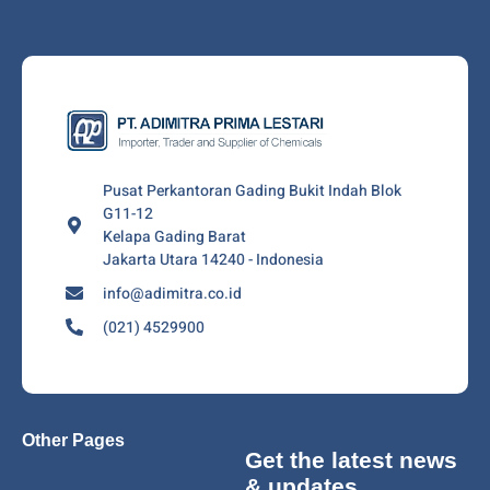
Pusat Perkantoran Gading Bukit Indah Blok
G11-12
Kelapa Gading Barat
Jakarta Utara 14240 - Indonesia
info@adimitra.co.id
(021) 4529900
Other Pages
Get the latest news
& updates