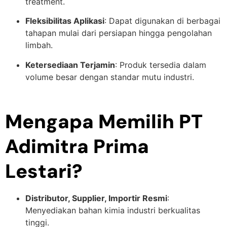
treatment.
Fleksibilitas Aplikasi
: Dapat digunakan di berbagai
tahapan mulai dari persiapan hingga pengolahan
limbah.
Ketersediaan Terjamin
: Produk tersedia dalam
volume besar dengan standar mutu industri.
Mengapa Memilih PT
Adimitra Prima
Lestari?
Distributor, Supplier, Importir Resmi
:
Menyediakan bahan kimia industri berkualitas
tinggi.