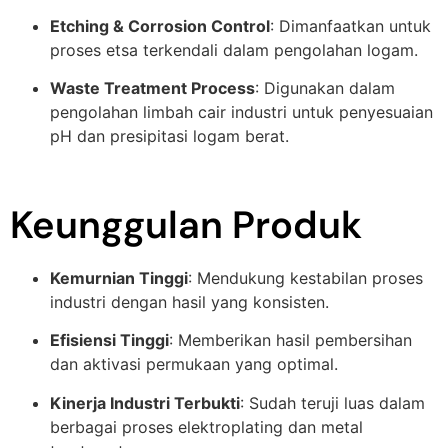
Etching & Corrosion Control
: Dimanfaatkan untuk
proses etsa terkendali dalam pengolahan logam.
Waste Treatment Process
: Digunakan dalam
pengolahan limbah cair industri untuk penyesuaian
pH dan presipitasi logam berat.
Keunggulan Produk
Kemurnian Tinggi
: Mendukung kestabilan proses
industri dengan hasil yang konsisten.
Efisiensi Tinggi
: Memberikan hasil pembersihan
dan aktivasi permukaan yang optimal.
Kinerja Industri Terbukti
: Sudah teruji luas dalam
berbagai proses elektroplating dan metal