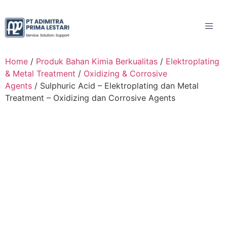
Home
/
Produk Bahan Kimia Berkualitas
/
Elektroplating
& Metal Treatment
/
Oxidizing & Corrosive
Agents
/ Sulphuric Acid – Elektroplating dan Metal
Treatment – Oxidizing dan Corrosive Agents