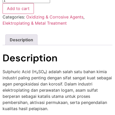
Add to cart
Categories:
Oxidizing & Corrosive Agents
,
Elektroplating & Metal Treatment
Description
Description
Sulphuric Acid (H₂SO₄) adalah salah satu bahan kimia
industri paling penting dengan sifat sangat kuat sebagai
agen pengoksidasi dan korosif. Dalam industri
elektroplating dan perawatan logam, asam sulfat
berperan sebagai katalis utama untuk proses
pembersihan, aktivasi permukaan, serta pengendalian
kualitas hasil pelapisan.