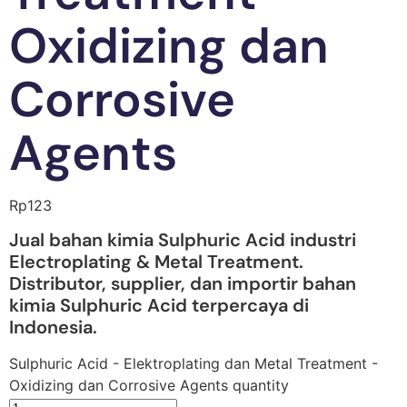
Oxidizing dan
Corrosive
Agents
Rp
123
Jual bahan kimia Sulphuric Acid industri
Electroplating & Metal Treatment.
Distributor, supplier, dan importir bahan
kimia Sulphuric Acid terpercaya di
Indonesia.
Sulphuric Acid - Elektroplating dan Metal Treatment -
Oxidizing dan Corrosive Agents quantity