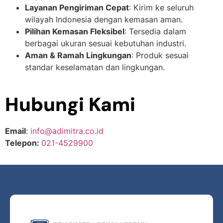
Layanan Pengiriman Cepat
: Kirim ke seluruh
wilayah Indonesia dengan kemasan aman.
Pilihan Kemasan Fleksibel
: Tersedia dalam
berbagai ukuran sesuai kebutuhan industri.
Aman & Ramah Lingkungan
: Produk sesuai
standar keselamatan dan lingkungan.
Hubungi Kami
Email
:
info@adimitra.co.id
Telepon:
021-4529900