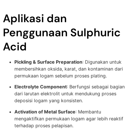
Aplikasi dan
Penggunaan Sulphuric
Acid
Pickling & Surface Preparation
: Digunakan untuk
membersihkan oksida, karat, dan kontaminan dari
permukaan logam sebelum proses plating.
Electrolyte Component
: Berfungsi sebagai bagian
dari larutan elektrolit untuk mendukung proses
deposisi logam yang konsisten.
Activation of Metal Surface
: Membantu
mengaktifkan permukaan logam agar lebih reaktif
terhadap proses pelapisan.