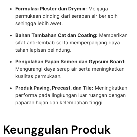
Formulasi Plester dan Drymix:
Menjaga
permukaan dinding dari serapan air berlebih
sehingga lebih awet.
Bahan Tambahan Cat dan Coating:
Memberikan
sifat anti-lembab serta memperpanjang daya
tahan lapisan pelindung.
Pengolahan Papan Semen dan Gypsum Board:
Mengurangi daya serap air serta meningkatkan
kualitas permukaan.
Produk Paving, Precast, dan Tile:
Meningkatkan
performa pada lingkungan luar ruangan dengan
paparan hujan dan kelembaban tinggi.
Keunggulan Produk