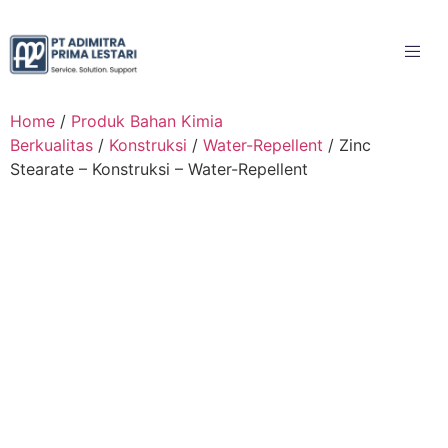
Home
/
Produk Bahan Kimia
Berkualitas
/
Konstruksi
/
Water-Repellent
/ Zinc
Stearate – Konstruksi – Water-Repellent