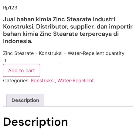
Rp
123
Jual bahan kimia Zinc Stearate industri
Konstruksi. Distributor, supplier, dan importir
bahan kimia Zinc Stearate terpercaya di
Indonesia.
Zinc Stearate - Konstruksi - Water-Repellent quantity
Add to cart
Categories:
Konstruksi
,
Water-Repellent
Description
Description