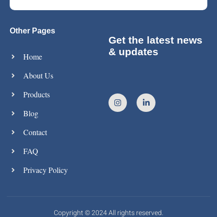
Other Pages
Get the latest news
& updates
Home
About Us
Products
Blog
Contact
FAQ
Privacy Policy
Copyright © 2024 All rights reserved.