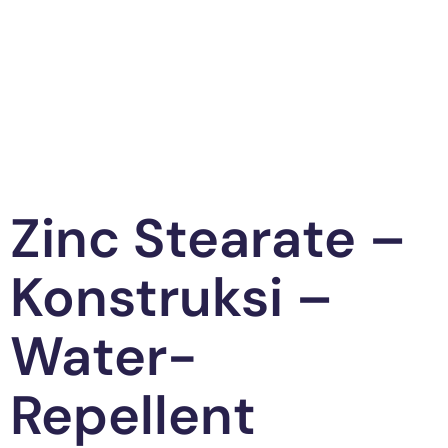
Zinc Stearate –
Konstruksi –
Water-
Repellent