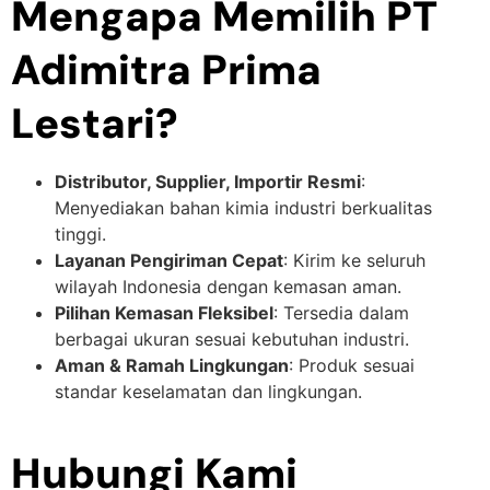
Mengapa Memilih PT
Adimitra Prima
Lestari?
Distributor, Supplier, Importir Resmi
:
Menyediakan bahan kimia industri berkualitas
tinggi.
Layanan Pengiriman Cepat
: Kirim ke seluruh
wilayah Indonesia dengan kemasan aman.
Pilihan Kemasan Fleksibel
: Tersedia dalam
berbagai ukuran sesuai kebutuhan industri.
Aman & Ramah Lingkungan
: Produk sesuai
standar keselamatan dan lingkungan.
Hubungi Kami