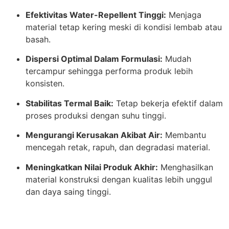
Efektivitas Water-Repellent Tinggi:
Menjaga
material tetap kering meski di kondisi lembab atau
basah.
Dispersi Optimal Dalam Formulasi:
Mudah
tercampur sehingga performa produk lebih
konsisten.
Stabilitas Termal Baik:
Tetap bekerja efektif dalam
proses produksi dengan suhu tinggi.
Mengurangi Kerusakan Akibat Air:
Membantu
mencegah retak, rapuh, dan degradasi material.
Meningkatkan Nilai Produk Akhir:
Menghasilkan
material konstruksi dengan kualitas lebih unggul
dan daya saing tinggi.