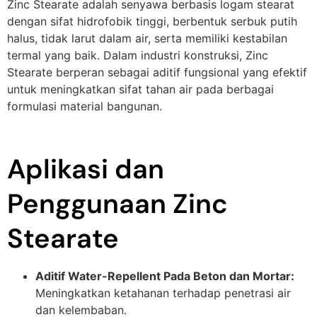
Zinc Stearate adalah senyawa berbasis logam stearat
dengan sifat hidrofobik tinggi, berbentuk serbuk putih
halus, tidak larut dalam air, serta memiliki kestabilan
termal yang baik. Dalam industri konstruksi, Zinc
Stearate berperan sebagai aditif fungsional yang efektif
untuk meningkatkan sifat tahan air pada berbagai
formulasi material bangunan.
Aplikasi dan
Penggunaan Zinc
Stearate
Aditif Water-Repellent Pada Beton dan Mortar:
Meningkatkan ketahanan terhadap penetrasi air
dan kelembaban.