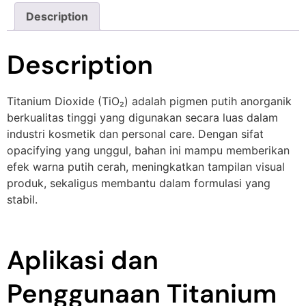
Description
Description
Titanium Dioxide (TiO₂) adalah pigmen putih anorganik
berkualitas tinggi yang digunakan secara luas dalam
industri kosmetik dan personal care. Dengan sifat
opacifying yang unggul, bahan ini mampu memberikan
efek warna putih cerah, meningkatkan tampilan visual
produk, sekaligus membantu dalam formulasi yang
stabil.
Aplikasi dan
Penggunaan Titanium