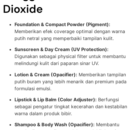
Dioxide
Foundation & Compact Powder (Pigment):
Memberikan efek coverage optimal dengan warna
putih netral yang memperbaiki tampilan kulit.
Sunscreen & Day Cream (UV Protection):
Digunakan sebagai physical filter untuk membantu
melindungi kulit dari paparan sinar UV.
Lotion & Cream (Opacifier):
Memberikan tampilan
putih buram yang lebih menarik dan premium pada
formulasi emulsi.
Lipstick & Lip Balm (Color Adjuster):
Berfungsi
sebagai pengatur tingkat kecerahan dan kestabilan
warna dalam produk bibir.
Shampoo & Body Wash (Opacifier):
Membantu