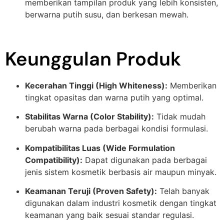
memberikan tampilan produk yang lebih konsisten,
berwarna putih susu, dan berkesan mewah.
Keunggulan Produk
Kecerahan Tinggi (High Whiteness):
Memberikan
tingkat opasitas dan warna putih yang optimal.
Stabilitas Warna (Color Stability):
Tidak mudah
berubah warna pada berbagai kondisi formulasi.
Kompatibilitas Luas (Wide Formulation
Compatibility):
Dapat digunakan pada berbagai
jenis sistem kosmetik berbasis air maupun minyak.
Keamanan Teruji (Proven Safety):
Telah banyak
digunakan dalam industri kosmetik dengan tingkat
keamanan yang baik sesuai standar regulasi.