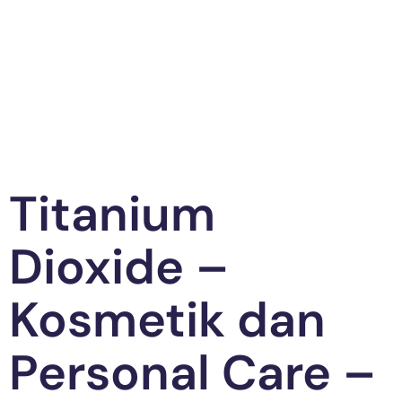
Titanium
Dioxide –
Kosmetik dan
Personal Care –