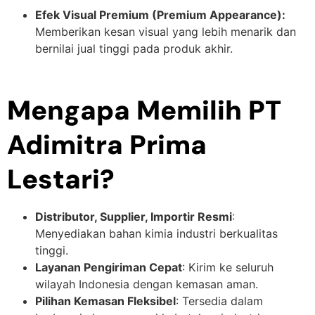
Efek Visual Premium (Premium Appearance):
Memberikan kesan visual yang lebih menarik dan
bernilai jual tinggi pada produk akhir.
Mengapa Memilih PT
Adimitra Prima
Lestari?
Distributor, Supplier, Importir Resmi
:
Menyediakan bahan kimia industri berkualitas
tinggi.
Layanan Pengiriman Cepat
: Kirim ke seluruh
wilayah Indonesia dengan kemasan aman.
Pilihan Kemasan Fleksibel
: Tersedia dalam