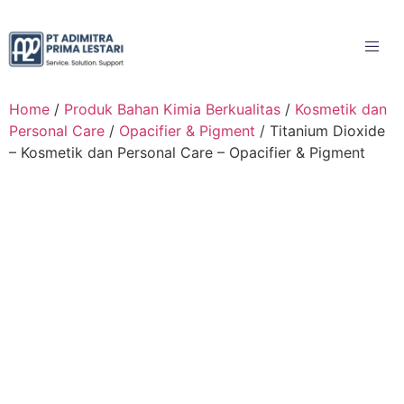
Home
/
Produk Bahan Kimia Berkualitas
/
Kosmetik dan
Personal Care
/
Opacifier & Pigment
/ Titanium Dioxide
– Kosmetik dan Personal Care – Opacifier & Pigment