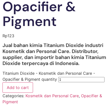
Opacifier &
Pigment
Rp
123
Jual bahan kimia Titanium Dioxide industri
Kosmetik dan Personal Care. Distributor,
supplier, dan importir bahan kimia Titanium
Dioxide terpercaya di Indonesia.
Titanium Dioxide - Kosmetik dan Personal Care -
Opacifier & Pigment quantity
Add to cart
Categories:
Kosmetik dan Personal Care
,
Opacifier &
Pigment