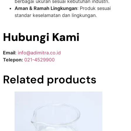
berbagai ukuran sesuai kebutuhan industri.
Aman & Ramah Lingkungan
: Produk sesuai
standar keselamatan dan lingkungan.
Hubungi Kami
Email
:
info@adimitra.co.id
Telepon:
021-4529900
Related products