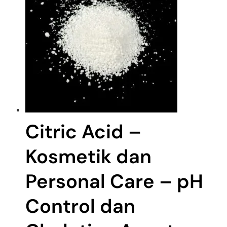
Citric Acid –
Kosmetik dan
Personal Care – pH
Control dan