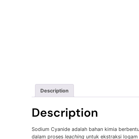
Description
Description
Sodium Cyanide adalah bahan kimia berbentuk 
dalam proses
leaching
untuk ekstraksi logam