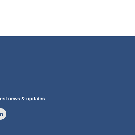
atest news & updates