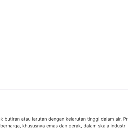
butiran atau larutan dengan kelarutan tinggi dalam air. P
 berharga, khususnya emas dan perak, dalam skala industr