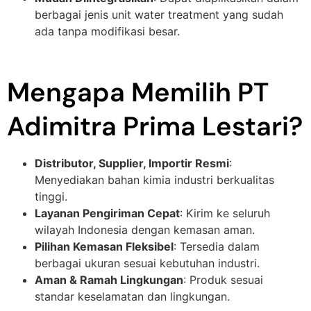
berbagai jenis unit water treatment yang sudah
ada tanpa modifikasi besar.
Mengapa Memilih PT
Adimitra Prima Lestari?
Distributor, Supplier, Importir Resmi
:
Menyediakan bahan kimia industri berkualitas
tinggi.
Layanan Pengiriman Cepat
: Kirim ke seluruh
wilayah Indonesia dengan kemasan aman.
Pilihan Kemasan Fleksibel
: Tersedia dalam
berbagai ukuran sesuai kebutuhan industri.
Aman & Ramah Lingkungan
: Produk sesuai
standar keselamatan dan lingkungan.