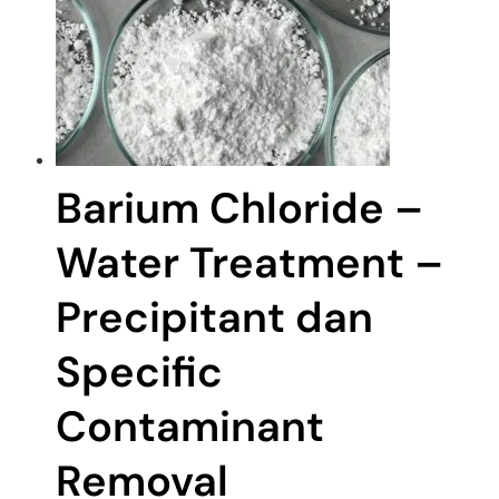
Barium Chloride –
Water Treatment –
Precipitant dan
Specific
Contaminant
Removal