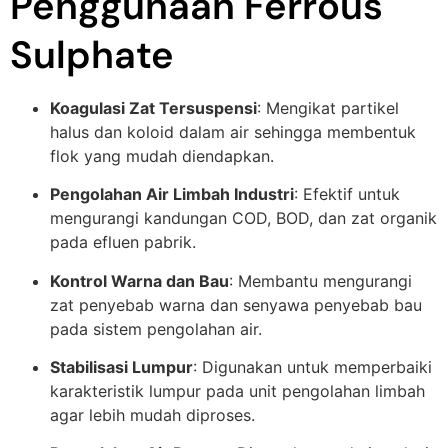
Penggunaan Ferrous
Sulphate
Koagulasi Zat Tersuspensi
: Mengikat partikel
halus dan koloid dalam air sehingga membentuk
flok yang mudah diendapkan.
Pengolahan Air Limbah Industri
: Efektif untuk
mengurangi kandungan COD, BOD, dan zat organik
pada efluen pabrik.
Kontrol Warna dan Bau
: Membantu mengurangi
zat penyebab warna dan senyawa penyebab bau
pada sistem pengolahan air.
Stabilisasi Lumpur
: Digunakan untuk memperbaiki
karakteristik lumpur pada unit pengolahan limbah
agar lebih mudah diproses.