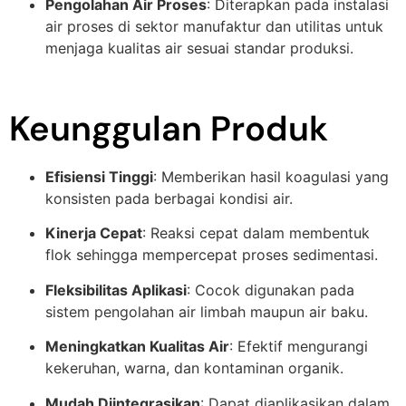
Pengolahan Air Proses
: Diterapkan pada instalasi
air proses di sektor manufaktur dan utilitas untuk
menjaga kualitas air sesuai standar produksi.
Keunggulan Produk
Efisiensi Tinggi
: Memberikan hasil koagulasi yang
konsisten pada berbagai kondisi air.
Kinerja Cepat
: Reaksi cepat dalam membentuk
flok sehingga mempercepat proses sedimentasi.
Fleksibilitas Aplikasi
: Cocok digunakan pada
sistem pengolahan air limbah maupun air baku.
Meningkatkan Kualitas Air
: Efektif mengurangi
kekeruhan, warna, dan kontaminan organik.
Mudah Diintegrasikan
: Dapat diaplikasikan dalam