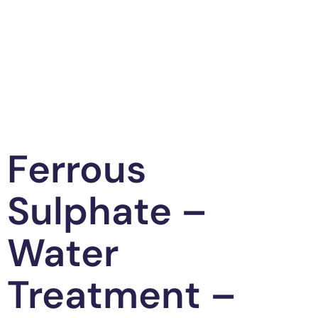
Ferrous
Sulphate –
Water
Treatment –