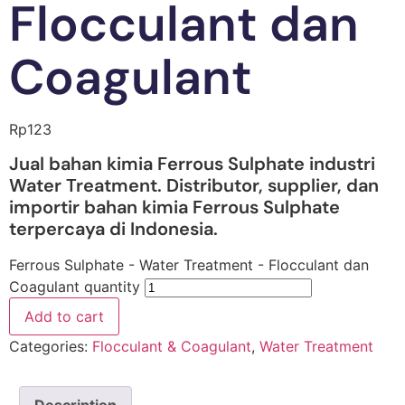
Flocculant dan
Coagulant
Rp
123
Jual bahan kimia Ferrous Sulphate industri
Water Treatment. Distributor, supplier, dan
importir bahan kimia Ferrous Sulphate
terpercaya di Indonesia.
Ferrous Sulphate - Water Treatment - Flocculant dan
Coagulant quantity
Add to cart
Categories:
Flocculant & Coagulant
,
Water Treatment