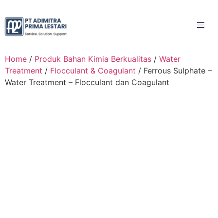
Home
/
Produk Bahan Kimia Berkualitas
/
Water
Treatment
/
Flocculant & Coagulant
/ Ferrous Sulphate –
Water Treatment – Flocculant dan Coagulant