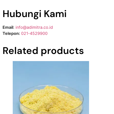
Hubungi Kami
Email
:
info@adimitra.co.id
Telepon:
021-4529900
Related products