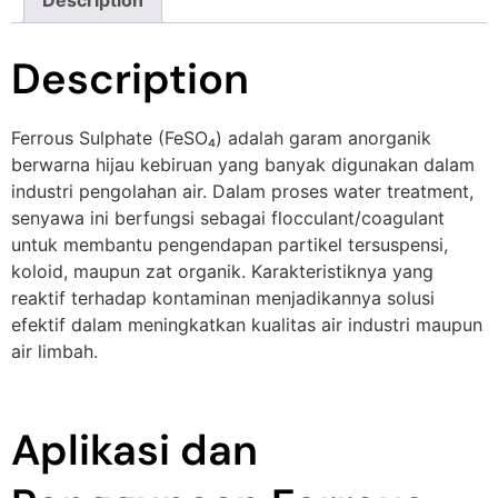
Description
Description
Ferrous Sulphate (FeSO₄) adalah garam anorganik
berwarna hijau kebiruan yang banyak digunakan dalam
industri pengolahan air. Dalam proses water treatment,
senyawa ini berfungsi sebagai flocculant/coagulant
untuk membantu pengendapan partikel tersuspensi,
koloid, maupun zat organik. Karakteristiknya yang
reaktif terhadap kontaminan menjadikannya solusi
efektif dalam meningkatkan kualitas air industri maupun
air limbah.
Aplikasi dan