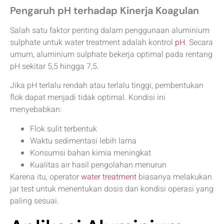
Pengaruh pH terhadap Kinerja Koagulan
Salah satu faktor penting dalam penggunaan aluminium
sulphate untuk water treatment adalah kontrol
pH
. Secara
umum, aluminium sulphate bekerja optimal pada rentang
pH sekitar 5,5 hingga 7,5.
Jika pH terlalu rendah atau terlalu tinggi, pembentukan
flok dapat menjadi tidak optimal. Kondisi ini
menyebabkan:
Flok sulit terbentuk
Waktu sedimentasi lebih lama
Konsumsi bahan kimia meningkat
Kualitas air hasil pengolahan menurun
Karena itu, operator
water treatment
biasanya melakukan
jar test untuk menentukan dosis dan kondisi operasi yang
paling sesuai.