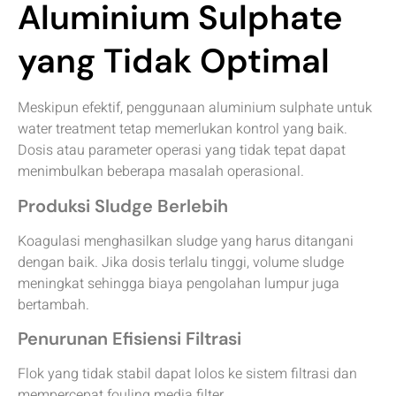
Aluminium Sulphate
yang Tidak Optimal
Meskipun efektif, penggunaan aluminium sulphate untuk
water treatment tetap memerlukan kontrol yang baik.
Dosis atau parameter operasi yang tidak tepat dapat
menimbulkan beberapa masalah operasional.
Produksi Sludge Berlebih
Koagulasi menghasilkan sludge yang harus ditangani
dengan baik. Jika dosis terlalu tinggi, volume sludge
meningkat sehingga biaya pengolahan lumpur juga
bertambah.
Penurunan Efisiensi Filtrasi
Flok yang tidak stabil dapat lolos ke sistem filtrasi dan
mempercepat fouling media filter.