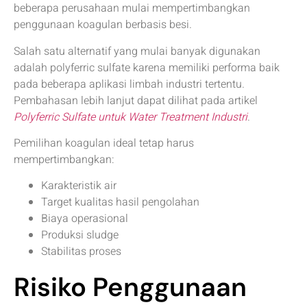
beberapa perusahaan mulai mempertimbangkan
penggunaan koagulan berbasis besi.
Salah satu alternatif yang mulai banyak digunakan
adalah polyferric sulfate karena memiliki performa baik
pada beberapa aplikasi limbah industri tertentu.
Pembahasan lebih lanjut dapat dilihat pada artikel
Polyferric Sulfate untuk Water Treatment Industri
.
Pemilihan koagulan ideal tetap harus
mempertimbangkan:
Karakteristik air
Target kualitas hasil pengolahan
Biaya operasional
Produksi sludge
Stabilitas proses
Risiko Penggunaan