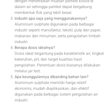
dengan menetralkan muatan partikel koloid di
dalam air sehingga partikel dapat bergabung
membentuk flok yang lebih besar.
Industri apa saja yang menggunakannya?
Aluminium sulphate digunakan pada berbagai
industri seperti manufaktur, tekstil, pulp dan paper,
makanan dan minuman, serta pengolahan limbah
industri.
Berapa dosis idealnya?
Dosis ideal tergantung pada karakteristik air, tingkat
kekeruhan, pH, dan target kualitas hasil
pengolahan. Penentuan dosis biasanya dilakukan
melalui jar test.
Apa keunggulannya dibanding bahan lain?
Aluminium sulphate memiliki harga relatif
ekonomis, mudah diaplikasikan, dan efektif
digunakan pada berbagai sistem pengolahan air
industri.