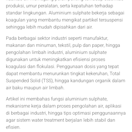
produksi, umur peralatan, serta kepatuhan terhadap
standar lingkungan. Aluminium sulphate bekerja sebagai
koagulan yang membantu mengikat partikel tersuspensi
sehingga lebih mudah dipisahkan dari air.
Pada berbagai sektor industri seperti manufaktur,
makanan dan minuman, tekstil, pulp dan paper, hingga
pengolahan limbah industri, aluminium sulphate
digunakan untuk meningkatkan efisiensi proses
koagulasi dan flokulasi. Penggunaan dosis yang tepat
dapat membantu menurunkan tingkat kekeruhan, Total
Suspended Solid (TSS), hingga kandungan organik dalam
air baku maupun air limbah.
Artikel ini membahas fungsi aluminium sulphate,
mekanisme kerja dalam proses pengolahan air, aplikasi
di berbagai industri, hingga tips optimasi penggunaannya
agar sistem water treatment berjalan lebih stabil dan
efisien.