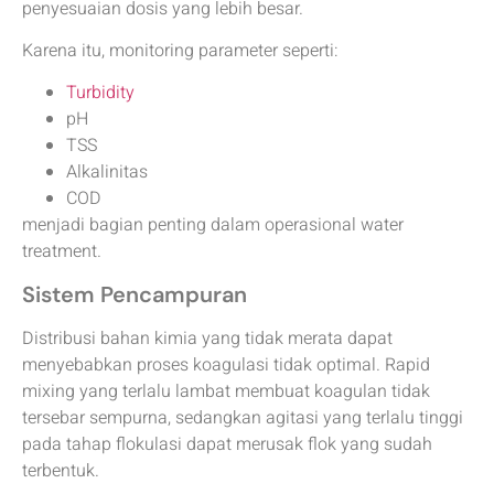
penyesuaian dosis yang lebih besar.
Karena itu, monitoring parameter seperti:
Turbidity
pH
TSS
Alkalinitas
COD
menjadi bagian penting dalam operasional water
treatment.
Sistem Pencampuran
Distribusi bahan kimia yang tidak merata dapat
menyebabkan proses koagulasi tidak optimal. Rapid
mixing yang terlalu lambat membuat koagulan tidak
tersebar sempurna, sedangkan agitasi yang terlalu tinggi
pada tahap flokulasi dapat merusak flok yang sudah
terbentuk.