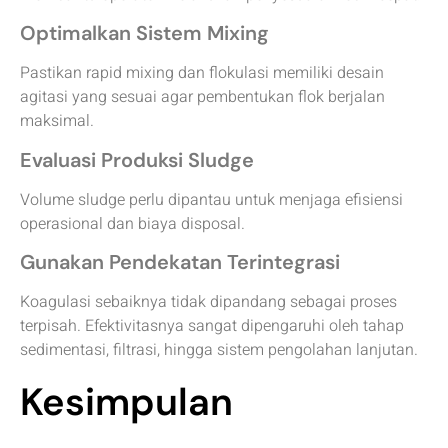
Optimalkan Sistem Mixing
Pastikan rapid mixing dan flokulasi memiliki desain
agitasi yang sesuai agar pembentukan flok berjalan
maksimal.
Evaluasi Produksi Sludge
Volume sludge perlu dipantau untuk menjaga efisiensi
operasional dan biaya disposal.
Gunakan Pendekatan Terintegrasi
Koagulasi sebaiknya tidak dipandang sebagai proses
terpisah. Efektivitasnya sangat dipengaruhi oleh tahap
sedimentasi, filtrasi, hingga sistem pengolahan lanjutan.
Kesimpulan