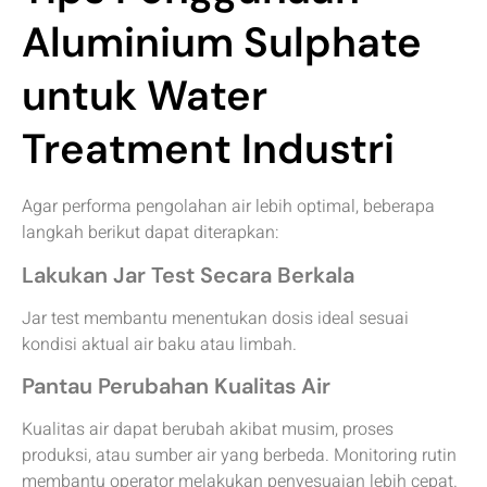
Aluminium Sulphate
untuk Water
Treatment Industri
Agar performa pengolahan air lebih optimal, beberapa
langkah berikut dapat diterapkan:
Lakukan Jar Test Secara Berkala
Jar test membantu menentukan dosis ideal sesuai
kondisi aktual air baku atau limbah.
Pantau Perubahan Kualitas Air
Kualitas air dapat berubah akibat musim, proses
produksi, atau sumber air yang berbeda. Monitoring rutin
membantu operator melakukan penyesuaian lebih cepat.