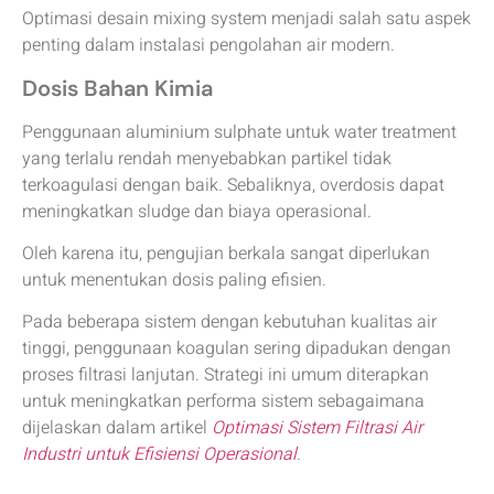
Optimasi desain mixing system menjadi salah satu aspek
penting dalam instalasi pengolahan air modern.
Dosis Bahan Kimia
Penggunaan aluminium sulphate untuk water treatment
yang terlalu rendah menyebabkan partikel tidak
terkoagulasi dengan baik. Sebaliknya, overdosis dapat
meningkatkan sludge dan biaya operasional.
Oleh karena itu, pengujian berkala sangat diperlukan
untuk menentukan dosis paling efisien.
Pada beberapa sistem dengan kebutuhan kualitas air
tinggi, penggunaan koagulan sering dipadukan dengan
proses filtrasi lanjutan. Strategi ini umum diterapkan
untuk meningkatkan performa sistem sebagaimana
dijelaskan dalam artikel
Optimasi Sistem Filtrasi Air
Industri untuk Efisiensi Operasional
.