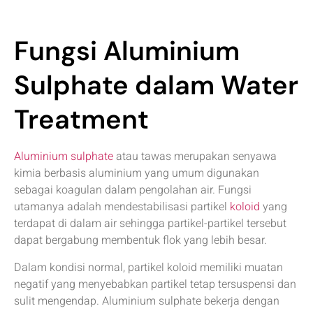
Fungsi Aluminium
Sulphate dalam Water
Treatment
Aluminium sulphate
atau tawas merupakan senyawa
kimia berbasis aluminium yang umum digunakan
sebagai koagulan dalam pengolahan air. Fungsi
utamanya adalah mendestabilisasi partikel
koloid
yang
terdapat di dalam air sehingga partikel-partikel tersebut
dapat bergabung membentuk flok yang lebih besar.
Dalam kondisi normal, partikel koloid memiliki muatan
negatif yang menyebabkan partikel tetap tersuspensi dan
sulit mengendap. Aluminium sulphate bekerja dengan