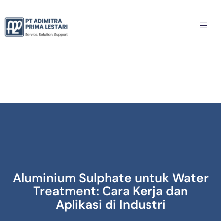
Aluminium Sulphate untuk Water
Treatment: Cara Kerja dan
Aplikasi di Industri