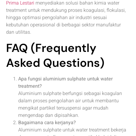
Prima Lestari
menyediakan solusi bahan kimia water
treatment untuk mendukung proses koagulasi, flokulasi,
hingga optimasi pengolahan air industri sesuai
kebutuhan operasional di berbagai sektor manufaktur
dan utilitas.
FAQ (Frequently
Asked Questions)
Apa fungsi aluminium sulphate untuk water
treatment?
Aluminium sulphate berfungsi sebagai koagulan
dalam proses pengolahan air untuk membantu
mengikat partikel tersuspensi agar mudah
mengendap dan dipisahkan.
Bagaimana cara kerjanya?
Aluminium sulphate untuk water treatment bekerja