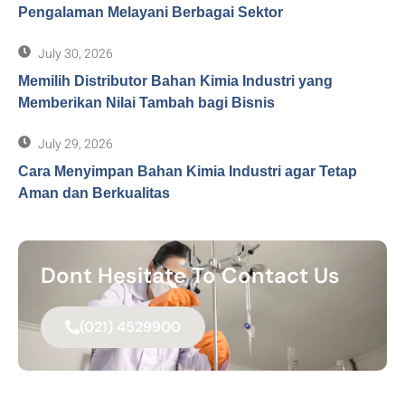
Pengalaman Melayani Berbagai Sektor
July 30, 2026
Memilih Distributor Bahan Kimia Industri yang
Memberikan Nilai Tambah bagi Bisnis
July 29, 2026
Cara Menyimpan Bahan Kimia Industri agar Tetap
Aman dan Berkualitas
Dont Hesitate To Contact Us
(021) 4529900