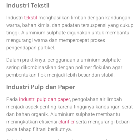
Industri Tekstil
Industri
tekstil
menghasilkan limbah dengan kandungan
warna, bahan kimia, dan padatan tersuspensi yang cukup
tinggi. Aluminium sulphate digunakan untuk membantu
mengurangi warna dan mempercepat proses
pengendapan partikel.
Dalam praktiknya, penggunaan aluminium sulphate
sering dikombinasikan dengan polimer flokulan agar
pembentukan flok menjadi lebih besar dan stabil.
Industri Pulp dan Paper
Pada
industri pulp dan paper
, pengolahan air limbah
menjadi aspek penting karena tingginya kandungan serat
dan bahan organik. Aluminium sulphate membantu
meningkatkan efisiensi
clarifier
serta mengurangi beban
pada tahap filtrasi berikutnya.