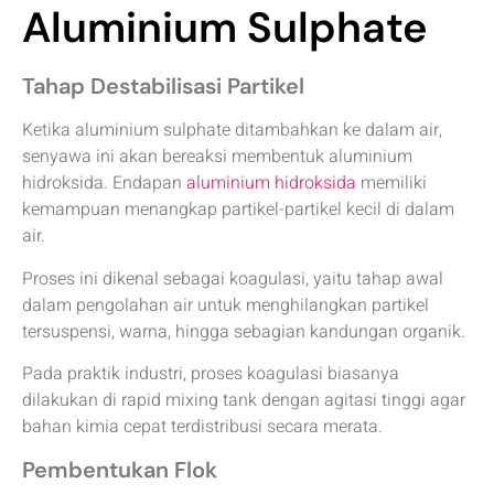
Aluminium Sulphate
Tahap Destabilisasi Partikel
Ketika aluminium sulphate ditambahkan ke dalam air,
senyawa ini akan bereaksi membentuk aluminium
hidroksida. Endapan
aluminium hidroksida
memiliki
kemampuan menangkap partikel-partikel kecil di dalam
air.
Proses ini dikenal sebagai koagulasi, yaitu tahap awal
dalam pengolahan air untuk menghilangkan partikel
tersuspensi, warna, hingga sebagian kandungan organik.
Pada praktik industri, proses koagulasi biasanya
dilakukan di rapid mixing tank dengan agitasi tinggi agar
bahan kimia cepat terdistribusi secara merata.
Pembentukan Flok