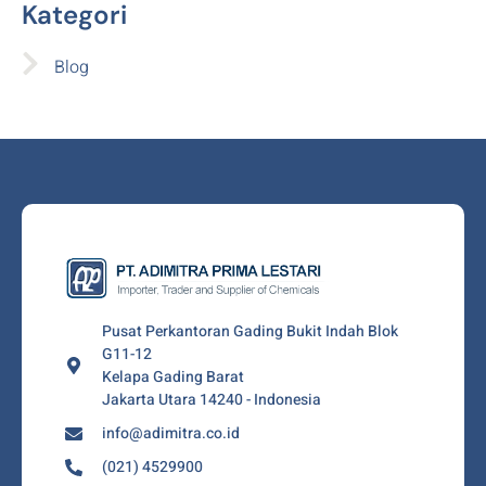
Kategori
Blog
Pusat Perkantoran Gading Bukit Indah Blok
G11-12
Kelapa Gading Barat
Jakarta Utara 14240 - Indonesia
info@adimitra.co.id
(021) 4529900