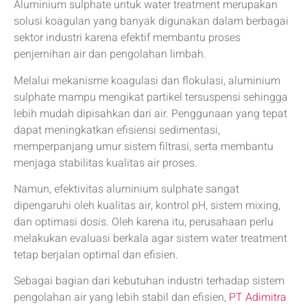
Aluminium sulphate untuk water treatment merupakan
solusi koagulan yang banyak digunakan dalam berbagai
sektor industri karena efektif membantu proses
penjernihan air dan pengolahan limbah.
Melalui mekanisme koagulasi dan flokulasi, aluminium
sulphate mampu mengikat partikel tersuspensi sehingga
lebih mudah dipisahkan dari air. Penggunaan yang tepat
dapat meningkatkan efisiensi sedimentasi,
memperpanjang umur sistem filtrasi, serta membantu
menjaga stabilitas kualitas air proses.
Namun, efektivitas aluminium sulphate sangat
dipengaruhi oleh kualitas air, kontrol pH, sistem mixing,
dan optimasi dosis. Oleh karena itu, perusahaan perlu
melakukan evaluasi berkala agar sistem water treatment
tetap berjalan optimal dan efisien.
Sebagai bagian dari kebutuhan industri terhadap sistem
pengolahan air yang lebih stabil dan efisien,
PT Adimitra