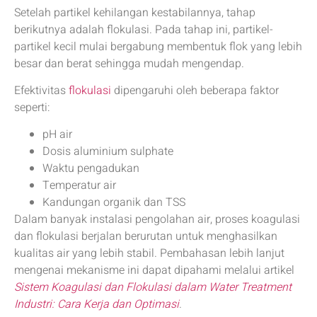
Setelah partikel kehilangan kestabilannya, tahap
berikutnya adalah flokulasi. Pada tahap ini, partikel-
partikel kecil mulai bergabung membentuk flok yang lebih
besar dan berat sehingga mudah mengendap.
Efektivitas
flokulasi
dipengaruhi oleh beberapa faktor
seperti:
pH air
Dosis aluminium sulphate
Waktu pengadukan
Temperatur air
Kandungan organik dan TSS
Dalam banyak instalasi pengolahan air, proses koagulasi
dan flokulasi berjalan berurutan untuk menghasilkan
kualitas air yang lebih stabil. Pembahasan lebih lanjut
mengenai mekanisme ini dapat dipahami melalui artikel
Sistem Koagulasi dan Flokulasi dalam Water Treatment
Industri: Cara Kerja dan Optimasi
.