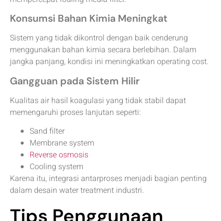
Konsumsi Bahan Kimia Meningkat
Sistem yang tidak dikontrol dengan baik cenderung
menggunakan bahan kimia secara berlebihan. Dalam
jangka panjang, kondisi ini meningkatkan operating cost.
Gangguan pada Sistem Hilir
Kualitas air hasil koagulasi yang tidak stabil dapat
memengaruhi proses lanjutan seperti:
Sand filter
Membrane system
Reverse osmosis
Cooling system
Karena itu, integrasi antarproses menjadi bagian penting
dalam desain water treatment industri.
Tips Penggunaan