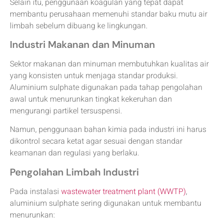
Selain itu, penggunaan koagulan yang tepat dapat
membantu perusahaan memenuhi standar baku mutu air
limbah sebelum dibuang ke lingkungan.
Industri Makanan dan Minuman
Sektor makanan dan minuman membutuhkan kualitas air
yang konsisten untuk menjaga standar produksi.
Aluminium sulphate digunakan pada tahap pengolahan
awal untuk menurunkan tingkat kekeruhan dan
mengurangi partikel tersuspensi.
Namun, penggunaan bahan kimia pada industri ini harus
dikontrol secara ketat agar sesuai dengan standar
keamanan dan regulasi yang berlaku.
Pengolahan Limbah Industri
Pada instalasi
wastewater treatment plant (WWTP)
,
aluminium sulphate sering digunakan untuk membantu
menurunkan: