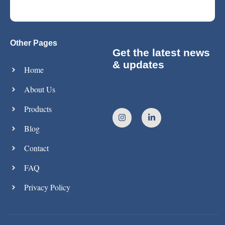
Other Pages
Get the latest news
& updates
Home
About Us
Products
Blog
Contact
FAQ
Privacy Policy