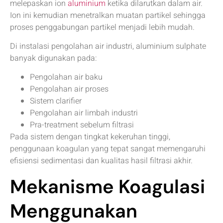
melepaskan ion
aluminium
ketika dilarutkan dalam air.
Ion ini kemudian menetralkan muatan partikel sehingga
proses penggabungan partikel menjadi lebih mudah.
Di instalasi pengolahan air industri, aluminium sulphate
banyak digunakan pada:
Pengolahan air baku
Pengolahan air proses
Sistem clarifier
Pengolahan air limbah industri
Pra-treatment sebelum filtrasi
Pada sistem dengan tingkat kekeruhan tinggi,
penggunaan koagulan yang tepat sangat memengaruhi
efisiensi sedimentasi dan kualitas hasil filtrasi akhir.
Mekanisme Koagulasi
Menggunakan