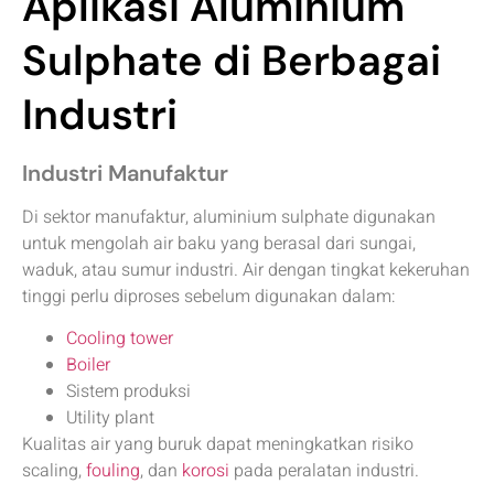
Aplikasi Aluminium
Sulphate di Berbagai
Industri
Industri Manufaktur
Di sektor manufaktur, aluminium sulphate digunakan
untuk mengolah air baku yang berasal dari sungai,
waduk, atau sumur industri. Air dengan tingkat kekeruhan
tinggi perlu diproses sebelum digunakan dalam:
Cooling tower
Boiler
Sistem produksi
Utility plant
Kualitas air yang buruk dapat meningkatkan risiko
scaling,
fouling
, dan
korosi
pada peralatan industri.