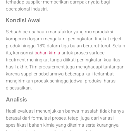
terhadap supplier memberikan dampak nyata bagi
operasional industri.
Kondisi Awal
Sebuah perusahaan manufaktur yang memproduksi
komponen logam mengalami peningkatan tingkat reject
produk hingga 18% dalam tiga bulan berturut-turut. Selain
itu, konsumsi
bahan kimia
untuk proses surface
treatment meningkat tanpa diikuti peningkatan kualitas
hasil akhir. Tim procurement juga menghadapi tantangan
karena supplier sebelumnya beberapa kali terlambat
mengirimkan produk sehingga jadwal produksi harus
disesuaikan.
Analisis
Hasil evaluasi menunjukkan bahwa masalah tidak hanya
berasal dari formulasi proses, tetapi juga dari variasi
spesifikasi bahan kimia yang diterima serta kurangnya