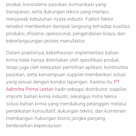
produk, konsistensi pasokan, komunikasi yang
transparan, serta dukungan teknis yang mampu
menjawab kebutuhan nyata industri. Faktor-faktor
tersebut memberikan dampak langsung terhadap kualitas
produksi, efisiensi operasional, pengendalian biaya, dan
keberlangsungan proses manufaktur.
Dalam praktiknya, keberhasilan implementasi bahan
kimia tidak hanya ditentukan oleh spesifikasi produk,
tetapi juga oleh ketepatan pemilihan aplikasi, kontinuitas
pasokan, serta kemampuan supplier memberikan solusi
yang sesuai dengan kondisi lapangan. Karena itu,
PT
Adimitra Prima Lestari
hadir sebagai distributor, supplier,
importir bahan kimia industri, sekaligus mitra teknis
solusi bahan kimia yang mendukung pelanggan melalui
pendekatan konsultatif, dukungan teknis, dan komitmen
membangun hubungan bisnis jangka panjang
berdasarkan kepercayaan.