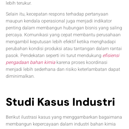
lebih terukur.
Selain itu, kecepatan respons terhadap pertanyaan
maupun kendala operasional juga menjadi indikator
penting dalam membangun hubungan bisnis yang saling
percaya. Komunikasi yang cepat membantu perusahaan
mengambil keputusan lebih efektif ketika menghadapi
perubahan kondisi produksi atau tantangan dalam rantai
pasok. Pendekatan seperti ini turut mendukung
efisiensi
pengadaan bahan kimia
karena proses koordinasi
menjadi lebih sederhana dan risiko keterlambatan dapat
diminimalkan.
Studi Kasus Industri
Berikut ilustrasi kasus yang menggambarkan bagaimana
membangun kepercayaan dalam industri bahan kimia