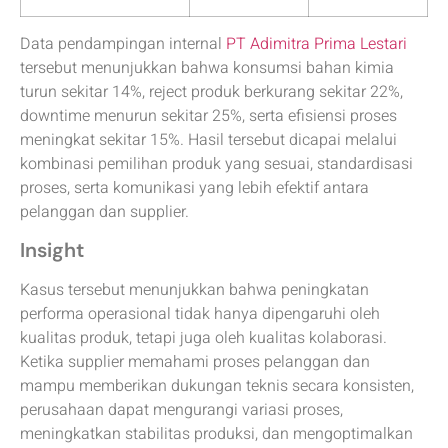
Data pendampingan internal
PT Adimitra Prima Lestari
tersebut menunjukkan bahwa konsumsi bahan kimia
turun sekitar 14%, reject produk berkurang sekitar 22%,
downtime menurun sekitar 25%, serta efisiensi proses
meningkat sekitar 15%. Hasil tersebut dicapai melalui
kombinasi pemilihan produk yang sesuai, standardisasi
proses, serta komunikasi yang lebih efektif antara
pelanggan dan supplier.
Insight
Kasus tersebut menunjukkan bahwa peningkatan
performa operasional tidak hanya dipengaruhi oleh
kualitas produk, tetapi juga oleh kualitas kolaborasi.
Ketika supplier memahami proses pelanggan dan
mampu memberikan dukungan teknis secara konsisten,
perusahaan dapat mengurangi variasi proses,
meningkatkan stabilitas produksi, dan mengoptimalkan