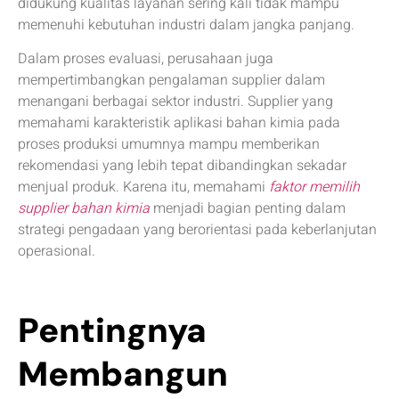
didukung kualitas layanan sering kali tidak mampu
memenuhi kebutuhan industri dalam jangka panjang.
Dalam proses evaluasi, perusahaan juga
mempertimbangkan pengalaman supplier dalam
menangani berbagai sektor industri. Supplier yang
memahami karakteristik aplikasi bahan kimia pada
proses produksi umumnya mampu memberikan
rekomendasi yang lebih tepat dibandingkan sekadar
menjual produk. Karena itu, memahami
faktor memilih
supplier bahan kimia
menjadi bagian penting dalam
strategi pengadaan yang berorientasi pada keberlanjutan
operasional.
Pentingnya
Membangun