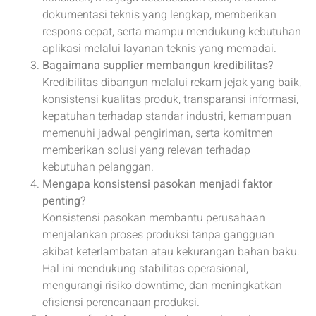
dokumentasi teknis yang lengkap, memberikan
respons cepat, serta mampu mendukung kebutuhan
aplikasi melalui layanan teknis yang memadai.
Bagaimana supplier membangun kredibilitas?
Kredibilitas dibangun melalui rekam jejak yang baik,
konsistensi kualitas produk, transparansi informasi,
kepatuhan terhadap standar industri, kemampuan
memenuhi jadwal pengiriman, serta komitmen
memberikan solusi yang relevan terhadap
kebutuhan pelanggan.
Mengapa konsistensi pasokan menjadi faktor
penting?
Konsistensi pasokan membantu perusahaan
menjalankan proses produksi tanpa gangguan
akibat keterlambatan atau kekurangan bahan baku.
Hal ini mendukung stabilitas operasional,
mengurangi risiko downtime, dan meningkatkan
efisiensi perencanaan produksi.