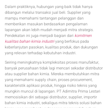
Dalam praktiknya, hubungan yang baik tidak hanya
dibangun melalui transaksi jual beli. Supplier yang
mampu memahami tantangan pelanggan dan
memberikan masukan berdasarkan pengalaman
lapangan akan lebih mudah menjadi mitra strategis.
Pendekatan ini juga menjadi bagian dari
komitmen
kualitas bahan kimia industri
yang berfokus pada
keberlanjutan pasokan, kualitas produk, dan dukungan
yang relevan terhadap kebutuhan industri.
Seiring meningkatnya kompleksitas proses manufaktur,
banyak perusahaan tidak lagi mencari sekadar distributor
atau supplier bahan kimia. Mereka membutuhkan mitra
yang memahami supply chain, proses procurement,
karakteristik aplikasi produk, hingga risiko teknis yang
mungkin muncul di lapangan. PT Adimitra Prima Lestari
memosisikan diri sebagai distributor, supplier, importir
bahan kimia industri, sekaligus mitra teknis solusi bahan