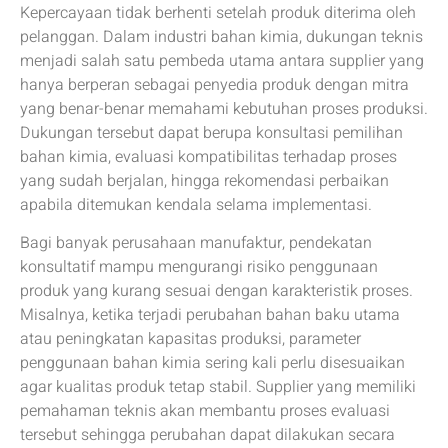
Kepercayaan tidak berhenti setelah produk diterima oleh
pelanggan. Dalam industri bahan kimia, dukungan teknis
menjadi salah satu pembeda utama antara supplier yang
hanya berperan sebagai penyedia produk dengan mitra
yang benar-benar memahami kebutuhan proses produksi.
Dukungan tersebut dapat berupa konsultasi pemilihan
bahan kimia, evaluasi kompatibilitas terhadap proses
yang sudah berjalan, hingga rekomendasi perbaikan
apabila ditemukan kendala selama implementasi.
Bagi banyak perusahaan manufaktur, pendekatan
konsultatif mampu mengurangi risiko penggunaan
produk yang kurang sesuai dengan karakteristik proses.
Misalnya, ketika terjadi perubahan bahan baku utama
atau peningkatan kapasitas produksi, parameter
penggunaan bahan kimia sering kali perlu disesuaikan
agar kualitas produk tetap stabil. Supplier yang memiliki
pemahaman teknis akan membantu proses evaluasi
tersebut sehingga perubahan dapat dilakukan secara