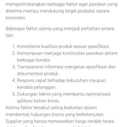
mempertimbangkan berbagai faktor agar pasokan yang
diterima mampu mendukung target produksi secara
konsisten.
Beberapa faktor utama yang menjadi perhatian antara
lain:
Konsistensi kualitas produk sesuai spesifikasi.
Kemampuan menjaga kontinuitas pasokan dalam
berbagai kondisi.
Transparansi informasi mengenai spesifikasi dan
dokumentasi produk.
Respons cepat terhadap kebutuhan maupun
kendala pelanggan.
Dukungan teknis yang membantu optimalisasi
aplikasi bahan kimia.
Kelima faktor tersebut saling berkaitan dalam
membentuk hubungan bisnis yang berkelanjutan.
Supplier yang hanya menawarkan harga rendah tanpa