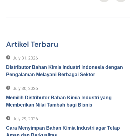
Artikel Terbaru
July 31, 2026
Distributor Bahan Kimia Industri Indonesia dengan
Pengalaman Melayani Berbagai Sektor
July 30, 2026
Memilih Distributor Bahan Kimia Industri yang
Memberikan Nilai Tambah bagi Bisnis
July 29, 2026
Cara Menyimpan Bahan Kimia Industri agar Tetap
Aman dan Berkualitas