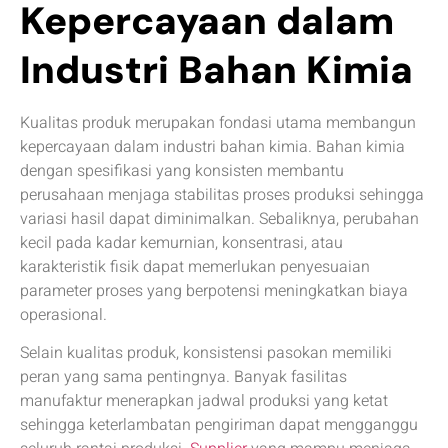
Kepercayaan dalam
Industri Bahan Kimia
Kualitas produk merupakan fondasi utama membangun
kepercayaan dalam industri bahan kimia. Bahan kimia
dengan spesifikasi yang konsisten membantu
perusahaan menjaga stabilitas proses produksi sehingga
variasi hasil dapat diminimalkan. Sebaliknya, perubahan
kecil pada kadar kemurnian, konsentrasi, atau
karakteristik fisik dapat memerlukan penyesuaian
parameter proses yang berpotensi meningkatkan biaya
operasional.
Selain kualitas produk, konsistensi pasokan memiliki
peran yang sama pentingnya. Banyak fasilitas
manufaktur menerapkan jadwal produksi yang ketat
sehingga keterlambatan pengiriman dapat mengganggu