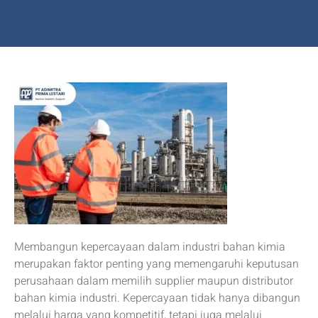
Membangun kepercayaan dalam industri bahan kimia
merupakan faktor penting yang memengaruhi keputusan
perusahaan dalam memilih supplier maupun distributor
bahan kimia industri. Kepercayaan tidak hanya dibangun
melalui harga yang kompetitif, tetapi juga melalui