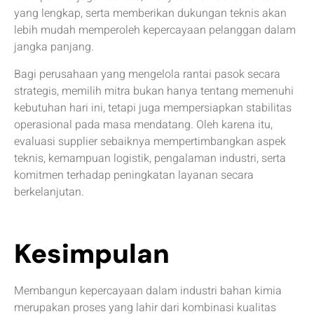
yang lengkap, serta memberikan dukungan teknis akan
lebih mudah memperoleh kepercayaan pelanggan dalam
jangka panjang.
Bagi perusahaan yang mengelola rantai pasok secara
strategis, memilih mitra bukan hanya tentang memenuhi
kebutuhan hari ini, tetapi juga mempersiapkan stabilitas
operasional pada masa mendatang. Oleh karena itu,
evaluasi supplier sebaiknya mempertimbangkan aspek
teknis, kemampuan logistik, pengalaman industri, serta
komitmen terhadap peningkatan layanan secara
berkelanjutan.
Kesimpulan
Membangun kepercayaan dalam industri bahan kimia
merupakan proses yang lahir dari kombinasi kualitas