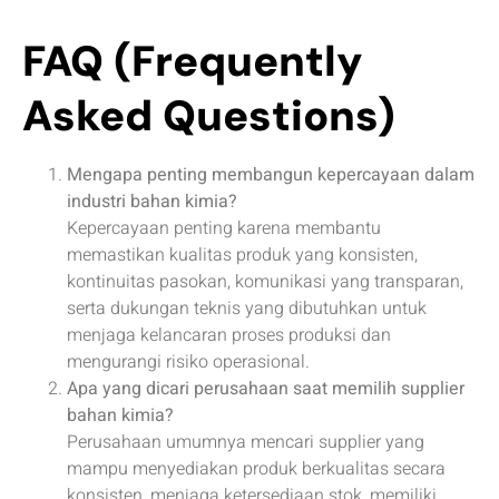
FAQ (Frequently
Asked Questions)
Mengapa penting membangun kepercayaan dalam
industri bahan kimia?
Kepercayaan penting karena membantu
memastikan kualitas produk yang konsisten,
kontinuitas pasokan, komunikasi yang transparan,
serta dukungan teknis yang dibutuhkan untuk
menjaga kelancaran proses produksi dan
mengurangi risiko operasional.
Apa yang dicari perusahaan saat memilih supplier
bahan kimia?
Perusahaan umumnya mencari supplier yang
mampu menyediakan produk berkualitas secara
konsisten, menjaga ketersediaan stok, memiliki