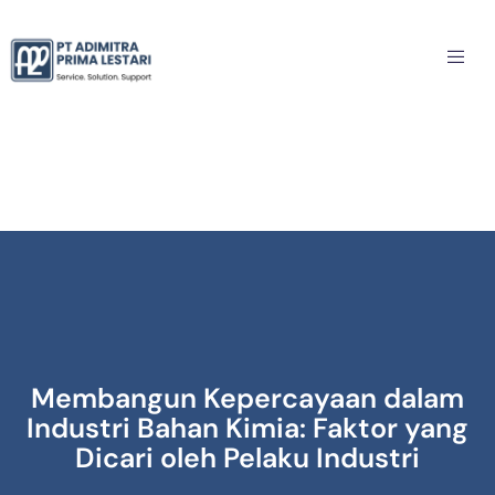
Membangun Kepercayaan dalam
Industri Bahan Kimia: Faktor yang
Dicari oleh Pelaku Industri