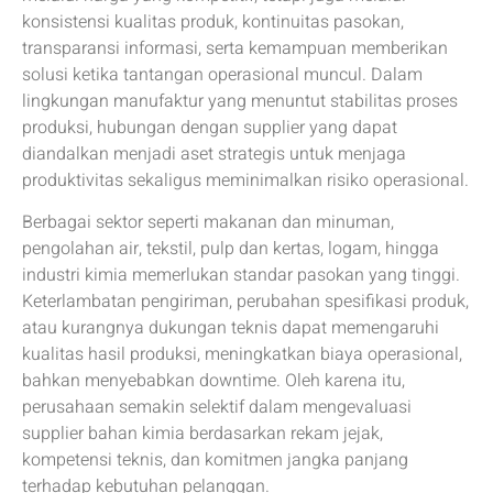
konsistensi kualitas produk, kontinuitas pasokan,
transparansi informasi, serta kemampuan memberikan
solusi ketika tantangan operasional muncul. Dalam
lingkungan manufaktur yang menuntut stabilitas proses
produksi, hubungan dengan supplier yang dapat
diandalkan menjadi aset strategis untuk menjaga
produktivitas sekaligus meminimalkan risiko operasional.
Berbagai sektor seperti makanan dan minuman,
pengolahan air, tekstil, pulp dan kertas, logam, hingga
industri kimia memerlukan standar pasokan yang tinggi.
Keterlambatan pengiriman, perubahan spesifikasi produk,
atau kurangnya dukungan teknis dapat memengaruhi
kualitas hasil produksi, meningkatkan biaya operasional,
bahkan menyebabkan downtime. Oleh karena itu,
perusahaan semakin selektif dalam mengevaluasi
supplier bahan kimia berdasarkan rekam jejak,
kompetensi teknis, dan komitmen jangka panjang
terhadap kebutuhan pelanggan.