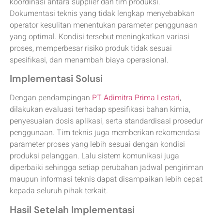
koordinasi antara supplier dan tim produksi.
Dokumentasi teknis yang tidak lengkap menyebabkan
operator kesulitan menentukan parameter penggunaan
yang optimal. Kondisi tersebut meningkatkan variasi
proses, memperbesar risiko produk tidak sesuai
spesifikasi, dan menambah biaya operasional.
Implementasi Solusi
Dengan pendampingan
PT Adimitra Prima Lestari
,
dilakukan evaluasi terhadap spesifikasi bahan kimia,
penyesuaian dosis aplikasi, serta standardisasi prosedur
penggunaan. Tim teknis juga memberikan rekomendasi
parameter proses yang lebih sesuai dengan kondisi
produksi pelanggan. Lalu sistem komunikasi juga
diperbaiki sehingga setiap perubahan jadwal pengiriman
maupun informasi teknis dapat disampaikan lebih cepat
kepada seluruh pihak terkait.
Hasil Setelah Implementasi