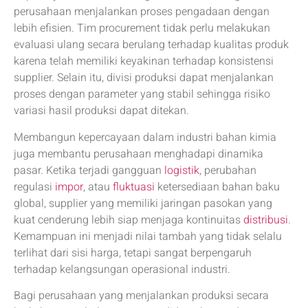
perusahaan menjalankan proses pengadaan dengan
lebih efisien. Tim procurement tidak perlu melakukan
evaluasi ulang secara berulang terhadap kualitas produk
karena telah memiliki keyakinan terhadap konsistensi
supplier. Selain itu, divisi produksi dapat menjalankan
proses dengan parameter yang stabil sehingga risiko
variasi hasil produksi dapat ditekan.
Membangun kepercayaan dalam industri bahan kimia
juga membantu perusahaan menghadapi dinamika
pasar. Ketika terjadi gangguan
logistik
, perubahan
regulasi
impor
, atau
fluktuasi
ketersediaan bahan baku
global, supplier yang memiliki jaringan pasokan yang
kuat cenderung lebih siap menjaga kontinuitas
distribusi
.
Kemampuan ini menjadi nilai tambah yang tidak selalu
terlihat dari sisi harga, tetapi sangat berpengaruh
terhadap kelangsungan operasional industri.
Bagi perusahaan yang menjalankan produksi secara