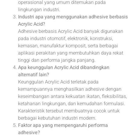
operasional yang umum ditemukan pada
lingkungan industri.
Industri apa yang menggunakan adhesive berbasis
Acrylic Acid?
Adhesive berbasis Acrylic Acid banyak digunakan
pada industri otomotif, elektronik, konstruksi,
kemasan, manufaktur komposit, serta berbagai
aplikasi perakitan yang membutuhkan daya rekat
tinggi dan performa jangka panjang.
Apa keunggulan Acrylic Acid dibandingkan
alternatif lain?
Keunggulan Acrylic Acid terletak pada
kemampuannya menghasilkan adhesive dengan
keseimbangan antara kekuatan ikatan, fleksibilitas,
ketahanan lingkungan, dan kemudahan formulasi.
Karakteristik tersebut membuatnya cocok untuk
berbagai kebutuhan industri modern.
Faktor apa yang mempengaruhi performa
adhesive?