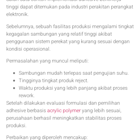
tinggi dapat ditemukan pada industri perakitan perangkat
elektronik.
Sebelumnya, sebuah fasilitas produksi mengalami tingkat
kegagalan sambungan yang relatif tinggi akibat
penggunaan sistem perekat yang kurang sesuai dengan
kondisi operasional.
Permasalahan yang muncul meliputi:
Sambungan mudah terlepas saat pengujian suhu.
Tingginya tingkat produk reject.
Waktu produksi yang lebih panjang akibat proses
rework.
Setelah dilakukan evaluasi formulasi dan pemilihan
adhesive berbasis
acrylic polymer
yang lebih sesuai,
perusahaan berhasil meningkatkan stabilitas proses
produksi.
Perbaikan yang diperoleh mencakup: