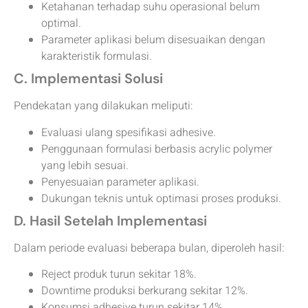
Ketahanan terhadap suhu operasional belum
optimal.
Parameter aplikasi belum disesuaikan dengan
karakteristik formulasi.
C. Implementasi Solusi
Pendekatan yang dilakukan meliputi:
Evaluasi ulang spesifikasi adhesive.
Penggunaan formulasi berbasis acrylic polymer
yang lebih sesuai.
Penyesuaian parameter aplikasi.
Dukungan teknis untuk optimasi proses produksi.
D. Hasil Setelah Implementasi
Dalam periode evaluasi beberapa bulan, diperoleh hasil:
Reject produk turun sekitar 18%.
Downtime produksi berkurang sekitar 12%.
Konsumsi adhesive turun sekitar 14%.