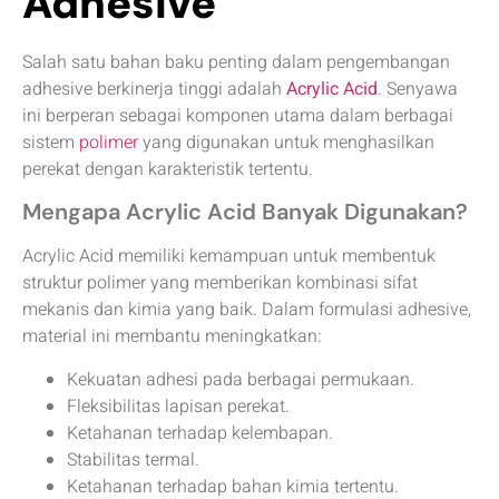
Adhesive
Salah satu bahan baku penting dalam pengembangan
adhesive berkinerja tinggi adalah
Acrylic Acid
. Senyawa
ini berperan sebagai komponen utama dalam berbagai
sistem
polimer
yang digunakan untuk menghasilkan
perekat dengan karakteristik tertentu.
Mengapa Acrylic Acid Banyak Digunakan?
Acrylic Acid memiliki kemampuan untuk membentuk
struktur polimer yang memberikan kombinasi sifat
mekanis dan kimia yang baik. Dalam formulasi adhesive,
material ini membantu meningkatkan:
Kekuatan adhesi pada berbagai permukaan.
Fleksibilitas lapisan perekat.
Ketahanan terhadap kelembapan.
Stabilitas termal.
Ketahanan terhadap bahan kimia tertentu.