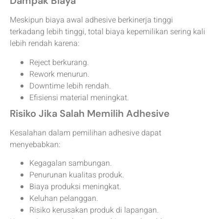
Dampak Biaya
Meskipun biaya awal adhesive berkinerja tinggi
terkadang lebih tinggi, total biaya kepemilikan sering kali
lebih rendah karena:
Reject berkurang.
Rework menurun.
Downtime lebih rendah.
Efisiensi material meningkat.
Risiko Jika Salah Memilih Adhesive
Kesalahan dalam pemilihan adhesive dapat
menyebabkan:
Kegagalan sambungan.
Penurunan kualitas produk.
Biaya produksi meningkat.
Keluhan pelanggan.
Risiko kerusakan produk di lapangan.