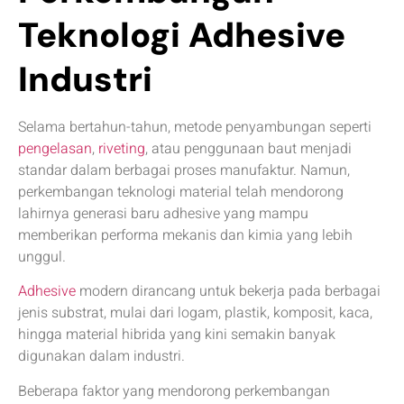
Teknologi Adhesive
Industri
Selama bertahun-tahun, metode penyambungan seperti
pengelasan
,
riveting
, atau penggunaan baut menjadi
standar dalam berbagai proses manufaktur. Namun,
perkembangan teknologi material telah mendorong
lahirnya generasi baru adhesive yang mampu
memberikan performa mekanis dan kimia yang lebih
unggul.
Adhesive
modern dirancang untuk bekerja pada berbagai
jenis substrat, mulai dari logam, plastik, komposit, kaca,
hingga material hibrida yang kini semakin banyak
digunakan dalam industri.
Beberapa faktor yang mendorong perkembangan