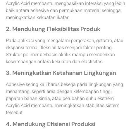
Acrylic Acid membantu menghasilkan interaksi yang lebih
baik antara adhesive dan permukaan material sehingga
meningkatkan kekuatan ikatan.
2. Mendukung Fleksibilitas Produk
Pada aplikasi yang mengalami pergerakan, getaran, atau
ekspansi termal, fleksibilitas menjadi faktor penting.
Struktur polimer berbasis akrilik mampu memberikan
keseimbangan antara kekuatan dan elastisitas.
3. Meningkatkan Ketahanan Lingkungan
Adhesive sering kali harus bekerja pada lingkungan yang
menantang, seperti area dengan kelembapan tinggi,
paparan bahan kimia, atau perubahan suhu ekstrem.
Acrylic Acid membantu meningkatkan stabilitas sistem
tersebut.
4. Mendukung Efisiensi Produksi