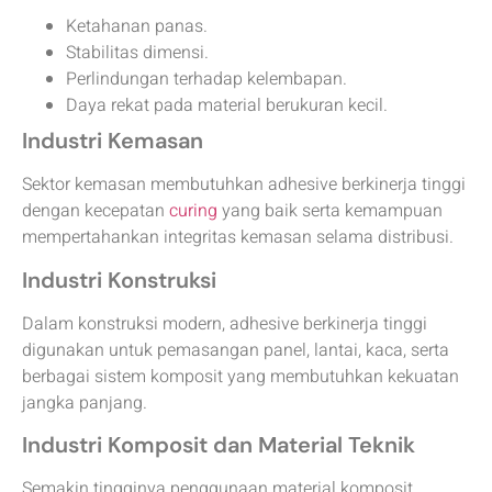
Ketahanan panas.
Stabilitas dimensi.
Perlindungan terhadap kelembapan.
Daya rekat pada material berukuran kecil.
Industri Kemasan
Sektor kemasan membutuhkan adhesive berkinerja tinggi
dengan kecepatan
curing
yang baik serta kemampuan
mempertahankan integritas kemasan selama distribusi.
Industri Konstruksi
Dalam konstruksi modern, adhesive berkinerja tinggi
digunakan untuk pemasangan panel, lantai, kaca, serta
berbagai sistem komposit yang membutuhkan kekuatan
jangka panjang.
Industri Komposit dan Material Teknik
Semakin tingginya penggunaan material komposit