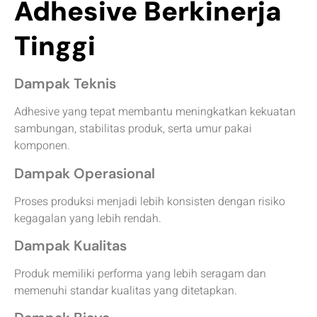
Adhesive Berkinerja
Tinggi
Dampak Teknis
Adhesive yang tepat membantu meningkatkan kekuatan
sambungan, stabilitas produk, serta umur pakai
komponen.
Dampak Operasional
Proses produksi menjadi lebih konsisten dengan risiko
kegagalan yang lebih rendah.
Dampak Kualitas
Produk memiliki performa yang lebih seragam dan
memenuhi standar kualitas yang ditetapkan.