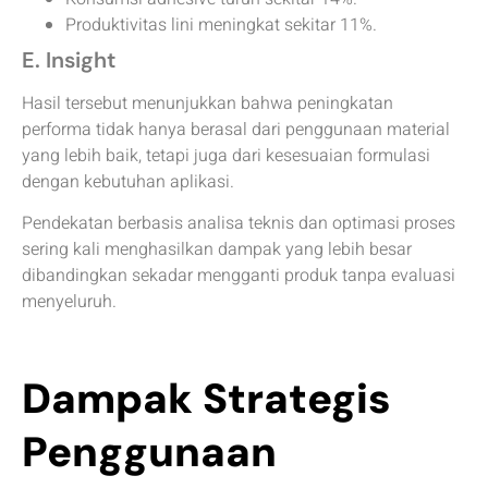
Produktivitas lini meningkat sekitar 11%.
E. Insight
Hasil tersebut menunjukkan bahwa peningkatan
performa tidak hanya berasal dari penggunaan material
yang lebih baik, tetapi juga dari kesesuaian formulasi
dengan kebutuhan aplikasi.
Pendekatan berbasis analisa teknis dan optimasi proses
sering kali menghasilkan dampak yang lebih besar
dibandingkan sekadar mengganti produk tanpa evaluasi
menyeluruh.
Dampak Strategis
Penggunaan