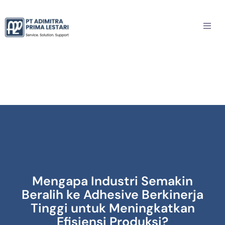
Mengapa Industri Semakin
Beralih ke Adhesive Berkinerja
Tinggi untuk Meningkatkan
Efisiensi Produksi?