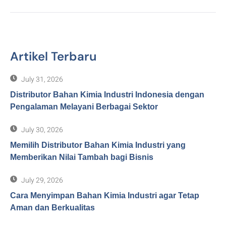
Artikel Terbaru
July 31, 2026
Distributor Bahan Kimia Industri Indonesia dengan
Pengalaman Melayani Berbagai Sektor
July 30, 2026
Memilih Distributor Bahan Kimia Industri yang
Memberikan Nilai Tambah bagi Bisnis
July 29, 2026
Cara Menyimpan Bahan Kimia Industri agar Tetap
Aman dan Berkualitas