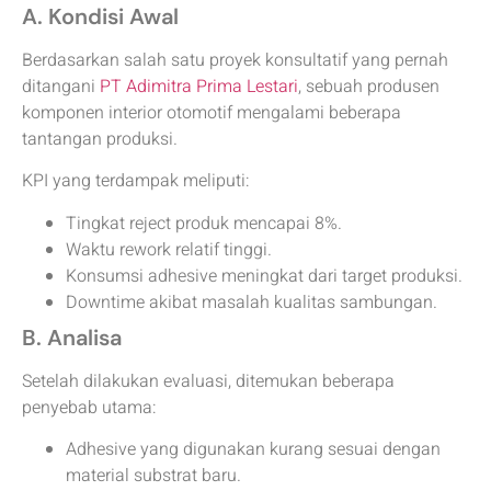
A. Kondisi Awal
Berdasarkan salah satu proyek konsultatif yang pernah
ditangani
PT Adimitra Prima Lestari
, sebuah produsen
komponen interior otomotif mengalami beberapa
tantangan produksi.
KPI yang terdampak meliputi:
Tingkat reject produk mencapai 8%.
Waktu rework relatif tinggi.
Konsumsi adhesive meningkat dari target produksi.
Downtime akibat masalah kualitas sambungan.
B. Analisa
Setelah dilakukan evaluasi, ditemukan beberapa
penyebab utama:
Adhesive yang digunakan kurang sesuai dengan
material substrat baru.