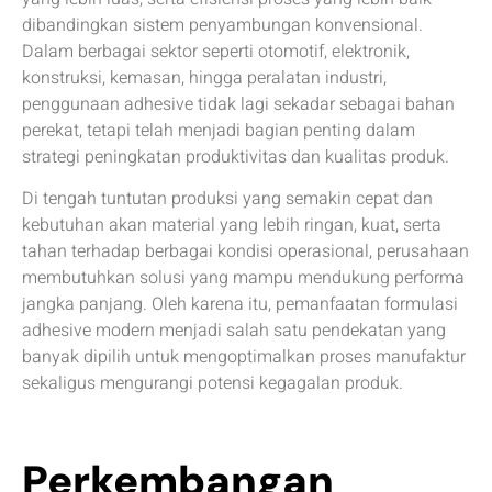
dibandingkan sistem penyambungan konvensional.
Dalam berbagai sektor seperti otomotif, elektronik,
konstruksi, kemasan, hingga peralatan industri,
penggunaan adhesive tidak lagi sekadar sebagai bahan
perekat, tetapi telah menjadi bagian penting dalam
strategi peningkatan produktivitas dan kualitas produk.
Di tengah tuntutan produksi yang semakin cepat dan
kebutuhan akan material yang lebih ringan, kuat, serta
tahan terhadap berbagai kondisi operasional, perusahaan
membutuhkan solusi yang mampu mendukung performa
jangka panjang. Oleh karena itu, pemanfaatan formulasi
adhesive modern menjadi salah satu pendekatan yang
banyak dipilih untuk mengoptimalkan proses manufaktur
sekaligus mengurangi potensi kegagalan produk.
Perkembangan