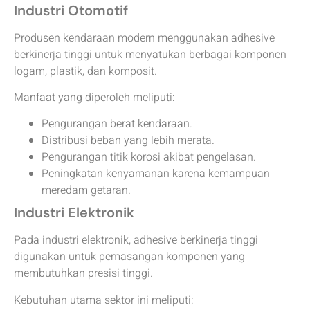
Industri Otomotif
Produsen kendaraan modern menggunakan adhesive
berkinerja tinggi untuk menyatukan berbagai komponen
logam, plastik, dan komposit.
Manfaat yang diperoleh meliputi:
Pengurangan berat kendaraan.
Distribusi beban yang lebih merata.
Pengurangan titik korosi akibat pengelasan.
Peningkatan kenyamanan karena kemampuan
meredam getaran.
Industri Elektronik
Pada industri elektronik, adhesive berkinerja tinggi
digunakan untuk pemasangan komponen yang
membutuhkan presisi tinggi.
Kebutuhan utama sektor ini meliputi: