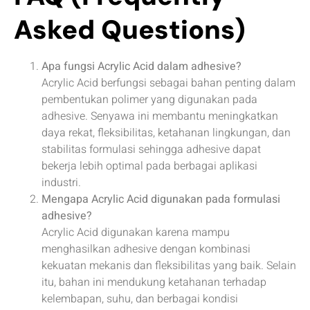
Asked Questions)
Apa fungsi Acrylic Acid dalam adhesive?
Acrylic Acid berfungsi sebagai bahan penting dalam
pembentukan polimer yang digunakan pada
adhesive. Senyawa ini membantu meningkatkan
daya rekat, fleksibilitas, ketahanan lingkungan, dan
stabilitas formulasi sehingga adhesive dapat
bekerja lebih optimal pada berbagai aplikasi
industri.
Mengapa Acrylic Acid digunakan pada formulasi
adhesive?
Acrylic Acid digunakan karena mampu
menghasilkan adhesive dengan kombinasi
kekuatan mekanis dan fleksibilitas yang baik. Selain
itu, bahan ini mendukung ketahanan terhadap
kelembapan, suhu, dan berbagai kondisi