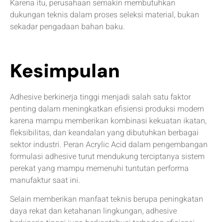
Karena itu, perusahaan semakin membutuhkan
dukungan teknis dalam proses seleksi material, bukan
sekadar pengadaan bahan baku.
Kesimpulan
Adhesive berkinerja tinggi menjadi salah satu faktor
penting dalam meningkatkan efisiensi produksi modern
karena mampu memberikan kombinasi kekuatan ikatan,
fleksibilitas, dan keandalan yang dibutuhkan berbagai
sektor industri. Peran Acrylic Acid dalam pengembangan
formulasi adhesive turut mendukung terciptanya sistem
perekat yang mampu memenuhi tuntutan performa
manufaktur saat ini.
Selain memberikan manfaat teknis berupa peningkatan
daya rekat dan ketahanan lingkungan, adhesive