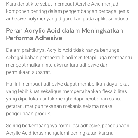
Karakteristik tersebut membuat Acrylic Acid menjadi
komponen penting dalam pengembangan berbagai jenis
adhesive polymer
yang digunakan pada aplikasi industri.
Peran Acrylic Acid dalam Meningkatkan
Performa Adhesive
Dalam praktiknya, Acrylic Acid tidak hanya berfungsi
sebagai bahan pembentuk polimer, tetapi juga membantu
mengoptimalkan interaksi antara adhesive dan
permukaan substrat.
Hal ini membuat adhesive dapat memberikan daya rekat
yang lebih kuat sekaligus mempertahankan fleksibilitas
yang diperlukan untuk menghadapi perubahan suhu,
getaran, maupun tekanan mekanis selama masa
penggunaan produk.
Seiring berkembangnya formulasi adhesive, penggunaan
Acrylic Acid terus mengalami peningkatan karena