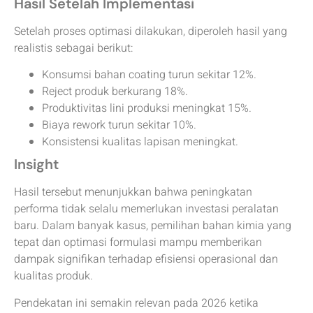
Hasil Setelah Implementasi
Setelah proses optimasi dilakukan, diperoleh hasil yang
realistis sebagai berikut:
Konsumsi bahan coating turun sekitar 12%.
Reject produk berkurang 18%.
Produktivitas lini produksi meningkat 15%.
Biaya rework turun sekitar 10%.
Konsistensi kualitas lapisan meningkat.
Insight
Hasil tersebut menunjukkan bahwa peningkatan
performa tidak selalu memerlukan investasi peralatan
baru. Dalam banyak kasus, pemilihan bahan kimia yang
tepat dan optimasi formulasi mampu memberikan
dampak signifikan terhadap efisiensi operasional dan
kualitas produk.
Pendekatan ini semakin relevan pada 2026 ketika