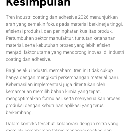
Kesimpulan
Tren industri coating dan adhesive 2026 menunjukkan
arah yang semakin fokus pada material berkinerja tinggi,
efisiensi produksi, dan peningkatan kualitas produk.
Pertumbuhan sektor manufaktur, tuntutan ketahanan
material, serta kebutuhan proses yang lebih efisien
menjadi faktor utama yang mendorong inovasi di industri
coating dan adhesive.
Bagi pelaku industri, memahami tren ini tidak cukup
hanya dengan mengikuti perkembangan material baru.
Keberhasilan implementasi juga ditentukan oleh
kemampuan memilih bahan kimia yang tepat,
mengoptimalkan formulasi, serta menyesuaikan proses
produksi dengan kebutuhan aplikasi yang terus
berkembang.
Dalam konteks tersebut, kolaborasi dengan mitra yang
memiliki pemahaman teknis mengenai coating dan