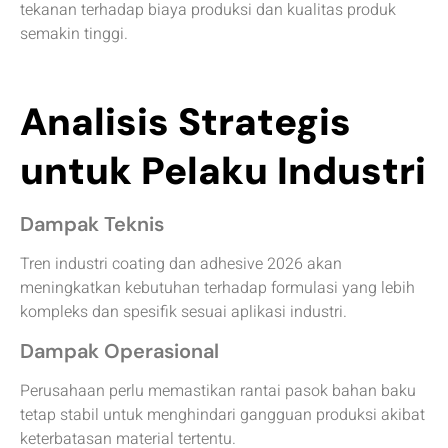
tekanan terhadap biaya produksi dan kualitas produk
semakin tinggi.
Analisis Strategis
untuk Pelaku Industri
Dampak Teknis
Tren industri coating dan adhesive 2026 akan
meningkatkan kebutuhan terhadap formulasi yang lebih
kompleks dan spesifik sesuai aplikasi industri.
Dampak Operasional
Perusahaan perlu memastikan rantai pasok bahan baku
tetap stabil untuk menghindari gangguan produksi akibat
keterbatasan material tertentu.