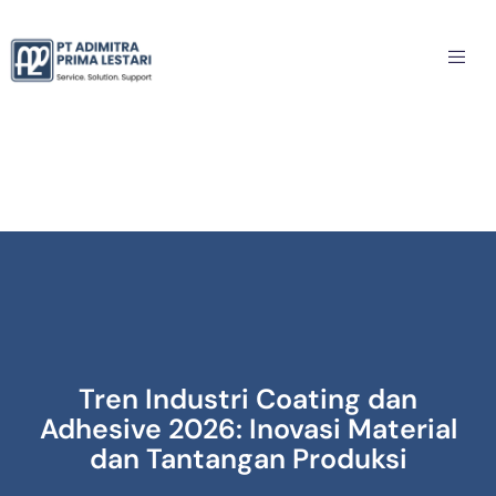
Tren Industri Coating dan
Adhesive 2026: Inovasi Material
dan Tantangan Produksi