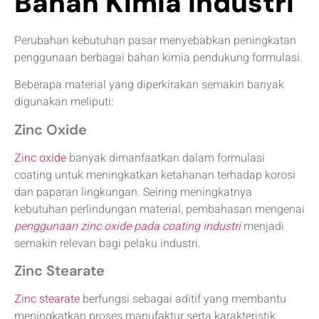
Bahan Kimia Industri
Perubahan kebutuhan pasar menyebabkan peningkatan
penggunaan berbagai bahan kimia pendukung formulasi.
Beberapa material yang diperkirakan semakin banyak
digunakan meliputi:
Zinc Oxide
Zinc oxide
banyak dimanfaatkan dalam formulasi
coating untuk meningkatkan ketahanan terhadap korosi
dan paparan lingkungan. Seiring meningkatnya
kebutuhan perlindungan material, pembahasan mengenai
penggunaan zinc oxide pada coating industri
menjadi
semakin relevan bagi pelaku industri.
Zinc Stearate
Zinc stearate
berfungsi sebagai aditif yang membantu
meningkatkan proses manufaktur serta karakteristik