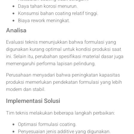
Daya tahan korosi menurun.
Konsumsi bahan coating relatif tinggi.
Biaya rework meningkat.
Analisa
Evaluasi teknis menunjukkan bahwa formulasi yang
digunakan kurang optimal untuk kondisi produksi saat
ini. Selain itu, perubahan spesifikasi material dasar juga
memengaruhi performa lapisan pelindung.
Perusahaan menyadari bahwa peningkatan kapasitas
produksi memerlukan pendekatan formulasi yang lebih
modern dan stabil.
Implementasi Solusi
Tim teknis melakukan beberapa langkah perbaikan:
Optimasi formulasi coating.
Penyesuaian jenis additive yang digunakan.