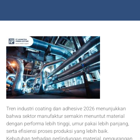
Tren industri coating dan adhesive 2026 menunjukkan
bahwa sektor manufaktur semakin menuntut material
dengan performa lebih tinggi, umur pakai lebih panjang,
serta efisiensi proses produksi yang lebih baik.
Kebutuhan terhadap perlindungan material, pengurangan