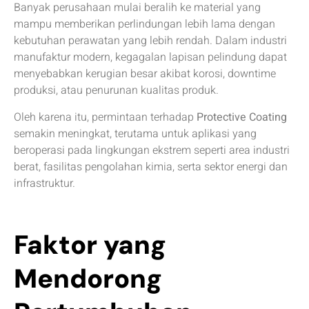
Banyak perusahaan mulai beralih ke material yang
mampu memberikan perlindungan lebih lama dengan
kebutuhan perawatan yang lebih rendah. Dalam industri
manufaktur modern, kegagalan lapisan pelindung dapat
menyebabkan kerugian besar akibat korosi, downtime
produksi, atau penurunan kualitas produk.
Oleh karena itu, permintaan terhadap
Protective Coating
semakin meningkat, terutama untuk aplikasi yang
beroperasi pada lingkungan ekstrem seperti area industri
berat, fasilitas pengolahan kimia, serta sektor energi dan
infrastruktur.
Faktor yang
Mendorong