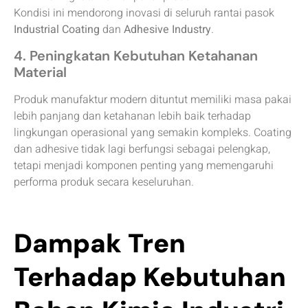
Kondisi ini mendorong inovasi di seluruh rantai pasok
Industrial Coating
dan
Adhesive Industry
.
4. Peningkatan Kebutuhan Ketahanan
Material
Produk manufaktur modern dituntut memiliki masa pakai
lebih panjang dan ketahanan lebih baik terhadap
lingkungan operasional yang semakin kompleks. Coating
dan adhesive tidak lagi berfungsi sebagai pelengkap,
tetapi menjadi komponen penting yang memengaruhi
performa produk secara keseluruhan.
Dampak Tren
Terhadap Kebutuhan