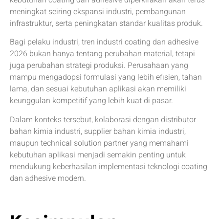
kebutuhan coating dan adhesive diperkirakan akan terus
meningkat seiring ekspansi industri, pembangunan
infrastruktur, serta peningkatan standar kualitas produk.
Bagi pelaku industri, tren industri coating dan adhesive
2026 bukan hanya tentang perubahan material, tetapi
juga perubahan strategi produksi. Perusahaan yang
mampu mengadopsi formulasi yang lebih efisien, tahan
lama, dan sesuai kebutuhan aplikasi akan memiliki
keunggulan kompetitif yang lebih kuat di pasar.
Dalam konteks tersebut, kolaborasi dengan distributor
bahan kimia industri, supplier bahan kimia industri,
maupun technical solution partner yang memahami
kebutuhan aplikasi menjadi semakin penting untuk
mendukung keberhasilan implementasi teknologi coating
dan adhesive modern.