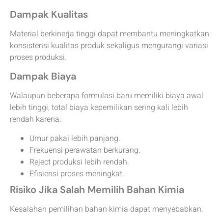
Dampak Kualitas
Material berkinerja tinggi dapat membantu meningkatkan
konsistensi kualitas produk sekaligus mengurangi variasi
proses produksi.
Dampak Biaya
Walaupun beberapa formulasi baru memiliki biaya awal
lebih tinggi, total biaya kepemilikan sering kali lebih
rendah karena:
Umur pakai lebih panjang.
Frekuensi perawatan berkurang.
Reject produksi lebih rendah.
Efisiensi proses meningkat.
Risiko Jika Salah Memilih Bahan Kimia
Kesalahan pemilihan bahan kimia dapat menyebabkan: