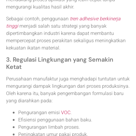
mengurangi kualitas hasil akhir.
Sebagai contoh, penggunaan
tren adhesive berkinerja
tinggi
menjadi salah satu strategi yang banyak
dipertimbangkan industri karena dapat membantu
mempercepat proses perakitan sekaligus meningkatkan
kekuatan ikatan material.
3. Regulasi Lingkungan yang Semakin
Ketat
Perusahaan manufaktur juga menghadapi tuntutan untuk
mengurangi dampak lingkungan dari proses produksinya.
Oleh karena itu, banyak pengembangan formulasi baru
yang diarahkan pada:
Pengurangan emisi
VOC
.
Efisiensi penggunaan bahan baku.
Pengurangan limbah proses.
Peningkatan umur pakai produk.