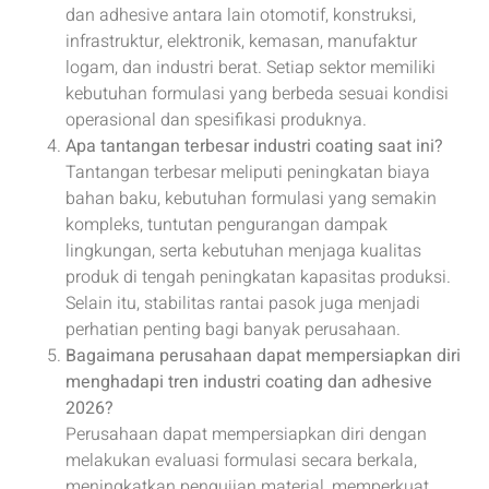
dan adhesive antara lain otomotif, konstruksi,
infrastruktur, elektronik, kemasan, manufaktur
logam, dan industri berat. Setiap sektor memiliki
kebutuhan formulasi yang berbeda sesuai kondisi
operasional dan spesifikasi produknya.
Apa tantangan terbesar industri coating saat ini?
Tantangan terbesar meliputi peningkatan biaya
bahan baku, kebutuhan formulasi yang semakin
kompleks, tuntutan pengurangan dampak
lingkungan, serta kebutuhan menjaga kualitas
produk di tengah peningkatan kapasitas produksi.
Selain itu, stabilitas rantai pasok juga menjadi
perhatian penting bagi banyak perusahaan.
Bagaimana perusahaan dapat mempersiapkan diri
menghadapi tren industri coating dan adhesive
2026?
Perusahaan dapat mempersiapkan diri dengan
melakukan evaluasi formulasi secara berkala,
meningkatkan pengujian material, memperkuat