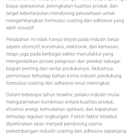
biaya operasional, peningkatan kualitas produk, dan
target keberlanjutan mendorong perusahaan untuk
mengembangkan formulasi coating dan adhesive yang
lebih inovatif.
Perubahan ini tidak hanya terjadi pada industri besar
seperti otomotif, konstruksi, elektronik, dan kemasan,
tetapi juga pada berbagai sektor manufaktur yang
mengandalkan proses pelapisan dan perekat sebagai
bagian penting dari rantai produksinya. Akibatnya,
permintaan terhadap bahan kimia industri pendukung
formulasi coating dan adhesive terus meningkat.
Dalam beberapa tahun terakhir, pelaku industri mulai
mengutamakan kombinasi antara kualitas produk,
efisiensi energi, kemudahan aplikasi, dan kepatuhan
terhadap regulasi lingkungan. Faktor-faktor tersebut
diperkirakan akan menjadi pendorong utama
perkembangan industri coating dan adhesive sepanjang