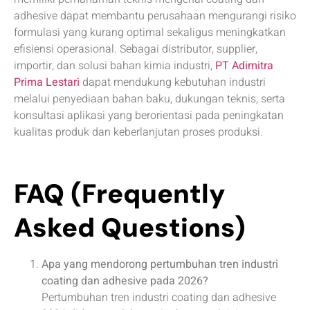
adhesive dapat membantu perusahaan mengurangi risiko
formulasi yang kurang optimal sekaligus meningkatkan
efisiensi operasional. Sebagai distributor, supplier,
importir, dan solusi bahan kimia industri,
PT Adimitra
Prima Lestari
dapat mendukung kebutuhan industri
melalui penyediaan bahan baku, dukungan teknis, serta
konsultasi aplikasi yang berorientasi pada peningkatan
kualitas produk dan keberlanjutan proses produksi.
FAQ (Frequently
Asked Questions)
Apa yang mendorong pertumbuhan tren industri
coating dan adhesive pada 2026?
Pertumbuhan tren industri coating dan adhesive