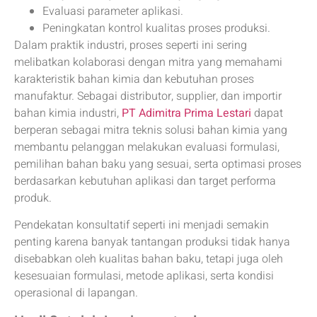
Evaluasi parameter aplikasi.
Peningkatan kontrol kualitas proses produksi.
Dalam praktik industri, proses seperti ini sering
melibatkan kolaborasi dengan mitra yang memahami
karakteristik bahan kimia dan kebutuhan proses
manufaktur. Sebagai distributor, supplier, dan importir
bahan kimia industri,
PT Adimitra Prima Lestari
dapat
berperan sebagai mitra teknis solusi bahan kimia yang
membantu pelanggan melakukan evaluasi formulasi,
pemilihan bahan baku yang sesuai, serta optimasi proses
berdasarkan kebutuhan aplikasi dan target performa
produk.
Pendekatan konsultatif seperti ini menjadi semakin
penting karena banyak tantangan produksi tidak hanya
disebabkan oleh kualitas bahan baku, tetapi juga oleh
kesesuaian formulasi, metode aplikasi, serta kondisi
operasional di lapangan.