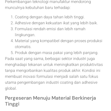
Perkembangan teknologi manufaktur mendorong
munculnya kebutuhan baru terhadap:
Coating dengan daya tahan lebih tinggi.
Adhesive dengan kekuatan ikat yang lebih baik.
Formulasi rendah emisi dan lebih ramah
lingkungan.
Material yang kompatibel dengan proses produksi
otomatis.
Produk dengan masa pakai yang lebih panjang.
Pada saat yang sama, berbagai sektor industri juga
menghadapi tekanan untuk meningkatkan produktivitas
tanpa mengorbankan kualitas produk akhir. Kondisi ini
membuat inovasi formulasi menjadi salah satu fokus
utama pengembangan industri coating dan adhesive
global.
Pergeseran Menuju Material Berkinerja
Tinggi