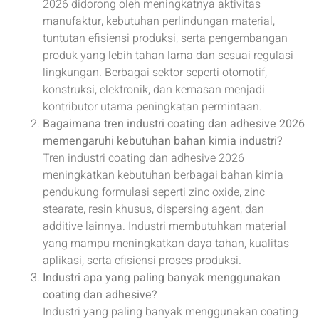
2026 didorong oleh meningkatnya aktivitas
manufaktur, kebutuhan perlindungan material,
tuntutan efisiensi produksi, serta pengembangan
produk yang lebih tahan lama dan sesuai regulasi
lingkungan. Berbagai sektor seperti otomotif,
konstruksi, elektronik, dan kemasan menjadi
kontributor utama peningkatan permintaan.
Bagaimana tren industri coating dan adhesive 2026
memengaruhi kebutuhan bahan kimia industri?
Tren industri coating dan adhesive 2026
meningkatkan kebutuhan berbagai bahan kimia
pendukung formulasi seperti zinc oxide, zinc
stearate, resin khusus, dispersing agent, dan
additive lainnya. Industri membutuhkan material
yang mampu meningkatkan daya tahan, kualitas
aplikasi, serta efisiensi proses produksi.
Industri apa yang paling banyak menggunakan
coating dan adhesive?
Industri yang paling banyak menggunakan coating