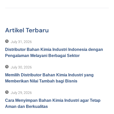
Artikel Terbaru
July 31, 2026
Distributor Bahan Kimia Industri Indonesia dengan
Pengalaman Melayani Berbagai Sektor
July 30, 2026
Memilih Distributor Bahan Kimia Industri yang
Memberikan Nilai Tambah bagi Bisnis
July 29, 2026
Cara Menyimpan Bahan Kimia Industri agar Tetap
Aman dan Berkualitas