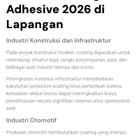
Adhesive 2026 di
Lapangan
Industri Konstruksi dan Infrastruktur
Pada proyek konstruksi modern, coating digunakan untuk
melindungi struktur baja, tangki penyimpanan, pipa, dan
berbagai aset industri lainnya dari korosi.
Peningkatan investasi infrastruktur menyebabkan
kebutuhan protective coating terus bertambah karena
kerusakan akibat korosi dapat meningkatkan biaya
pemeliharaan secara signifikan selama umur operasional
aset.
Industri Otomotif
Produsen otomotif membutuhkan coating yang mampu