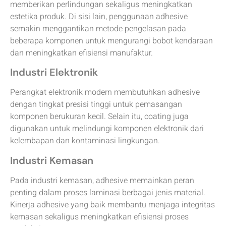
memberikan perlindungan sekaligus meningkatkan
estetika produk. Di sisi lain, penggunaan adhesive
semakin menggantikan metode pengelasan pada
beberapa komponen untuk mengurangi bobot kendaraan
dan meningkatkan efisiensi manufaktur.
Industri Elektronik
Perangkat elektronik modern membutuhkan adhesive
dengan tingkat presisi tinggi untuk pemasangan
komponen berukuran kecil. Selain itu, coating juga
digunakan untuk melindungi komponen elektronik dari
kelembapan dan kontaminasi lingkungan.
Industri Kemasan
Pada industri kemasan, adhesive memainkan peran
penting dalam proses laminasi berbagai jenis material.
Kinerja adhesive yang baik membantu menjaga integritas
kemasan sekaligus meningkatkan efisiensi proses