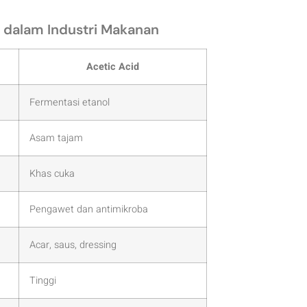
d dalam Industri Makanan
Acetic Acid
Fermentasi etanol
Asam tajam
Khas cuka
Pengawet dan antimikroba
Acar, saus, dressing
Tinggi