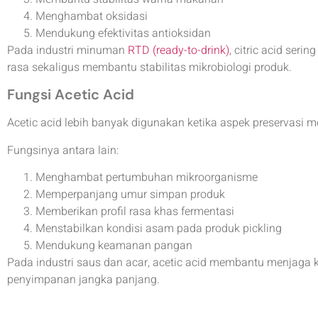
Menghambat oksidasi
Mendukung efektivitas antioksidan
Pada industri minuman
RTD (ready-to-drink)
, citric acid ser
rasa sekaligus membantu stabilitas mikrobiologi produk.
Fungsi Acetic Acid
Acetic acid lebih banyak digunakan ketika aspek preservasi me
Fungsinya antara lain:
Menghambat pertumbuhan mikroorganisme
Memperpanjang umur simpan produk
Memberikan profil rasa khas fermentasi
Menstabilkan kondisi asam pada produk pickling
Mendukung keamanan pangan
Pada industri saus dan acar, acetic acid membantu menjaga k
penyimpanan jangka panjang.