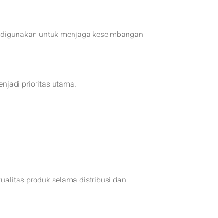
ing digunakan untuk menjaga keseimbangan
njadi prioritas utama.
ualitas produk selama distribusi dan