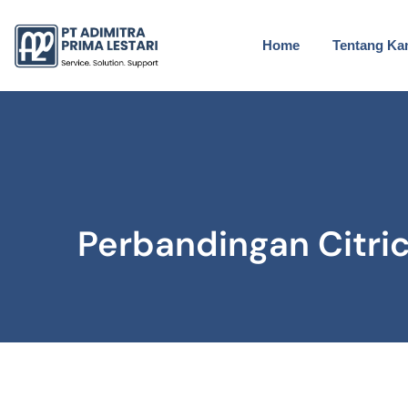
Home
Tentang Ka
Perbandingan Citric