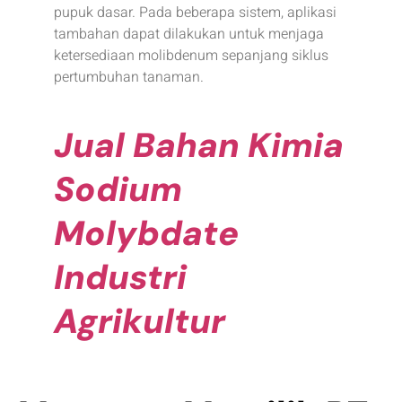
pupuk dasar. Pada beberapa sistem, aplikasi
tambahan dapat dilakukan untuk menjaga
ketersediaan molibdenum sepanjang siklus
pertumbuhan tanaman.
Jual Bahan Kimia
Sodium
Molybdate
Industri
Agrikultur