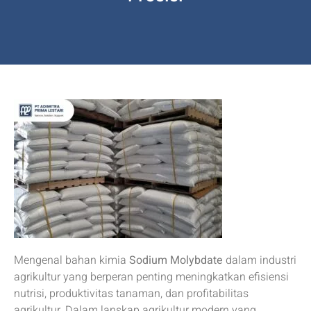
Mengenal bahan kimia
Sodium Molybdate
dalam industri
agrikultur yang berperan penting meningkatkan efisiensi
nutrisi, produktivitas tanaman, dan profitabilitas
agrikultur. Dalam lanskap agrikultur modern yang