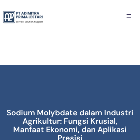
Sodium Molybdate dalam Industri
Agrikultur: Fungsi Krusial,
Manfaat Ekonomi, dan Aplikasi
Presisi