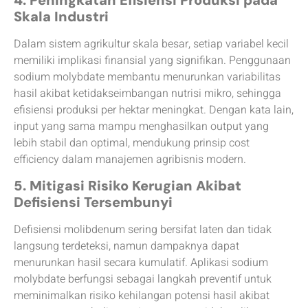
Skala Industri
Dalam sistem agrikultur skala besar, setiap variabel kecil
memiliki implikasi finansial yang signifikan. Penggunaan
sodium molybdate membantu menurunkan variabilitas
hasil akibat ketidakseimbangan nutrisi mikro, sehingga
efisiensi produksi per hektar meningkat. Dengan kata lain,
input yang sama mampu menghasilkan output yang
lebih stabil dan optimal, mendukung prinsip cost
efficiency dalam manajemen agribisnis modern.
5. Mitigasi Risiko Kerugian Akibat
Defisiensi Tersembunyi
Defisiensi molibdenum sering bersifat laten dan tidak
langsung terdeteksi, namun dampaknya dapat
menurunkan hasil secara kumulatif. Aplikasi sodium
molybdate berfungsi sebagai langkah preventif untuk
meminimalkan risiko kehilangan potensi hasil akibat