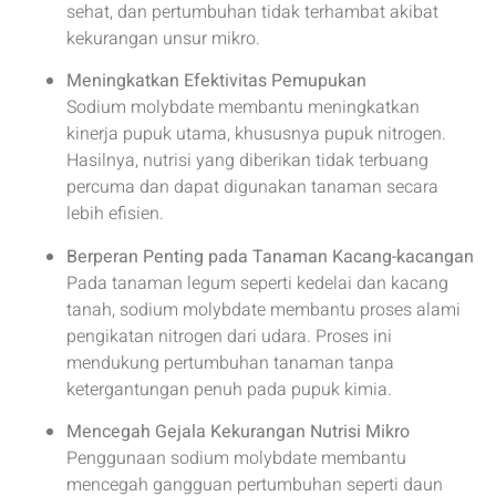
sehat, dan pertumbuhan tidak terhambat akibat
kekurangan unsur mikro.
Meningkatkan Efektivitas Pemupukan
Sodium molybdate membantu meningkatkan
kinerja pupuk utama, khususnya pupuk nitrogen.
Hasilnya, nutrisi yang diberikan tidak terbuang
percuma dan dapat digunakan tanaman secara
lebih efisien.
Berperan Penting pada Tanaman Kacang-kacangan
Pada tanaman legum seperti kedelai dan kacang
tanah, sodium molybdate membantu proses alami
pengikatan nitrogen dari udara. Proses ini
mendukung pertumbuhan tanaman tanpa
ketergantungan penuh pada pupuk kimia.
Mencegah Gejala Kekurangan Nutrisi Mikro
Penggunaan sodium molybdate membantu
mencegah gangguan pertumbuhan seperti daun