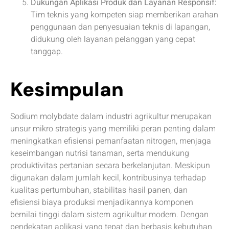
Dukungan Aplikasi Produk dan Layanan Responsif:
Tim teknis yang kompeten siap memberikan arahan
penggunaan dan penyesuaian teknis di lapangan,
didukung oleh layanan pelanggan yang cepat
tanggap.
Kesimpulan
Sodium molybdate dalam industri agrikultur merupakan
unsur mikro strategis yang memiliki peran penting dalam
meningkatkan efisiensi pemanfaatan nitrogen, menjaga
keseimbangan nutrisi tanaman, serta mendukung
produktivitas pertanian secara berkelanjutan. Meskipun
digunakan dalam jumlah kecil, kontribusinya terhadap
kualitas pertumbuhan, stabilitas hasil panen, dan
efisiensi biaya produksi menjadikannya komponen
bernilai tinggi dalam sistem agrikultur modern. Dengan
pendekatan aplikasi yang tepat dan berbasis kebutuhan