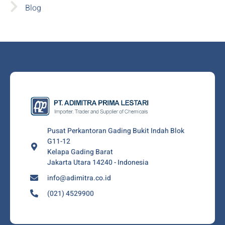
Blog
Pusat Perkantoran Gading Bukit Indah Blok
G11-12
Kelapa Gading Barat
Jakarta Utara 14240 - Indonesia
info@adimitra.co.id
(021) 4529900