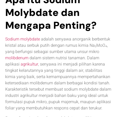
Molybdate dan
Mengapa Penting?
Sodium molybdate
adalah senyawa anorganik berbentuk
kristal atau serbuk putih dengan rumus kimia Na₂MoO₄,
yang berfungsi sebagai sumber utama unsur mikro
molibdenum
dalam sistem nutrisi tanaman. Dalam
aplikasi
agrikultur
, senyawa ini menjadi pilihan karena
tingkat kelarutannya yang tinggi dalam air, stabilitas
kimia yang baik, serta kemampuannya mempertahankan
ketersediaan molibdenum dalam berbagai kondisi tanah.
Karakteristik tersebut membuat sodium molybdate dalam
industri agrikultur menjadi bahan baku yang ideal untuk
formulasi pupuk mikro, pupuk majemuk, maupun aplikasi
foliar yang membutuhkan respons cepat dan terukur.