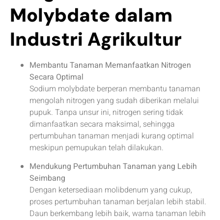
Molybdate dalam
Industri Agrikultur
Membantu Tanaman Memanfaatkan Nitrogen
Secara Optimal
Sodium molybdate berperan membantu tanaman
mengolah nitrogen yang sudah diberikan melalui
pupuk. Tanpa unsur ini, nitrogen sering tidak
dimanfaatkan secara maksimal, sehingga
pertumbuhan tanaman menjadi kurang optimal
meskipun pemupukan telah dilakukan.
Mendukung Pertumbuhan Tanaman yang Lebih
Seimbang
Dengan ketersediaan molibdenum yang cukup,
proses pertumbuhan tanaman berjalan lebih stabil.
Daun berkembang lebih baik, warna tanaman lebih