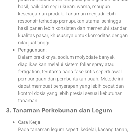
hasil, baik dari segi ukuran, warna, maupun
keseragaman produk. Tanaman menjadi lebih
responsif terhadap pemupukan utama, sehingga
hasil panen lebih konsisten dan memenuhi standar
kualitas pasar, khususnya untuk komoditas dengan
nilai jual tinggi.
Penggunaan:
Dalam praktiknya, sodium molybdate banyak
diaplikasikan melalui sistem foliar spray atau
fertigation, terutama pada fase kritis seperti awal
pembungaan dan pembentukan buah. Metode ini
dapat membuat penyerapan yang lebih cepat dan
kontrol dosis yang lebih presisi sesuai kebutuhan
tanaman.
3. Tanaman Perkebunan dan Legum
Cara Kerja:
Pada tanaman legum seperti kedelai, kacang tanah,