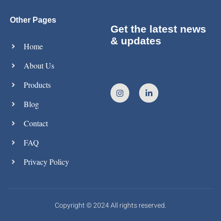
Other Pages
Get the latest news
& updates
Home
About Us
Products
Blog
Contact
FAQ
Privacy Policy
Copyright © 2024 All rights reserved.