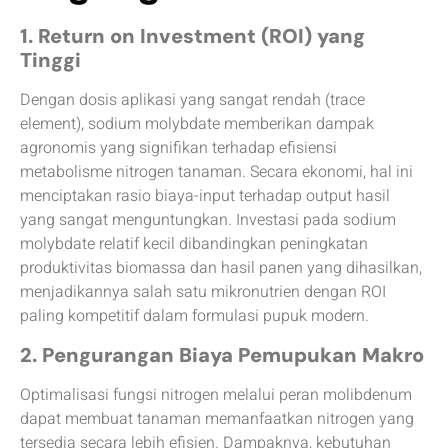
1. Return on Investment (ROI) yang
Tinggi
Dengan dosis aplikasi yang sangat rendah (trace
element), sodium molybdate memberikan dampak
agronomis yang signifikan terhadap efisiensi
metabolisme nitrogen tanaman. Secara ekonomi, hal ini
menciptakan rasio biaya-input terhadap output hasil
yang sangat menguntungkan. Investasi pada sodium
molybdate relatif kecil dibandingkan peningkatan
produktivitas biomassa dan hasil panen yang dihasilkan,
menjadikannya salah satu mikronutrien dengan ROI
paling kompetitif dalam formulasi pupuk modern.
2. Pengurangan Biaya Pemupukan Makro
Optimalisasi fungsi nitrogen melalui peran molibdenum
dapat membuat tanaman memanfaatkan nitrogen yang
tersedia secara lebih efisien. Dampaknya, kebutuhan