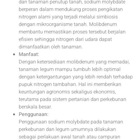
dan tanaman penutup tanah, sodium molybdate
berperan dalam mendukung proses pengikatan
nitrogen alami yang terjadi melalui simbiosis
dengan mikroorganisme tanah. Molibdenum
membantu memastikan proses tersebut berjalan
efisien sehingga nitrogen dari udara dapat
dimanfaatkan oleh tanaman.
Manfaat:
Dengan ketersediaan molibdenum yang memadai,
tanaman legum mampu tumbuh lebih optimal
dengan ketergantungan yang lebih rendah terhadap
pupuk nitrogen tambahan. Hal ini memberikan
keuntungan agronomis sekaligus ekonomis,
terutama pada sistem pertanian dan perkebunan
berskala besar.
Penggunaan:
Penggunaan sodium molybdate pada tanaman
perkebunan dan legum umumnya dilakukan
sebagai perlakuan awal tanah atau campuran