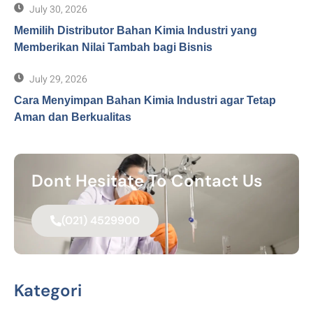
July 30, 2026
Memilih Distributor Bahan Kimia Industri yang
Memberikan Nilai Tambah bagi Bisnis
July 29, 2026
Cara Menyimpan Bahan Kimia Industri agar Tetap
Aman dan Berkualitas
Dont Hesitate To Contact Us
(021) 4529900
Kategori