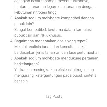
Sebagian besar tanaman membutuhkannya,
terutama tanaman legum dan tanaman dengan
kebutuhan nitrogen tinggi.
Apakah sodium molybdate kompatibel dengan
pupuk lain?
Sangat kompatibel, terutama dalam formulasi
pupuk cair dan NPK khusus.
Bagaimana menentukan dosis yang tepat?
Melalui analisis tanah dan konsultasi teknis
berdasarkan jenis tanaman dan fase pertumbuhan.
Apakah sodium molybdate mendukung pertanian
berkelanjutan?
Ya, karena meningkatkan efisiensi nitrogen dan
mengurangi ketergantungan pada pupuk sintetis
berlebih.
Tag Post :