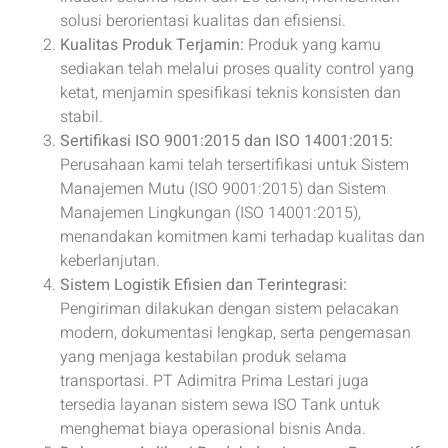
solusi berorientasi kualitas dan efisiensi.
Kualitas Produk Terjamin:
Produk yang kamu
sediakan telah melalui proses quality control yang
ketat, menjamin spesifikasi teknis konsisten dan
stabil.
Sertifikasi ISO 9001:2015 dan ISO 14001:2015:
Perusahaan kami telah tersertifikasi untuk Sistem
Manajemen Mutu (ISO 9001:2015) dan Sistem
Manajemen Lingkungan (ISO 14001:2015),
menandakan komitmen kami terhadap kualitas dan
keberlanjutan.
Sistem Logistik Efisien dan Terintegrasi:
Pengiriman dilakukan dengan sistem pelacakan
modern, dokumentasi lengkap, serta pengemasan
yang menjaga kestabilan produk selama
transportasi. PT Adimitra Prima Lestari juga
tersedia layanan sistem sewa ISO Tank untuk
menghemat biaya operasional bisnis Anda.