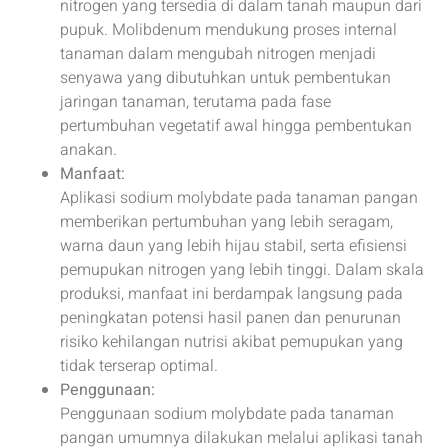
nitrogen yang tersedia di dalam tanah maupun dari
pupuk. Molibdenum mendukung proses internal
tanaman dalam mengubah nitrogen menjadi
senyawa yang dibutuhkan untuk pembentukan
jaringan tanaman, terutama pada fase
pertumbuhan vegetatif awal hingga pembentukan
anakan.
Manfaat:
Aplikasi sodium molybdate pada tanaman pangan
memberikan pertumbuhan yang lebih seragam,
warna daun yang lebih hijau stabil, serta efisiensi
pemupukan nitrogen yang lebih tinggi. Dalam skala
produksi, manfaat ini berdampak langsung pada
peningkatan potensi hasil panen dan penurunan
risiko kehilangan nutrisi akibat pemupukan yang
tidak terserap optimal.
Penggunaan:
Penggunaan sodium molybdate pada tanaman
pangan umumnya dilakukan melalui aplikasi tanah