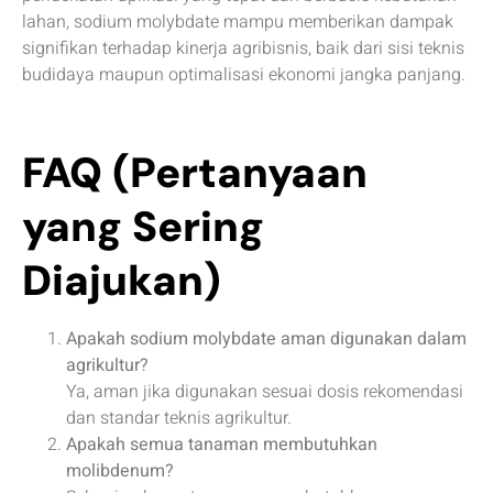
lahan, sodium molybdate mampu memberikan dampak
signifikan terhadap kinerja agribisnis, baik dari sisi teknis
budidaya maupun optimalisasi ekonomi jangka panjang.
FAQ (Pertanyaan
yang Sering
Diajukan)
Apakah sodium molybdate aman digunakan dalam
agrikultur?
Ya, aman jika digunakan sesuai dosis rekomendasi
dan standar teknis agrikultur.
Apakah semua tanaman membutuhkan
molibdenum?