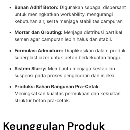
Bahan Aditif Beton:
Digunakan sebagai dispersant
untuk meningkatkan workability, mengurangi
kebutuhan air, serta menjaga stabilitas campuran.
Mortar dan Grouting:
Menjaga distribusi partikel
semen agar campuran lebih halus dan stabil.
Formulasi Admixture:
Diaplikasikan dalam produk
superplasticizer untuk beton berkekuatan tinggi.
Sistem Slurry:
Membantu menjaga kestabilan
suspensi pada proses pengecoran dan injeksi.
Produksi Bahan Bangunan Pra-Cetak:
Meningkatkan kualitas permukaan dan kekuatan
struktur beton pra-cetak.
Keunggulan Produk