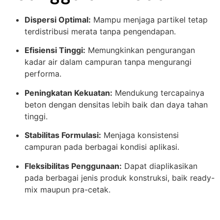
Dispersi Optimal:
Mampu menjaga partikel tetap
terdistribusi merata tanpa pengendapan.
Efisiensi Tinggi:
Memungkinkan pengurangan
kadar air dalam campuran tanpa mengurangi
performa.
Peningkatan Kekuatan:
Mendukung tercapainya
beton dengan densitas lebih baik dan daya tahan
tinggi.
Stabilitas Formulasi:
Menjaga konsistensi
campuran pada berbagai kondisi aplikasi.
Fleksibilitas Penggunaan:
Dapat diaplikasikan
pada berbagai jenis produk konstruksi, baik ready-
mix maupun pra-cetak.