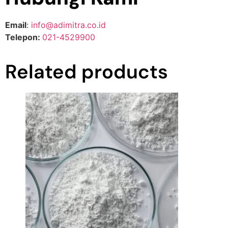
Email
:
info@adimitra.co.id
Telepon:
021-4529900
Related products