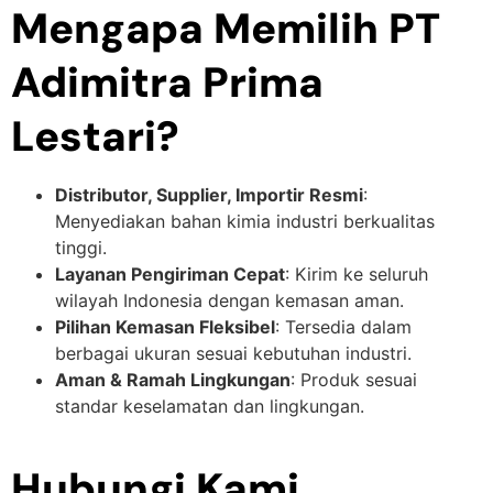
Mengapa Memilih PT
Adimitra Prima
Lestari?
Distributor, Supplier, Importir Resmi
:
Menyediakan bahan kimia industri berkualitas
tinggi.
Layanan Pengiriman Cepat
: Kirim ke seluruh
wilayah Indonesia dengan kemasan aman.
Pilihan Kemasan Fleksibel
: Tersedia dalam
berbagai ukuran sesuai kebutuhan industri.
Aman & Ramah Lingkungan
: Produk sesuai
standar keselamatan dan lingkungan.
Hubungi Kami