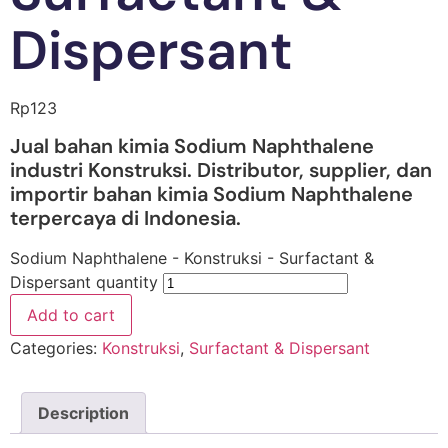
Dispersant
Rp
123
Jual bahan kimia Sodium Naphthalene
industri Konstruksi. Distributor, supplier, dan
importir bahan kimia Sodium Naphthalene
terpercaya di Indonesia.
Sodium Naphthalene - Konstruksi - Surfactant &
Dispersant quantity
Add to cart
Categories:
Konstruksi
,
Surfactant & Dispersant
Description