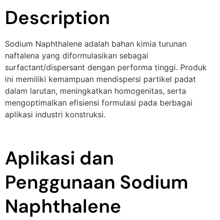
Description
Sodium Naphthalene adalah bahan kimia turunan
naftalena yang diformulasikan sebagai
surfactant/dispersant dengan performa tinggi. Produk
ini memiliki kemampuan mendispersi partikel padat
dalam larutan, meningkatkan homogenitas, serta
mengoptimalkan efisiensi formulasi pada berbagai
aplikasi industri konstruksi.
Aplikasi dan
Penggunaan Sodium
Naphthalene