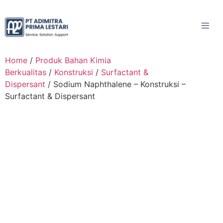
Home
/
Produk Bahan Kimia
Berkualitas
/
Konstruksi
/
Surfactant &
Dispersant
/ Sodium Naphthalene – Konstruksi –
Surfactant & Dispersant