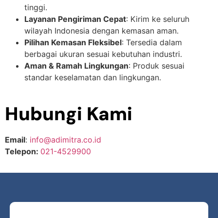
tinggi.
Layanan Pengiriman Cepat
: Kirim ke seluruh
wilayah Indonesia dengan kemasan aman.
Pilihan Kemasan Fleksibel
: Tersedia dalam
berbagai ukuran sesuai kebutuhan industri.
Aman & Ramah Lingkungan
: Produk sesuai
standar keselamatan dan lingkungan.
Hubungi Kami
Email
:
info@adimitra.co.id
Telepon:
021-4529900