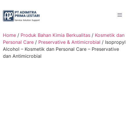
Home
/
Produk Bahan Kimia Berkualitas
/
Kosmetik dan
Personal Care
/
Preservative & Antimicrobial
/ Isopropyl
Alcohol – Kosmetik dan Personal Care – Preservative
dan Antimicrobial