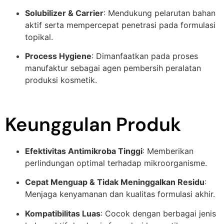
Solubilizer & Carrier
: Mendukung pelarutan bahan
aktif serta mempercepat penetrasi pada formulasi
topikal.
Process Hygiene
: Dimanfaatkan pada proses
manufaktur sebagai agen pembersih peralatan
produksi kosmetik.
Keunggulan Produk
Efektivitas Antimikroba Tinggi
: Memberikan
perlindungan optimal terhadap mikroorganisme.
Cepat Menguap & Tidak Meninggalkan Residu
:
Menjaga kenyamanan dan kualitas formulasi akhir.
Kompatibilitas Luas
: Cocok dengan berbagai jenis