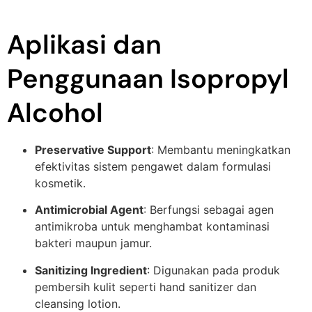
Aplikasi dan
Penggunaan Isopropyl
Alcohol
Preservative Support
: Membantu meningkatkan
efektivitas sistem pengawet dalam formulasi
kosmetik.
Antimicrobial Agent
: Berfungsi sebagai agen
antimikroba untuk menghambat kontaminasi
bakteri maupun jamur.
Sanitizing Ingredient
: Digunakan pada produk
pembersih kulit seperti hand sanitizer dan
cleansing lotion.