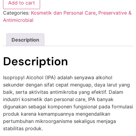
Add to cart
Categories:
Kosmetik dan Personal Care
,
Preservative &
Antimicrobial
Description
Description
Isopropyl Alcohol (IPA) adalah senyawa alkohol
sekunder dengan sifat cepat menguap, daya larut yang
baik, serta aktivitas antimikroba yang efektif. Dalam
industri kosmetik dan personal care, IPA banyak
digunakan sebagai komponen fungsional pada formulasi
produk karena kemampuannya mengendalikan
pertumbuhan mikroorganisme sekaligus menjaga
stabilitas produk.