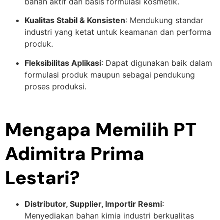
bahan aktif dan basis formulasi kosmetik.
Kualitas Stabil & Konsisten
: Mendukung standar
industri yang ketat untuk keamanan dan performa
produk.
Fleksibilitas Aplikasi
: Dapat digunakan baik dalam
formulasi produk maupun sebagai pendukung
proses produksi.
Mengapa Memilih PT
Adimitra Prima
Lestari?
Distributor, Supplier, Importir Resmi
:
Menyediakan bahan kimia industri berkualitas