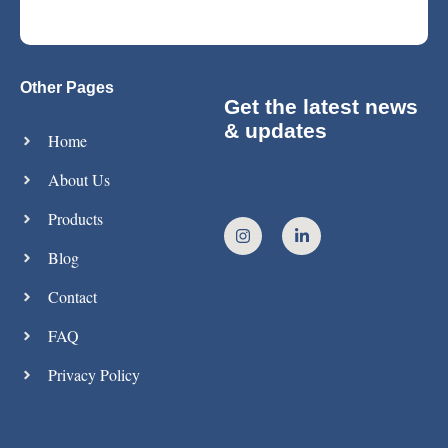
Other Pages
Get the latest news
& updates
Home
About Us
Products
Blog
Contact
FAQ
Privacy Policy