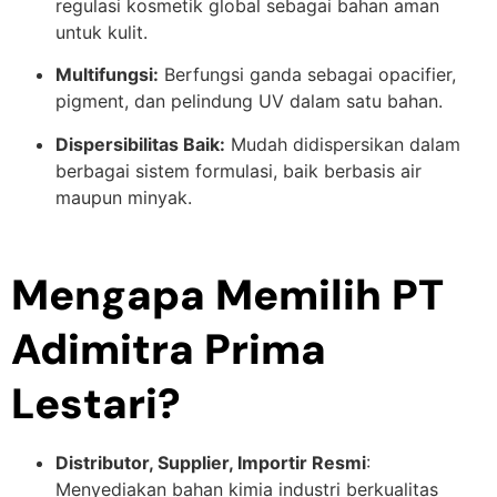
regulasi kosmetik global sebagai bahan aman
untuk kulit.
Multifungsi:
Berfungsi ganda sebagai opacifier,
pigment, dan pelindung UV dalam satu bahan.
Dispersibilitas Baik:
Mudah didispersikan dalam
berbagai sistem formulasi, baik berbasis air
maupun minyak.
Mengapa Memilih PT
Adimitra Prima
Lestari?
Distributor, Supplier, Importir Resmi
:
Menyediakan bahan kimia industri berkualitas