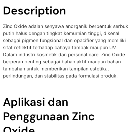
Description
Zinc Oxide adalah senyawa anorganik berbentuk serbuk
putih halus dengan tingkat kemurnian tinggi, dikenal
sebagai pigmen fungsional dan opacifier yang memiliki
sifat reflektif terhadap cahaya tampak maupun UV.
Dalam industri kosmetik dan personal care, Zinc Oxide
berperan penting sebagai bahan aktif maupun bahan
tambahan untuk memberikan tampilan estetika,
perlindungan, dan stabilitas pada formulasi produk.
Aplikasi dan
Penggunaan Zinc
Oxide