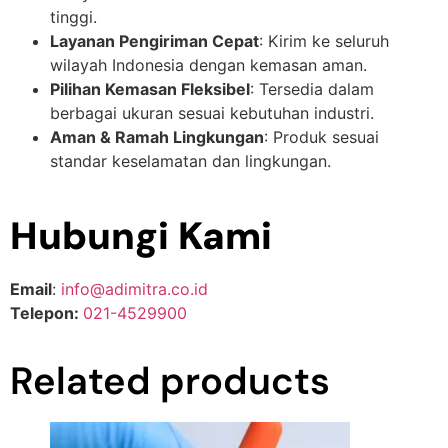
tinggi.
Layanan Pengiriman Cepat
: Kirim ke seluruh
wilayah Indonesia dengan kemasan aman.
Pilihan Kemasan Fleksibel
: Tersedia dalam
berbagai ukuran sesuai kebutuhan industri.
Aman & Ramah Lingkungan
: Produk sesuai
standar keselamatan dan lingkungan.
Hubungi Kami
Email
:
info@adimitra.co.id
Telepon:
021-4529900
Related products