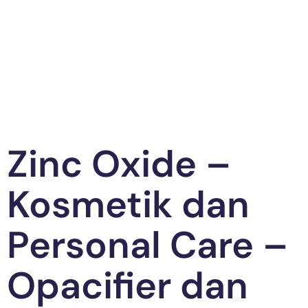
Zinc Oxide –
Kosmetik dan
Personal Care –
Opacifier dan