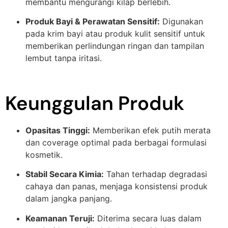
membantu mengurangi kilap berlebih.
Produk Bayi & Perawatan Sensitif:
Digunakan
pada krim bayi atau produk kulit sensitif untuk
memberikan perlindungan ringan dan tampilan
lembut tanpa iritasi.
Keunggulan Produk
Opasitas Tinggi:
Memberikan efek putih merata
dan coverage optimal pada berbagai formulasi
kosmetik.
Stabil Secara Kimia:
Tahan terhadap degradasi
cahaya dan panas, menjaga konsistensi produk
dalam jangka panjang.
Keamanan Teruji:
Diterima secara luas dalam