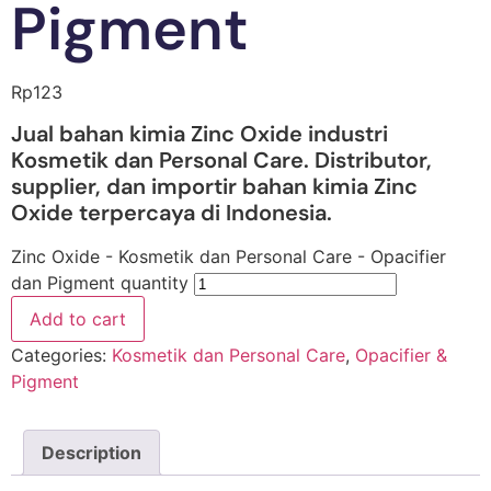
Pigment
Rp
123
Jual bahan kimia Zinc Oxide industri
Kosmetik dan Personal Care. Distributor,
supplier, dan importir bahan kimia Zinc
Oxide terpercaya di Indonesia.
Zinc Oxide - Kosmetik dan Personal Care - Opacifier
dan Pigment quantity
Add to cart
Categories:
Kosmetik dan Personal Care
,
Opacifier &
Pigment
Description