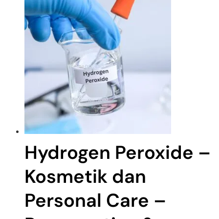
Hydrogen Peroxide –
Kosmetik dan
Personal Care –