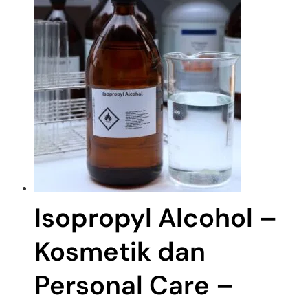
Isopropyl Alcohol –
Kosmetik dan
Personal Care –