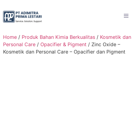
Home
/
Produk Bahan Kimia Berkualitas
/
Kosmetik dan
Personal Care
/
Opacifier & Pigment
/ Zinc Oxide –
Kosmetik dan Personal Care – Opacifier dan Pigment