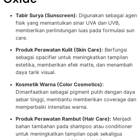
Tabir Surya (Sunscreen):
Digunakan sebagai agen
fisik yang memantulkan sinar UVA dan UVB,
memberikan perlindungan luas pada formulasi sun
care.
Produk Perawatan Kulit (Skin Care):
Berfungsi
sebagai opacifier untuk meningkatkan tampilan
estetika, memberikan efek matte, dan menambah
daya tarik visual.
Kosmetik Warna (Color Cosmetics):
Dimanfaatkan sebagai pigment putih dengan daya
sebar tinggi, membantu memberikan coverage dan
memperbaiki intensitas warna.
Produk Perawatan Rambut (Hair Care):
Menjadi
bahan tambahan pada shampoo atau conditioner
untuk meningkatkan tampilan opak sekaligus