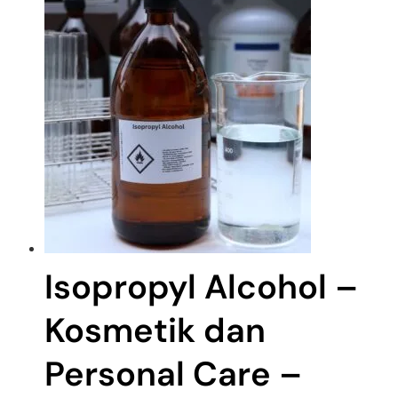
Isopropyl Alcohol –
Kosmetik dan
Personal Care –