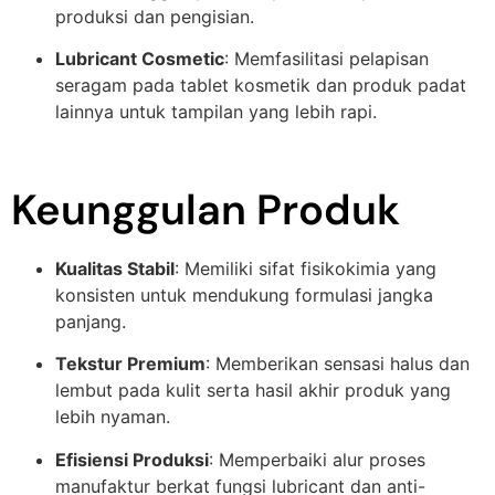
produksi dan pengisian.
Lubricant Cosmetic
: Memfasilitasi pelapisan
seragam pada tablet kosmetik dan produk padat
lainnya untuk tampilan yang lebih rapi.
Keunggulan Produk
Kualitas Stabil
: Memiliki sifat fisikokimia yang
konsisten untuk mendukung formulasi jangka
panjang.
Tekstur Premium
: Memberikan sensasi halus dan
lembut pada kulit serta hasil akhir produk yang
lebih nyaman.
Efisiensi Produksi
: Memperbaiki alur proses
manufaktur berkat fungsi lubricant dan anti-