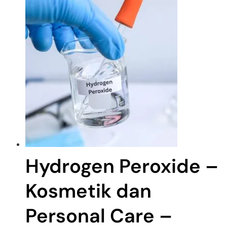
Hydrogen Peroxide –
Kosmetik dan
Personal Care –