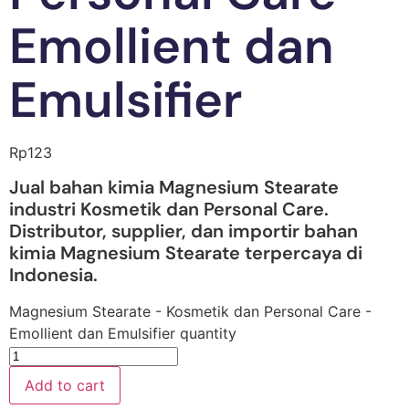
Emollient dan
Emulsifier
Rp
123
Jual bahan kimia Magnesium Stearate
industri Kosmetik dan Personal Care.
Distributor, supplier, dan importir bahan
kimia Magnesium Stearate terpercaya di
Indonesia.
Magnesium Stearate - Kosmetik dan Personal Care -
Emollient dan Emulsifier quantity
Add to cart