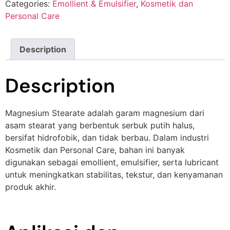
Categories:
Emollient & Emulsifier
,
Kosmetik dan
Personal Care
Description
Description
Magnesium Stearate adalah garam magnesium dari
asam stearat yang berbentuk serbuk putih halus,
bersifat hidrofobik, dan tidak berbau. Dalam industri
Kosmetik dan Personal Care, bahan ini banyak
digunakan sebagai emollient, emulsifier, serta lubricant
untuk meningkatkan stabilitas, tekstur, dan kenyamanan
produk akhir.