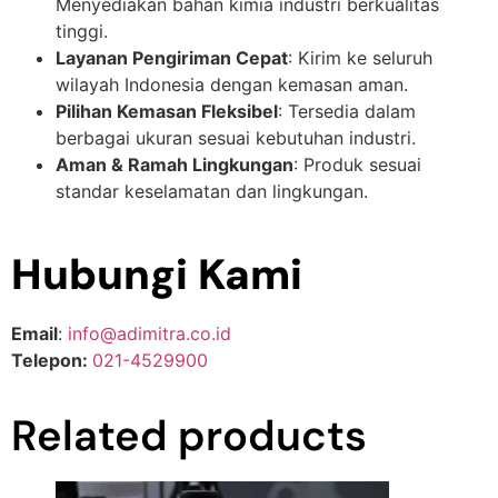
Menyediakan bahan kimia industri berkualitas
tinggi.
Layanan Pengiriman Cepat
: Kirim ke seluruh
wilayah Indonesia dengan kemasan aman.
Pilihan Kemasan Fleksibel
: Tersedia dalam
berbagai ukuran sesuai kebutuhan industri.
Aman & Ramah Lingkungan
: Produk sesuai
standar keselamatan dan lingkungan.
Hubungi Kami
Email
:
info@adimitra.co.id
Telepon:
021-4529900
Related products