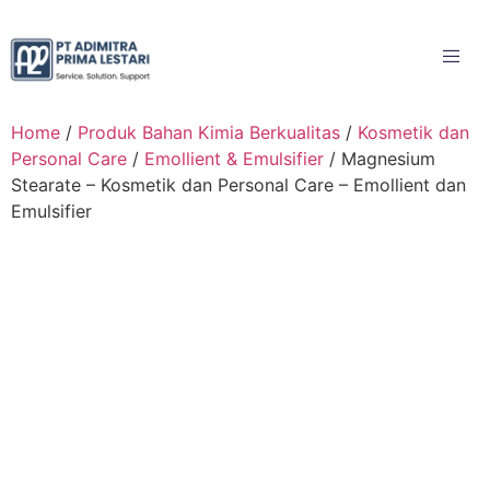
Home
/
Produk Bahan Kimia Berkualitas
/
Kosmetik dan
Personal Care
/
Emollient & Emulsifier
/ Magnesium
Stearate – Kosmetik dan Personal Care – Emollient dan
Emulsifier