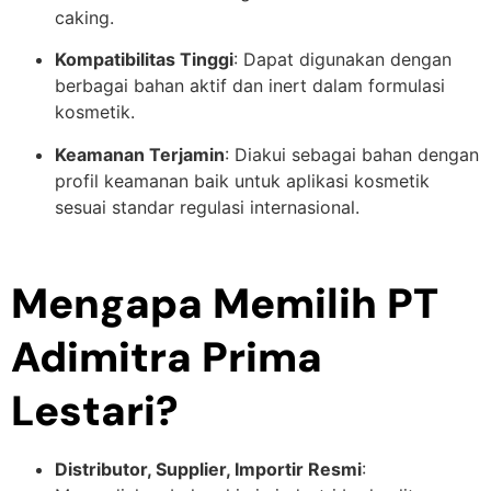
caking.
Kompatibilitas Tinggi
: Dapat digunakan dengan
berbagai bahan aktif dan inert dalam formulasi
kosmetik.
Keamanan Terjamin
: Diakui sebagai bahan dengan
profil keamanan baik untuk aplikasi kosmetik
sesuai standar regulasi internasional.
Mengapa Memilih PT
Adimitra Prima
Lestari?
Distributor, Supplier, Importir Resmi
: