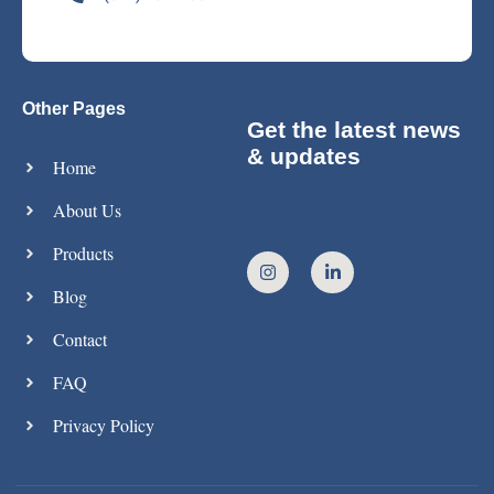
Other Pages
Get the latest news
& updates
Home
About Us
Products
Blog
Contact
FAQ
Privacy Policy