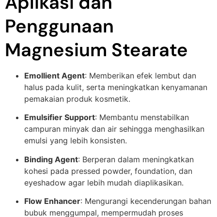
Aplikasi dan
Penggunaan
Magnesium Stearate
Emollient Agent
: Memberikan efek lembut dan
halus pada kulit, serta meningkatkan kenyamanan
pemakaian produk kosmetik.
Emulsifier Support
: Membantu menstabilkan
campuran minyak dan air sehingga menghasilkan
emulsi yang lebih konsisten.
Binding Agent
: Berperan dalam meningkatkan
kohesi pada pressed powder, foundation, dan
eyeshadow agar lebih mudah diaplikasikan.
Flow Enhancer
: Mengurangi kecenderungan bahan
bubuk menggumpal, mempermudah proses